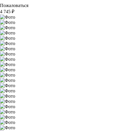
Пожаловаться
4 745
₽