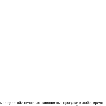
ном острове обеспечит вам живописные прогулки в любое время