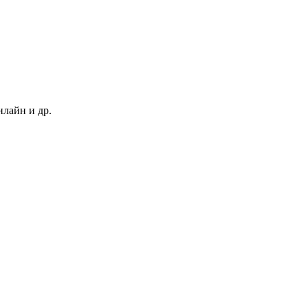
нлайн и др.