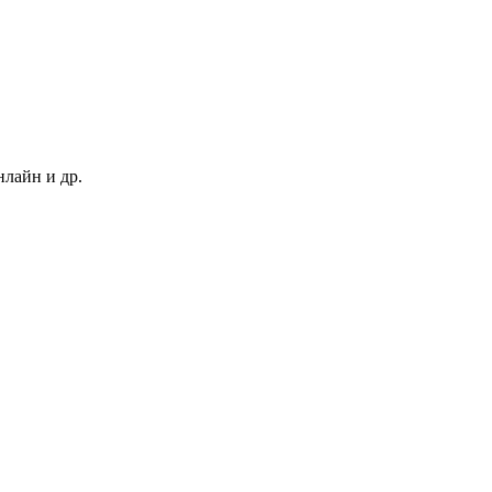
нлайн и др.