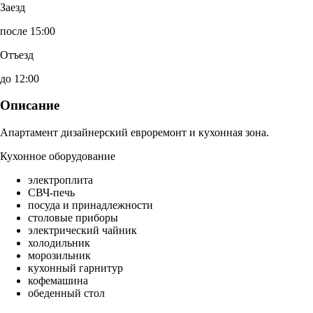
Заезд
после 15:00
Отъезд
до 12:00
Описание
Апартамент дизайнерский евроремонт и кухонная зона.
Кухонное оборудование
электроплита
СВЧ-печь
посуда и принадлежности
столовые приборы
электрический чайник
холодильник
морозильник
кухонный гарнитур
кофемашина
обеденный стол