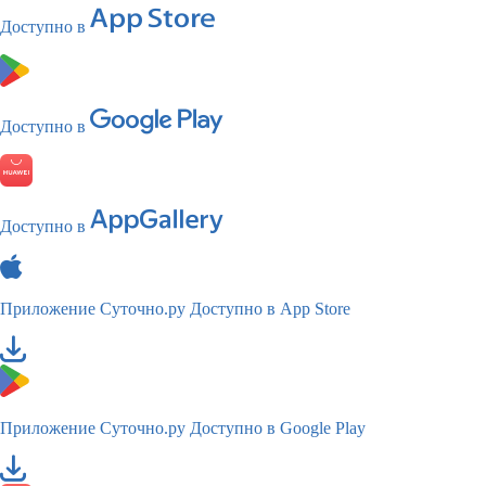
Доступно в
Доступно в
Доступно в
Приложение Суточно.ру
Доступно в App Store
Приложение Суточно.ру
Доступно в Google Play