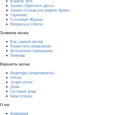
Кэшбэк 30%
Акция «Пригласи друга»
Акция «Скидка на первую бронь»
Гарантии
Суточный Журнал
Вопросы и ответы
Хозяевам жилья
Как сдавать жильё
Разместить объявление
Бесплатное страхование
Помощь
Варианты жилья
Квартиры (апартаменты)
Отели
Апарт-отели
Дома
Гостевые дома
Базы отдыха
О нас
Компания