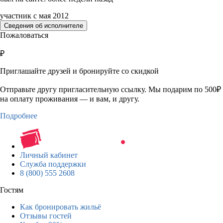
участник с мая 2012
Сведения об исполнителе
Пожаловаться
₽
Приглашайте друзей и бронируйте со скидкой
Отправьте другу пригласительную ссылку. Мы подарим по 500₽
на оплату проживания — и вам, и другу.
Подробнее
Личный кабинет
Служба поддержки
8 (800) 555 2608
Гостям
Как бронировать жильё
Отзывы гостей