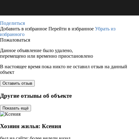
Поделиться
Добавить в избранное
Перейти в избранное
Убрать из
избранного
Пожаловаться
Данное объявление было удалено,
перемещено или временно приостановлено
В настоящее время пока никто не оставил отзыв на данный
объект
Оставить отзыв
Другие отзывы об объекте
Показать ещё
Хозяин жилья: Ксения
был на сайте: более недели назад