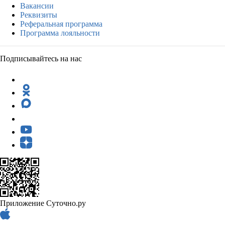
Вакансии
Реквизиты
Реферальная программа
Программа лояльности
Подписывайтесь на нас
Приложение Суточно.ру