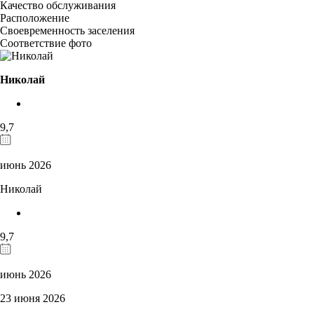
Качество обслуживания
Расположение
Своевременность заселения
Соответствие фото
Николай
9,7
июнь 2026
Николай
9,7
июнь 2026
23 июня 2026