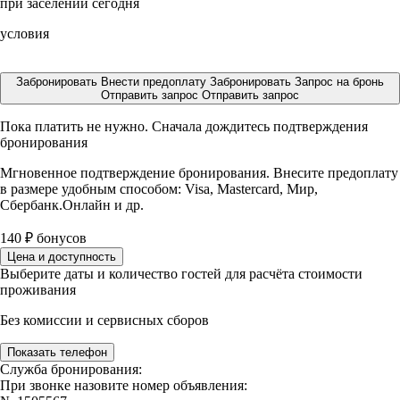
при заселении сегодня
условия
Забронировать
Внести предоплату
Забронировать
Запрос на бронь
Отправить запрос
Отправить запрос
Пока платить не нужно. Сначала дождитесь подтверждения
бронирования
Мгновенное подтверждение бронирования. Внесите предоплату
в размере
удобным способом: Visa, Mastercard, Мир,
Сбербанк.Онлайн и др.
140
₽
бонусов
Цена и доступность
Выберите даты и количество гостей для расчёта стоимости
проживания
Без комиссии и сервисных сборов
Показать телефон
Служба бронирования:
При звонке назовите номер объявления: