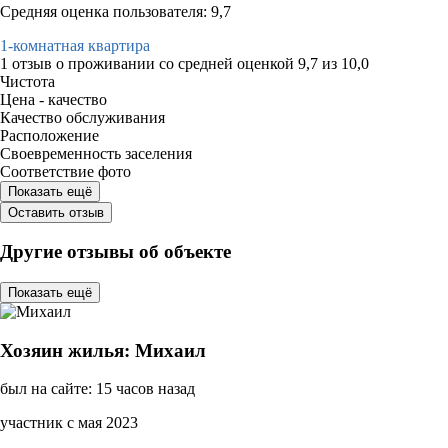
Средняя оценка пользователя: 9,7
1-комнатная квартира
1 отзыв
о проживании со средней оценкой
9,7
из
10,0
Чистота
Цена - качество
Качество обслуживания
Расположение
Своевременность заселения
Соответствие фото
Показать ещё
Оставить отзыв
Другие отзывы об объекте
Показать ещё
Хозяин жилья: Михаил
был на сайте: 15 часов назад
участник с мая 2023