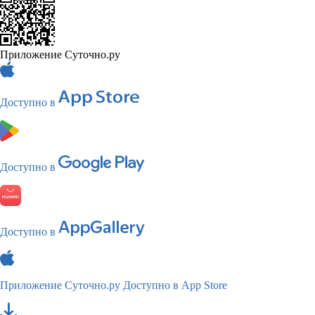
Приложение Суточно.ру
Доступно в
Доступно в
Доступно в
Приложение Суточно.ру
Доступно в App Store