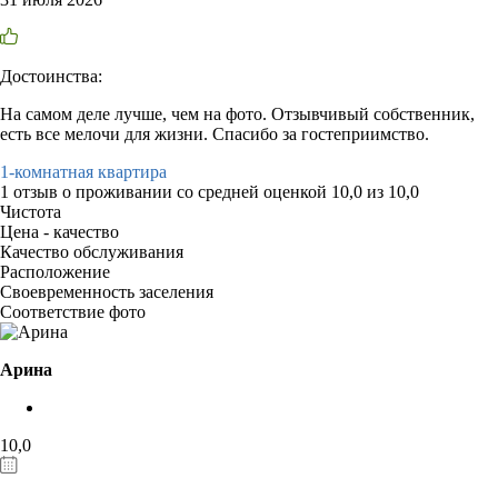
Достоинства:
На самом деле лучше, чем на фото. Отзывчивый собственник,
есть все мелочи для жизни. Спасибо за гостеприимство.
1-комнатная квартира
1 отзыв
о проживании со средней оценкой
10,0
из
10,0
Чистота
Цена - качество
Качество обслуживания
Расположение
Своевременность заселения
Соответствие фото
Арина
10,0