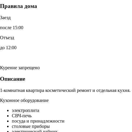
Правила дома
Заезд
после 15:00
Отъезд
до 12:00
Курение запрещено
Описание
1-комнатная квартира косметический ремонт и отдельная кухня.
Кухонное оборудование
электроплита
СВЧ-печь
посуда и принадлежности
столовые приборы
электрический чайник