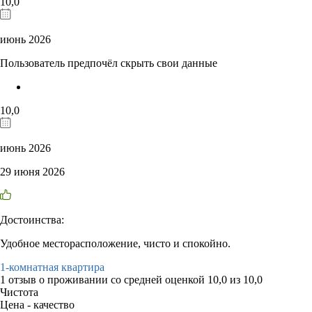
10,0
июнь 2026
Пользователь предпочёл скрыть свои данные
10,0
июнь 2026
29 июня 2026
Достоинства:
Удобное месторасположение, чисто и спокойно.
1-комнатная квартира
1 отзыв
о проживании со средней оценкой
10,0
из
10,0
Чистота
Цена - качество