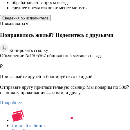
обрабатывает запросы всегда
среднее время отклика: менее минуты
Сведения об исполнителе
Пожаловаться
Понравилось жильё? Поделитесь с друзьями
Копировать ссылку
Объявление №1505567 обновлено 5 месяцев назад
₽
Приглашайте друзей и бронируйте со скидкой
Отправьте другу пригласительную ссылку. Мы подарим по 500₽
на оплату проживания — и вам, и другу.
Подробнее
Личный кабинет