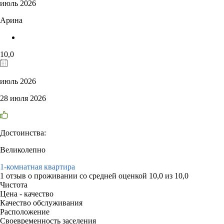
июль 2026
Арина
10,0
июль 2026
28 июля 2026
Достоинства:
Великолепно
1-комнатная квартира
1 отзыв
о проживании со средней оценкой
10,0
из
10,0
Чистота
Цена - качество
Качество обслуживания
Расположение
Своевременность заселения