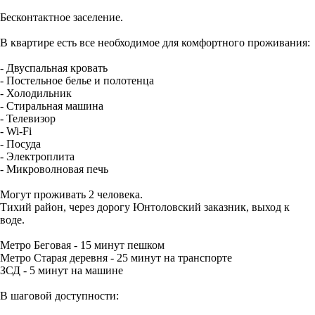
Бесконтактное заселение.
В квартире есть все необходимое для комфортного проживания:
- Двуспальная кровать
- Постельное белье и полотенца
- Холодильник
- Стиральная машина
- Телевизор
- Wi-Fi
- Посуда
- Электроплита
- Микроволновая печь
Могут проживать 2 человека.
Тихий район, через дорогу Юнтоловский заказник, выход к
воде.
Метро Беговая - 15 минут пешком
Метро Старая деревня - 25 минут на транспорте
ЗСД - 5 минут на машине
В шаговой доступности: