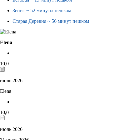
Зенит
~ 52 минуты пешком
Старая Деревня
~ 56 минут пешком
Elena
10,0
июль 2026
Elena
10,0
июль 2026
31 июля 2026