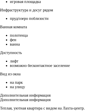
игровая площадка
Инфраструктура и досуг рядом
пруд/озеро поблизости
Ванная комната
полотенца
фен
ванна
Доступность
лифт
возможно бесконтактное заселение
Вид из окна
на парк
на улицу
Дополнительная информация
Дополнительная информация
Теплая, уютная квартира с видом на Лахта-центр.