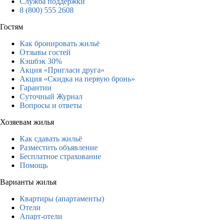
Служба поддержки
8 (800) 555 2608
Гостям
Как бронировать жильё
Отзывы гостей
Кэшбэк 30%
Акция «Пригласи друга»
Акция «Скидка на первую бронь»
Гарантии
Суточный Журнал
Вопросы и ответы
Хозяевам жилья
Как сдавать жильё
Разместить объявление
Бесплатное страхование
Помощь
Варианты жилья
Квартиры (апартаменты)
Отели
Апарт-отели