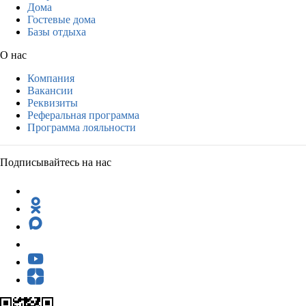
Дома
Гостевые дома
Базы отдыха
О нас
Компания
Вакансии
Реквизиты
Реферальная программа
Программа лояльности
Подписывайтесь на нас