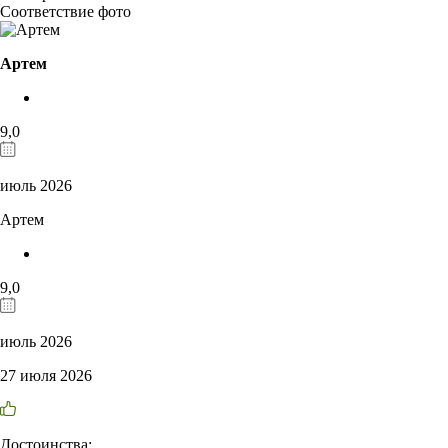
Соответствие фото
Артем
9,0
июль 2026
Артем
9,0
июль 2026
27 июля 2026
Достоинства: