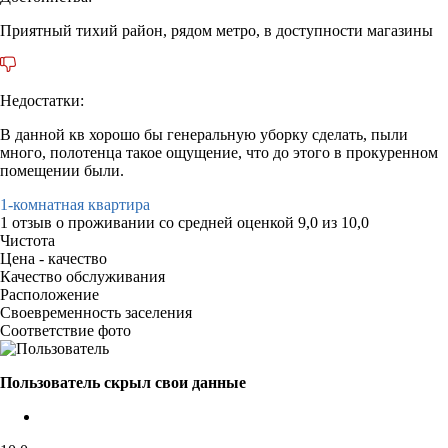
Приятный тихий район, рядом метро, в доступности магазины
Недостатки:
В данной кв хорошо бы генеральную уборку сделать, пыли
много, полотенца такое ощущение, что до этого в прокуренном
помещении были.
1-комнатная квартира
1 отзыв
о проживании со средней оценкой
9,0
из
10,0
Чистота
Цена - качество
Качество обслуживания
Расположение
Своевременность заселения
Соответствие фото
Пользователь скрыл свои данные