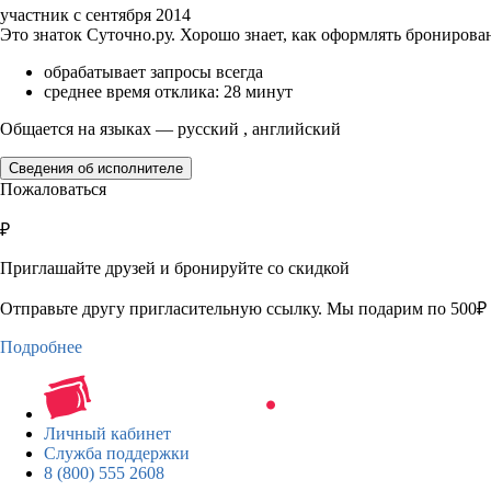
участник с сентября 2014
Это знаток Суточно.ру. Хорошо знает, как оформлять бронирова
обрабатывает запросы всегда
среднее время отклика: 28 минут
Общается на языках — русский , английский
Сведения об исполнителе
Пожаловаться
₽
Приглашайте друзей и бронируйте со скидкой
Отправьте другу пригласительную ссылку. Мы подарим по 500₽ 
Подробнее
Личный кабинет
Служба поддержки
8 (800) 555 2608