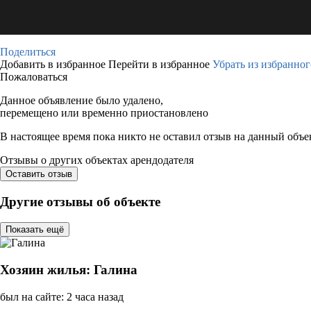
Поделиться
Добавить в избранное
Перейти в избранное
Убрать из избранног
Пожаловаться
Данное объявление было удалено,
перемещено или временно приостановлено
В настоящее время пока никто не оставил отзыв на данный объе
Отзывы о других объектах арендодателя
Оставить отзыв
Другие отзывы об объекте
Показать ещё
Хозяин жилья: Галина
был на сайте: 2 часа назад