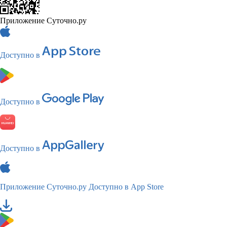
Приложение Суточно.ру
Доступно в
Доступно в
Доступно в
Приложение Суточно.ру
Доступно в App Store