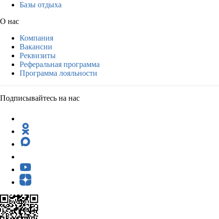
Базы отдыха
О нас
Компания
Вакансии
Реквизиты
Реферальная программа
Программа лояльности
Подписывайтесь на нас