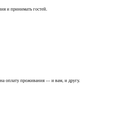
ния и принимать гостей.
на оплату проживания — и вам, и другу.