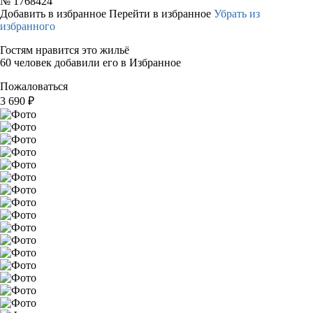
№
1768424
Добавить в избранное
Перейти в избранное
Убрать из
избранного
Гостям нравится это жильё
60 человек добавили его в Избранное
Пожаловаться
3 690
₽