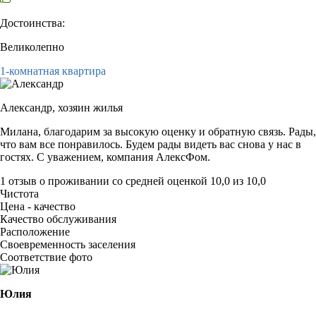
Достоинства:
Великолепно
1-комнатная квартира
Александр,
хозяин жилья
Милана, благодарим за высокую оценку и обратную связь. Рады,
что вам все понравилось. Будем рады видеть вас снова у нас в
гостях. С уважением, компания АлексФом.
1 отзыв
о проживании со средней оценкой
10,0
из
10,0
Чистота
Цена - качество
Качество обслуживания
Расположение
Своевременность заселения
Соответствие фото
Юлия