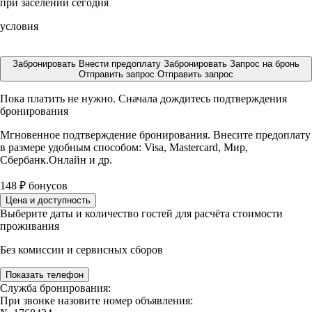
при заселении сегодня
условия
Забронировать
Внести предоплату
Забронировать
Запрос на бронь
Отправить запрос
Отправить запрос
Пока платить не нужно. Сначала дождитесь подтверждения
бронирования
Мгновенное подтверждение бронирования. Внесите предоплату
в размере
удобным способом: Visa, Mastercard, Мир,
Сбербанк.Онлайн и др.
148
₽
бонусов
Цена и доступность
Выберите даты и количество гостей для расчёта стоимости
проживания
Без комиссии и сервисных сборов
Показать телефон
Служба бронирования:
При звонке назовите номер объявления: