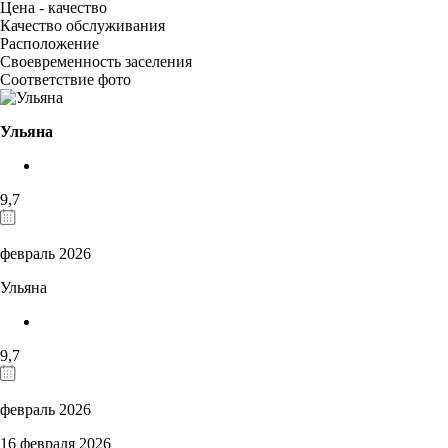
Цена - качество
Качество обслуживания
Расположение
Своевременность заселения
Соответствие фото
Ульяна
9,7
февраль 2026
Ульяна
9,7
февраль 2026
16 февраля 2026