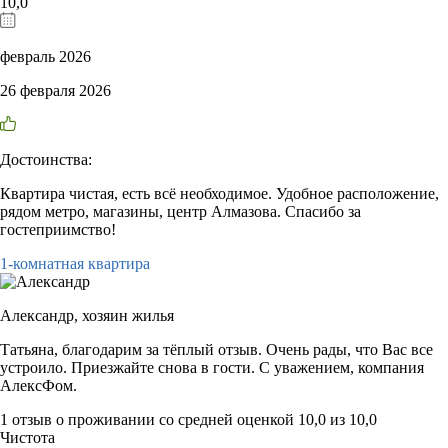
10,0
февраль 2026
26 февраля 2026
Достоинства:
Квартира чистая, есть всё необходимое. Удобное расположение,
рядом метро, магазины, центр Алмазова. Спасибо за
гостеприимство!
1-комнатная квартира
Александр,
хозяин жилья
Татьяна, благодарим за тёплый отзыв. Очень рады, что Вас все
устроило. Приезжайте снова в гости. С уважением, компания
АлексФом.
1 отзыв
о проживании со средней оценкой
10,0
из
10,0
Чистота