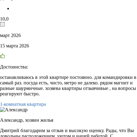
10,0
март 2026
15 марта 2026
Достоинства:
останавливаюсь в этой квартире постоянно. для командировки в
самый раз. посуда есть, чисто, метро не далеко. рядом магнит и
разные шаурмичные. хозяева квартиры отзывчивые , на вопросы
реагируют быстро.
1-комнатная квартира
Александр,
хозяин жилья
Дмитрий благодарим за отзыв и высокую оценку. Рады, что Вы
довольны расположением, уютом и нашей работой. С