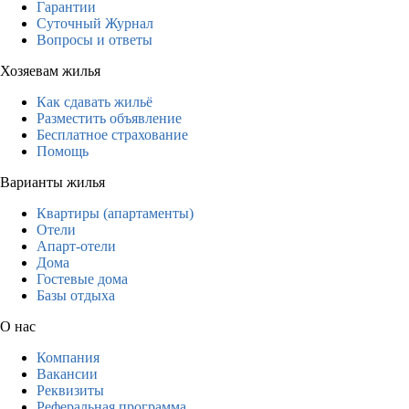
Гарантии
Суточный Журнал
Вопросы и ответы
Хозяевам жилья
Как сдавать жильё
Разместить объявление
Бесплатное страхование
Помощь
Варианты жилья
Квартиры (апартаменты)
Отели
Апарт-отели
Дома
Гостевые дома
Базы отдыха
О нас
Компания
Вакансии
Реквизиты
Реферальная программа