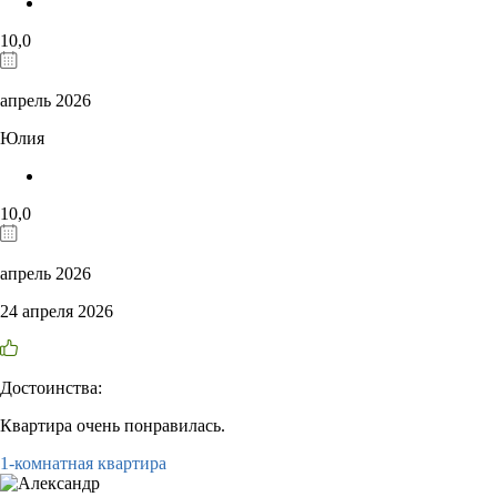
10,0
апрель 2026
Юлия
10,0
апрель 2026
24 апреля 2026
Достоинства:
Квартира очень понравилась.
1-комнатная квартира