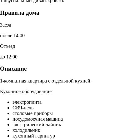
1 двуспальный диван-кровать
Правила дома
Заезд
после 14:00
Отъезд
до 12:00
Описание
1-комнатная квартира с отдельной кухней.
Кухонное оборудование
электроплита
СВЧ-печь
столовые приборы
посудомоечная машина
электрический чайник
холодильник
кухонный гарнитур