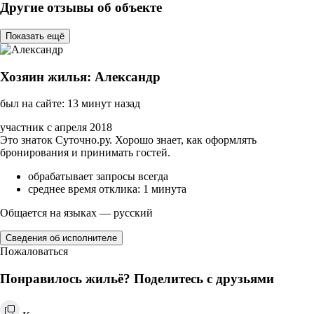
Другие отзывы об объекте
Показать ещё
Хозяин жилья: Александр
был на сайте: 13 минут назад
участник с апреля 2018
Это знаток Суточно.ру. Хорошо знает, как оформлять
бронирования и принимать гостей.
обрабатывает запросы всегда
среднее время отклика: 1 минута
Общается на языках — русский
Сведения об исполнителе
Пожаловаться
Понравилось жильё? Поделитесь с друзьями