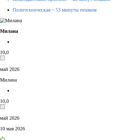
Политехническая
~ 53 минуты пешком
Милана
10,0
май 2026
Милана
10,0
май 2026
10 мая 2026