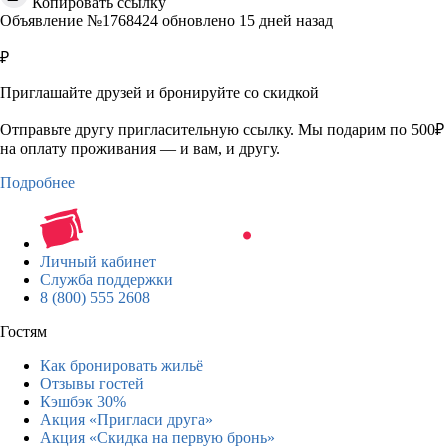
Копировать ссылку
Объявление №1768424 обновлено 15 дней назад
₽
Приглашайте друзей и бронируйте со скидкой
Отправьте другу пригласительную ссылку. Мы подарим по 500₽
на оплату проживания — и вам, и другу.
Подробнее
Личный кабинет
Служба поддержки
8 (800) 555 2608
Гостям
Как бронировать жильё
Отзывы гостей
Кэшбэк 30%
Акция «Пригласи друга»
Акция «Скидка на первую бронь»