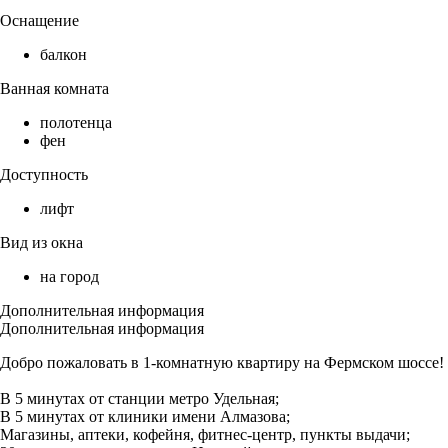
Оснащение
балкон
Ванная комната
полотенца
фен
Доступность
лифт
Вид из окна
на город
Дополнительная информация
Дополнительная информация
Добро пожаловать в 1-комнатную квартиру на Фермском шоссе!
В 5 минутах от станции метро Удельная;
В 5 минутах от клиники имени Алмазова;
Магазины, аптеки, кофейня, фитнес-центр, пункты выдачи;