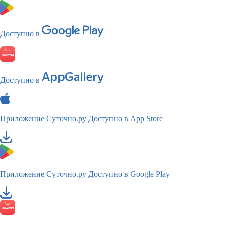
Доступно в
Доступно в
Приложение Суточно.ру
Доступно в App Store
Приложение Суточно.ру
Доступно в Google Play