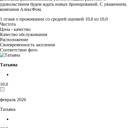
удовольствием будем ждать новых бронирований. С уважением,
компания АлексФом.
1 отзыв
о проживании со средней оценкой
10,0
из
10,0
Чистота
Цена - качество
Качество обслуживания
Расположение
Своевременность заселения
Соответствие фото
Татьяна
10,0
февраль 2026
Татьяна