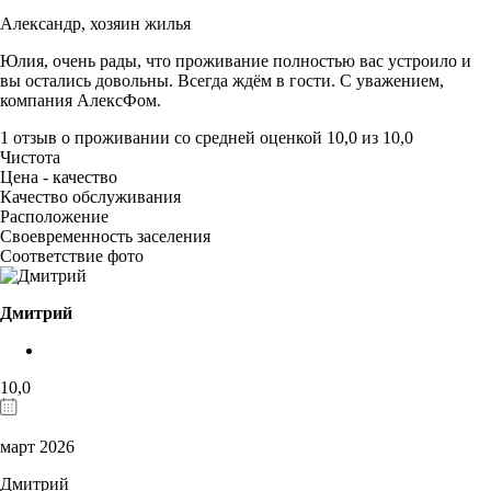
Александр,
хозяин жилья
Юлия, очень рады, что проживание полностью вас устроило и
вы остались довольны. Всегда ждём в гости. С уважением,
компания АлексФом.
1 отзыв
о проживании со средней оценкой
10,0
из
10,0
Чистота
Цена - качество
Качество обслуживания
Расположение
Своевременность заселения
Соответствие фото
Дмитрий
10,0
март 2026
Дмитрий