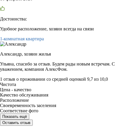
Достоинства:
Удобное расположение, хозяин всегда на связи
1-комнатная квартира
Александр,
хозяин жилья
Ульяна, спасибо за отзыв. Будем рады новым встречам. С
уважением, компания АлексФом.
1 отзыв
о проживании со средней оценкой
9,7
из
10,0
Чистота
Цена - качество
Качество обслуживания
Расположение
Своевременность заселения
Соответствие фото
Показать ещё
Оставить отзыв