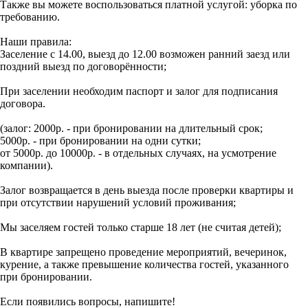
Также вы можете воспользоваться платной услугой: уборка по
требованию.
Наши правила:
Заселение с 14.00, выезд до 12.00 возможен ранний заезд или
поздний выезд по договорённости;
При заселении необходим паспорт и залог для подписания
договора.
(залог: 2000р. - при бронировании на длительный срок;
5000р. - при бронировании на одни сутки;
от 5000р. до 10000р. - в отдельных случаях, на усмотрение
компании).
Залог возвращается в день выезда после проверки квартиры и
при отсутствии нарушений условий проживания;
Мы заселяем гостей только старше 18 лет (не считая детей);
В квартире запрещено проведение мероприятий, вечеринок,
курение, а также превышение количества гостей, указанного
при бронировании.
Если появились вопросы, напишите!