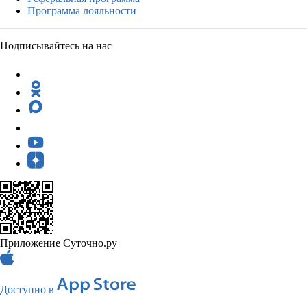
Программа лояльности
Подписывайтесь на нас
Приложение Суточно.ру
Доступно в