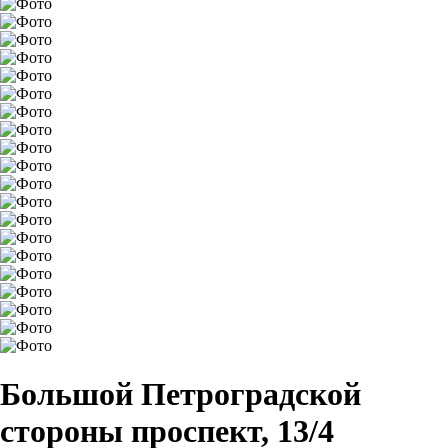
Большой Петроградской
стороны проспект, 13/4