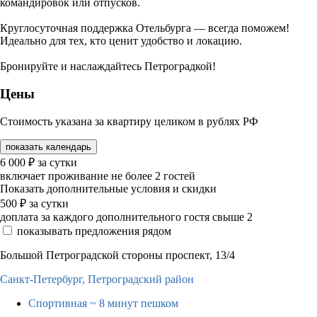
командировок или отпусков.
Круглосуточная поддержка Отельбурга — всегда поможем!
Идеально для тех, кто ценит удобство и локацию.
Бронируйте и наслаждайтесь Петроградкой!
Цены
Стоимость указана за квартиру целиком в рублях РФ
показать календарь
6 000
₽
за сутки
включает проживание не более 2 гостей
Показать дополнительные условия и скидки
500
₽
за сутки
доплата за каждого дополнительного гостя свыше 2
показывать предложения рядом
Большой Петроградской стороны проспект, 13/4
Санкт-Петербург,
Петроградский район
Спортивная
~ 8 минут пешком