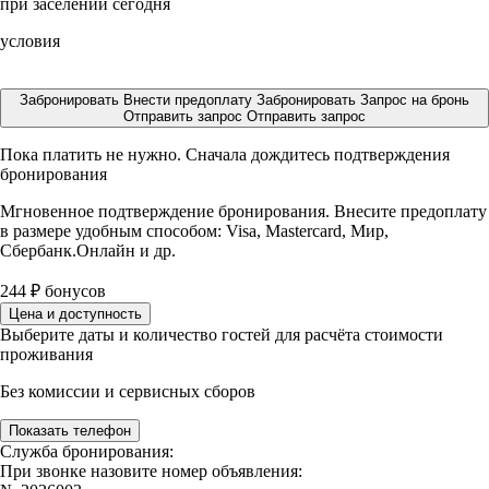
при заселении сегодня
условия
Забронировать
Внести предоплату
Забронировать
Запрос на бронь
Отправить запрос
Отправить запрос
Пока платить не нужно. Сначала дождитесь подтверждения
бронирования
Мгновенное подтверждение бронирования. Внесите предоплату
в размере
удобным способом: Visa, Mastercard, Мир,
Сбербанк.Онлайн и др.
244
₽
бонусов
Цена и доступность
Выберите даты и количество гостей для расчёта стоимости
проживания
Без комиссии и сервисных сборов
Показать телефон
Служба бронирования:
При звонке назовите номер объявления: