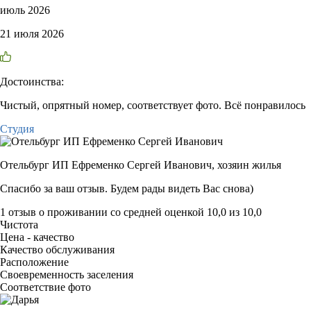
июль 2026
21 июля 2026
Достоинства:
Чистый, опрятный номер, соответствует фото. Всё понравилось
Студия
Отельбург ИП Ефременко Сергей Иванович,
хозяин жилья
Спасибо за ваш отзыв. Будем рады видеть Вас снова)
1 отзыв
о проживании со средней оценкой
10,0
из
10,0
Чистота
Цена - качество
Качество обслуживания
Расположение
Своевременность заселения
Соответствие фото