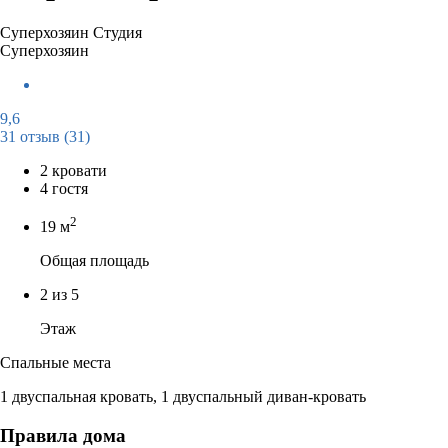
Суперхозяин
Студия
Суперхозяин
9,6
31 отзыв
(31)
2 кровати
4 гостя
2
19 м
Общая площадь
2 из 5
Этаж
Спальные места
1 двуспальная кровать, 1 двуспальный диван-кровать
Правила дома