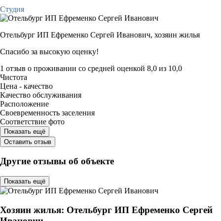
Студия
Отельбург ИП Ефременко Сергей Иванович,
хозяин жилья
Спасибо за высокую оценку!
1 отзыв
о проживании со средней оценкой
8,0
из
10,0
Чистота
Цена - качество
Качество обслуживания
Расположение
Своевременность заселения
Соответствие фото
Показать ещё
Оставить отзыв
Другие отзывы об объекте
Показать ещё
Хозяин жилья: Отельбург ИП Ефременко Сергей
Иванович