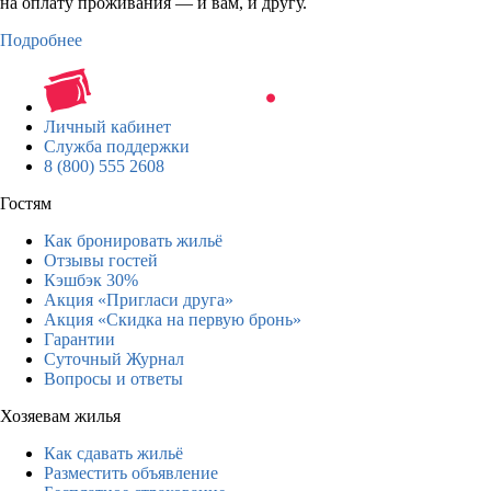
на оплату проживания — и вам, и другу.
Подробнее
Личный кабинет
Служба поддержки
8 (800) 555 2608
Гостям
Как бронировать жильё
Отзывы гостей
Кэшбэк 30%
Акция «Пригласи друга»
Акция «Скидка на первую бронь»
Гарантии
Суточный Журнал
Вопросы и ответы
Хозяевам жилья
Как сдавать жильё
Разместить объявление