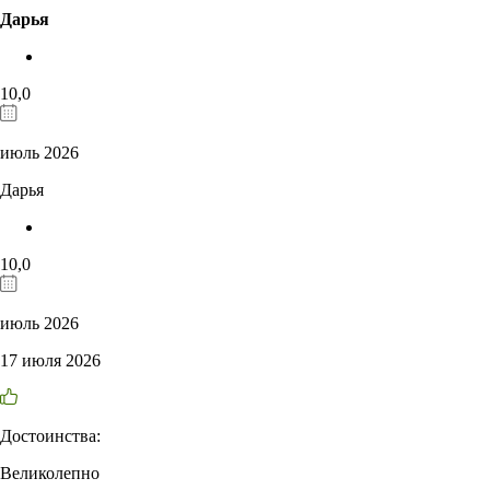
Дарья
10,0
июль 2026
Дарья
10,0
июль 2026
17 июля 2026
Достоинства:
Великолепно