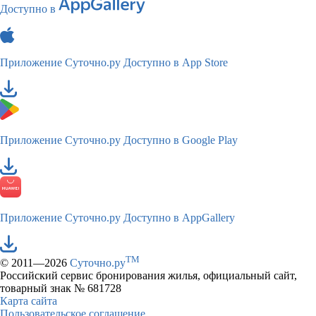
Доступно в
Приложение Суточно.ру
Доступно в App Store
Приложение Суточно.ру
Доступно в Google Play
Приложение Суточно.ру
Доступно в AppGallery
TM
© 2011—2026
Суточно.ру
Российский сервис бронирования жилья, официальный сайт,
товарный знак № 681728
Карта сайта
Пользовательское соглашение