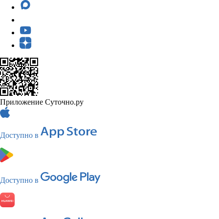
Приложение Суточно.ру
Доступно в
Доступно в