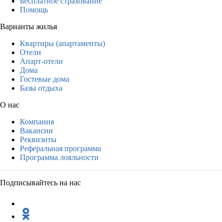
Бесплатное страхование
Помощь
Варианты жилья
Квартиры (апартаменты)
Отели
Апарт-отели
Дома
Гостевые дома
Базы отдыха
О нас
Компания
Вакансии
Реквизиты
Реферальная программа
Программа лояльности
Подписывайтесь на нас