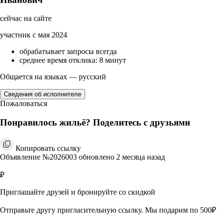
сейчас на сайте
участник с мая 2024
обрабатывает запросы всегда
среднее время отклика: 8 минут
Общается на языках — русский
Сведения об исполнителе
Пожаловаться
Понравилось жильё? Поделитесь с друзьями
Копировать ссылку
Объявление №2026003 обновлено 2 месяца назад
₽
Приглашайте друзей и бронируйте со скидкой
Отправьте другу пригласительную ссылку. Мы подарим по 500₽