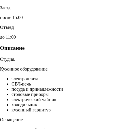
Заезд
после 15:00
Отъезд
до 11:00
Описание
Студия.
Кухонное оборудование
электроплита
СВЧ-печь
посуда и принадлежности
столовые приборы
электрический чайник
холодильник
кухонный гарнитур
Оснащение