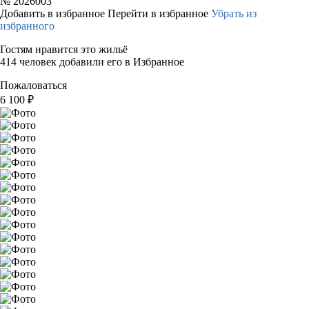
№
2026003
Добавить в избранное
Перейти в избранное
Убрать из
избранного
Гостям нравится это жильё
414 человек добавили его в Избранное
Пожаловаться
6 100
₽