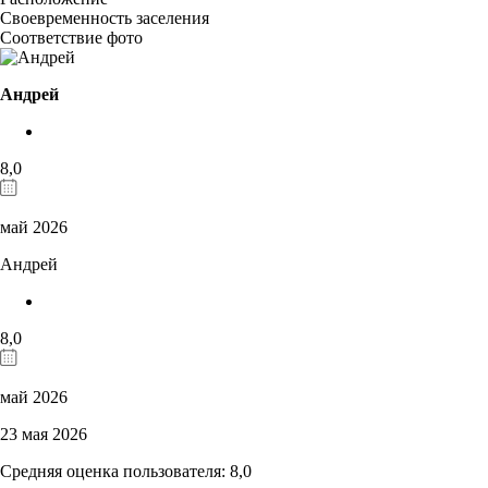
Своевременность заселения
Соответствие фото
Андрей
8,0
май 2026
Андрей
8,0
май 2026
23 мая 2026
Средняя оценка пользователя: 8,0