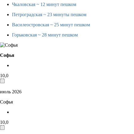
Чкаловская
~ 12 минут пешком
Петроградская
~ 23 минуты пешком
Василеостровская
~ 25 минут пешком
Горьковская
~ 28 минут пешком
Софья
10,0
июль 2026
Софья
10,0