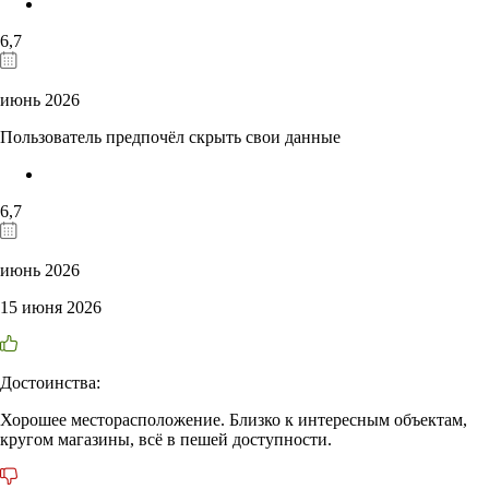
6,7
июнь 2026
Пользователь предпочёл скрыть свои данные
6,7
июнь 2026
15 июня 2026
Достоинства:
Хорошее месторасположение. Близко к интересным объектам,
кругом магазины, всё в пешей доступности.