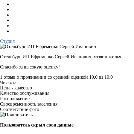
Студия
Отельбург ИП Ефременко Сергей Иванович,
хозяин жилья
Спасибо за высокую оценку!
1 отзыв
о проживании со средней оценкой
10,0
из
10,0
Чистота
Цена - качество
Качество обслуживания
Расположение
Своевременность заселения
Соответствие фото
Пользователь скрыл свои данные