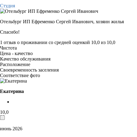
Студия
Отельбург ИП Ефременко Сергей Иванович,
хозяин жилья
Спасибо!
1 отзыв
о проживании со средней оценкой
10,0
из
10,0
Чистота
Цена - качество
Качество обслуживания
Расположение
Своевременность заселения
Соответствие фото
Екатерина
10,0
июнь 2026