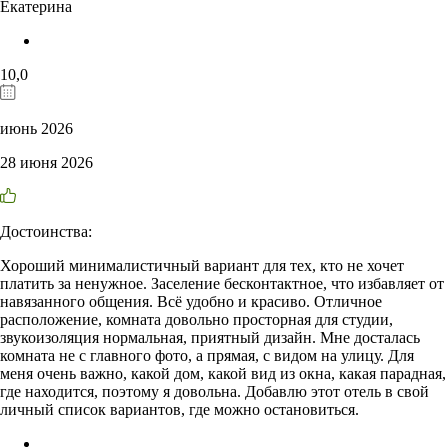
Екатерина
10,0
июнь 2026
28 июня 2026
Достоинства:
Хороший минималистичный вариант для тех, кто не хочет
платить за ненужное. Заселение бесконтактное, что избавляет от
навязанного общения. Всё удобно и красиво. Отличное
расположение, комната довольно просторная для студии,
звукоизоляция нормальная, приятный дизайн. Мне досталась
комната не с главного фото, а прямая, с видом на улицу. Для
меня очень важно, какой дом, какой вид из окна, какая парадная,
где находится, поэтому я довольна. Добавлю этот отель в свой
личный список вариантов, где можно остановиться.