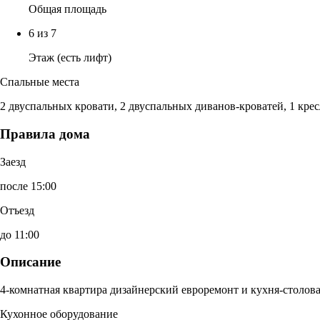
Общая площадь
6 из 7
Этаж (есть лифт)
Спальные места
2 двуспальных кровати, 2 двуспальных диванов-кроватей, 1 крес
Правила дома
Заезд
после 15:00
Отъезд
до 11:00
Описание
4-комнатная квартира дизайнерский евроремонт и кухня-столова
Кухонное оборудование