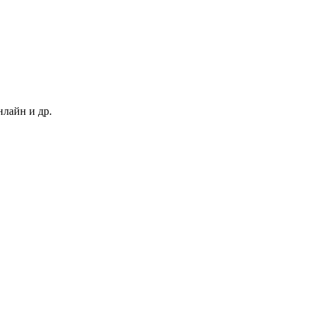
нлайн и др.