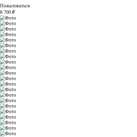
Пожаловаться
8 700
₽