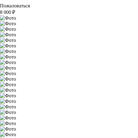
Пожаловаться
8 000
₽