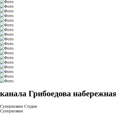
канала Грибоедова набережная
Суперхозяин
Студия
Суперхозяин