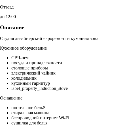
Отъезд
до 12:00
Описание
Студия дизайнерский евроремонт и кухонная зона.
Кухонное оборудование
СВЧ-печь
посуда и принадлежности
столовые приборы
электрический чайник
холодильник
кухонный гарнитур
label_property_induction_stove
Оснащение
постельное бельё
стиральная машина
беспроводной интернет Wi-Fi
сушилка для белья