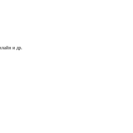
нлайн и др.