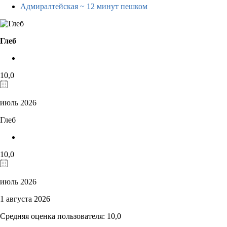
Адмиралтейская
~ 12 минут пешком
Глеб
10,0
июль 2026
Глеб
10,0
июль 2026
1 августа 2026
Средняя оценка пользователя: 10,0