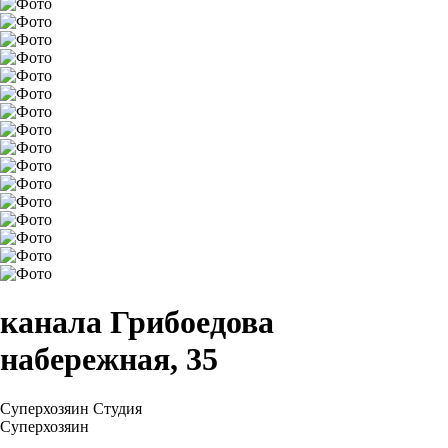
канала Грибоедова
набережная, 35
Суперхозяин
Студия
Суперхозяин