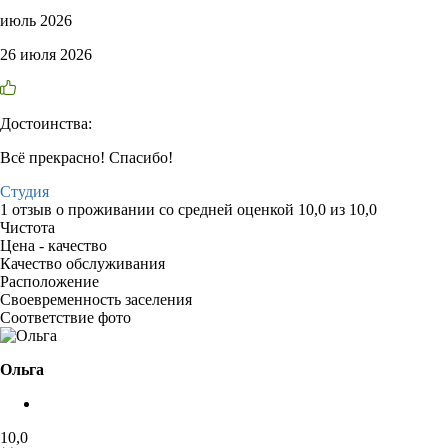
июль 2026
26 июля 2026
Достоинства:
Всё прекрасно! Спасибо!
Студия
1 отзыв
о проживании со средней оценкой
10,0
из
10,0
Чистота
Цена - качество
Качество обслуживания
Расположение
Своевременность заселения
Соответствие фото
Ольга
10,0