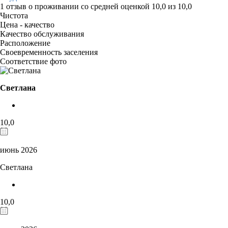
1 отзыв
о проживании со средней оценкой
10,0
из
10,0
Чистота
Цена - качество
Качество обслуживания
Расположение
Своевременность заселения
Соответствие фото
Светлана
10,0
июнь 2026
Светлана
10,0