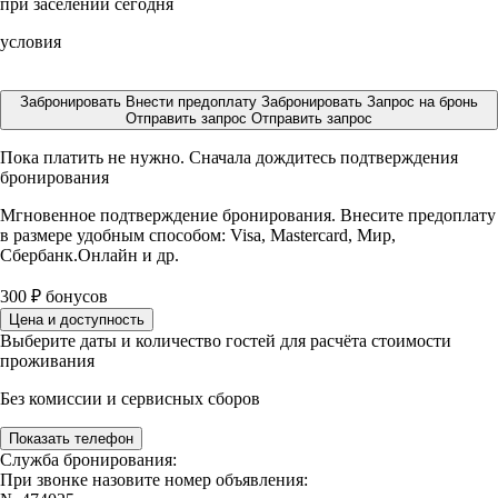
при заселении сегодня
условия
Забронировать
Внести предоплату
Забронировать
Запрос на бронь
Отправить запрос
Отправить запрос
Пока платить не нужно. Сначала дождитесь подтверждения
бронирования
Мгновенное подтверждение бронирования. Внесите предоплату
в размере
удобным способом: Visa, Mastercard, Мир,
Сбербанк.Онлайн и др.
300
₽
бонусов
Цена и доступность
Выберите даты и количество гостей для расчёта стоимости
проживания
Без комиссии и сервисных сборов
Показать телефон
Служба бронирования:
При звонке назовите номер объявления: