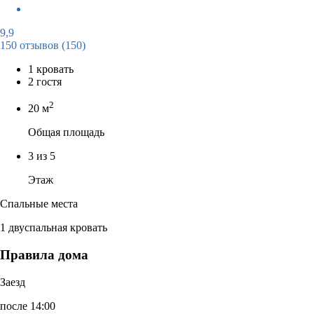
9,9
150 отзывов
(150)
1 кровать
2 гостя
2
20 м
Общая площадь
3 из 5
Этаж
Спальные места
1 двуспальная кровать
Правила дома
Заезд
после 14:00