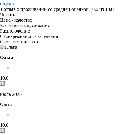
Студия
1 отзыв
о проживании со средней оценкой
10,0
из
10,0
Чистота
Цена - качество
Качество обслуживания
Расположение
Своевременность заселения
Соответствие фото
Ольга
10,0
июль 2026
Ольга
10,0