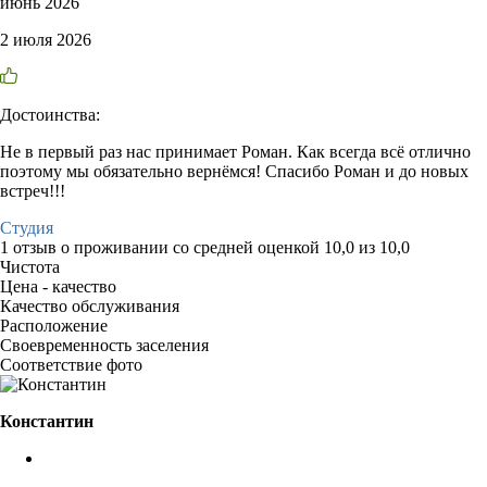
июнь 2026
2 июля 2026
Достоинства:
Не в первый раз нас принимает Роман. Как всегда всё отлично
поэтому мы обязательно вернёмся! Спасибо Роман и до новых
встреч!!!
Студия
1 отзыв
о проживании со средней оценкой
10,0
из
10,0
Чистота
Цена - качество
Качество обслуживания
Расположение
Своевременность заселения
Соответствие фото
Константин