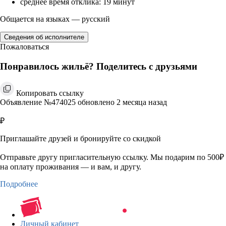
среднее время отклика: 19 минут
Общается на языках — русский
Сведения об исполнителе
Пожаловаться
Понравилось жильё? Поделитесь с друзьями
Копировать ссылку
Объявление №474025 обновлено 2 месяца назад
₽
Приглашайте друзей и бронируйте со скидкой
Отправьте другу пригласительную ссылку. Мы подарим по 500₽
на оплату проживания — и вам, и другу.
Подробнее
Личный кабинет