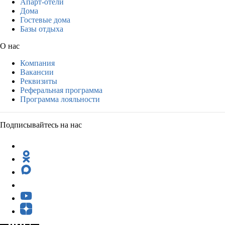
Апарт-отели
Дома
Гостевые дома
Базы отдыха
О нас
Компания
Вакансии
Реквизиты
Реферальная программа
Программа лояльности
Подписывайтесь на нас