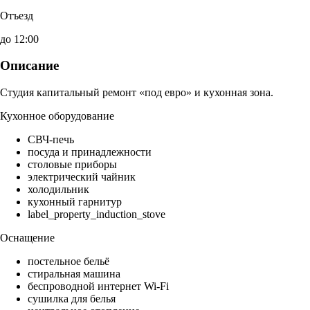
Отъезд
до 12:00
Описание
Студия капитальный ремонт «под евро» и кухонная зона.
Кухонное оборудование
СВЧ-печь
посуда и принадлежности
столовые приборы
электрический чайник
холодильник
кухонный гарнитур
label_property_induction_stove
Оснащение
постельное бельё
стиральная машина
беспроводной интернет Wi-Fi
сушилка для белья