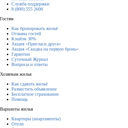
Служба поддержки
8 (800) 555 2608
Гостям
Как бронировать жильё
Отзывы гостей
Кэшбэк 30%
Акция «Пригласи друга»
Акция «Скидка на первую бронь»
Гарантии
Суточный Журнал
Вопросы и ответы
Хозяевам жилья
Как сдавать жильё
Разместить объявление
Бесплатное страхование
Помощь
Варианты жилья
Квартиры (апартаменты)
Отели