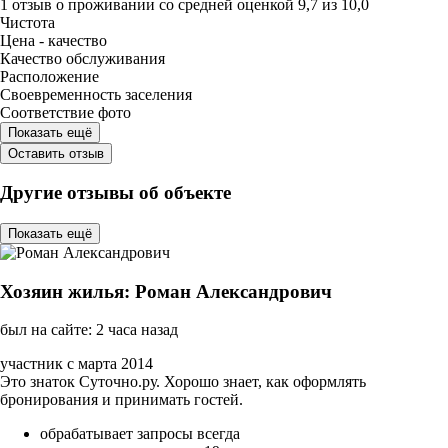
1 отзыв
о проживании со средней оценкой
9,7
из
10,0
Чистота
Цена - качество
Качество обслуживания
Расположение
Своевременность заселения
Соответствие фото
Показать ещё
Оставить отзыв
Другие отзывы об объекте
Показать ещё
Хозяин жилья: Роман Александрович
был на сайте: 2 часа назад
участник с марта 2014
Это знаток Суточно.ру. Хорошо знает, как оформлять
бронирования и принимать гостей.
обрабатывает запросы всегда