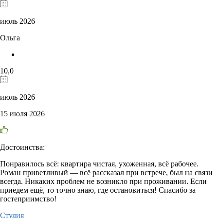
июль 2026
Ольга
10,0
июль 2026
15 июля 2026
Достоинства:
Понравилось всё: квартира чистая, ухоженная, всё рабочее.
Роман приветливый — всё рассказал при встрече, был на связи
всегда. Никаких проблем не возникло при проживании. Если
приедем ещё, то точно знаю, где остановиться! Спасибо за
гостеприимство!
Студия