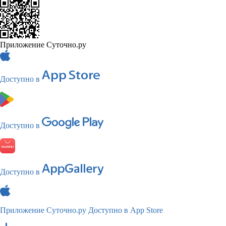
Приложение Суточно.ру
Доступно в
Доступно в
Доступно в
Приложение Суточно.ру
Доступно в App Store