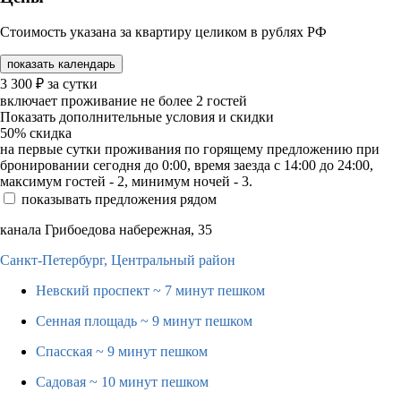
Стоимость указана за квартиру целиком в рублях РФ
показать календарь
3 300
₽
за сутки
включает проживание не более 2 гостей
Показать дополнительные условия и скидки
50%
скидка
на первые сутки проживания по горящему предложению при
бронировании сегодня до 0:00, время заезда с 14:00 до 24:00,
максимум гостей - 2, минимум ночей - 3.
показывать предложения рядом
канала Грибоедова набережная, 35
Санкт-Петербург,
Центральный район
Невский проспект
~ 7 минут пешком
Сенная площадь
~ 9 минут пешком
Спасская
~ 9 минут пешком
Садовая
~ 10 минут пешком