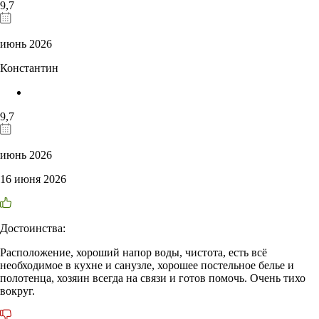
9,7
июнь 2026
Константин
9,7
июнь 2026
16 июня 2026
Достоинства:
Расположение, хороший напор воды, чистота, есть всё
необходимое в кухне и санузле, хорошее постельное белье и
полотенца, хозяин всегда на связи и готов помочь. Очень тихо
вокруг.