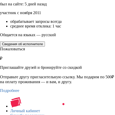
был на сайте: 5 дней назад
участник с ноября 2011
обрабатывает запросы всегда
среднее время отклика: 1 час
Общается на языках — русский
Сведения об исполнителе
Пожаловаться
₽
Приглашайте друзей и бронируйте со скидкой
Отправьте другу пригласительную ссылку. Мы подарим по 500₽
на оплату проживания — и вам, и другу.
Подробнее
Личный кабинет