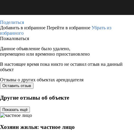
Поделиться
Добавить в избранное
Перейти в избранное
Убрать из
избранного
Пожаловаться
Данное объявление было удалено,
перемещено или временно приостановлено
В настоящее время пока никто не оставил отзыв на данный
объект
Отзывы о других объектах арендодателя
Оставить отзыв
Другие отзывы об объекте
Показать ещё
Хозяин жилья: частное лицо