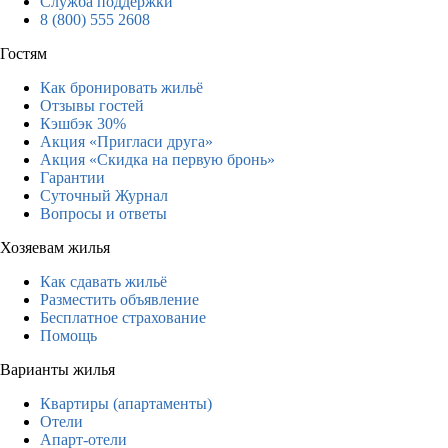
Служба поддержки
8 (800) 555 2608
Гостям
Как бронировать жильё
Отзывы гостей
Кэшбэк 30%
Акция «Пригласи друга»
Акция «Скидка на первую бронь»
Гарантии
Суточный Журнал
Вопросы и ответы
Хозяевам жилья
Как сдавать жильё
Разместить объявление
Бесплатное страхование
Помощь
Варианты жилья
Квартиры (апартаменты)
Отели
Апарт-отели