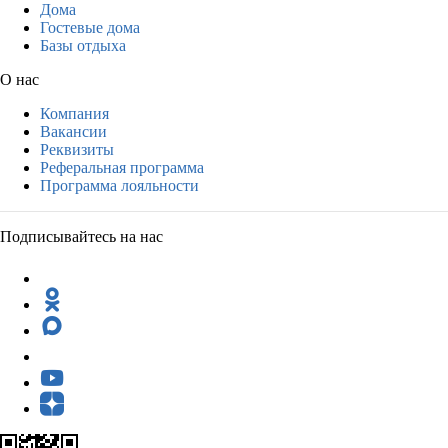
Дома
Гостевые дома
Базы отдыха
О нас
Компания
Вакансии
Реквизиты
Реферальная программа
Программа лояльности
Подписывайтесь на нас