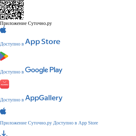
Приложение Суточно.ру
Доступно в
Доступно в
Доступно в
Приложение Суточно.ру
Доступно в App Store