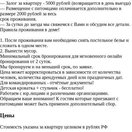
— Залог за квартиру - 5000 рублей (возвращается в день выезда)
— Размещение с питомцами оплачивается дополнительно в
размере 2000 рублей за весь
срок проживания.
— За сутки до заезда мы свяжемся с Вами и обсудим все детали.
Правила проживания в доме!
1. После проживания вам необходимо снять постельное белье и
сложить в одном месте.
2. Вынести мусор.
Минимальный срок бронирования для мгновенного онлайн
бронирования от 2 суток.
Мы бронируем и на меньший срок, по заявке.
Цена может корректироваться в зависимости от количества
человек, количества арендуемых дней или праздничных дат.
Для командированных - отчётные документы!
Детская кроватка + стульчик - бесплатно!
Работаем с юр.лицами и различными организациями.
Обращаем ваше внимание! К гостям которые приезжают с
питомцами может быть применен дополнительный сбор.
Цены
Стоимость указана за квартиру целиком в рублях РФ