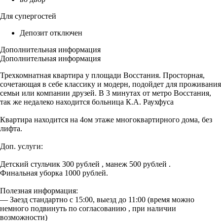
Для супергостей
Депозит отключен
Дополнительная информация
Дополнительная информация
Трехкомнатная квартира у площади Восстания. Просторная,
сочетающая в себе классику и модерн, подойдет для проживания
семьи или компании друзей. В 3 минутах от метро Восстания,
так же недалеко находится больница К.А. Раухфуса
Квартира находится на 4ом этаже многоквартирного дома, без
лифта.
Доп. услуги:
Детский стульчик 300 рублей , манеж 500 рублей .
Финальная уборка 1000 рублей.
Полезная информация:
— Заезд стандартно с 15:00, выезд до 11:00 (время можно
немного подвинуть по согласованию , при наличии
возможности)