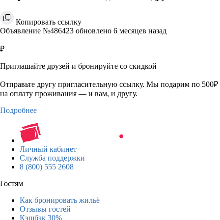
Копировать ссылку
Объявление №486423 обновлено 6 месяцев назад
₽
Приглашайте друзей и бронируйте со скидкой
Отправьте другу пригласительную ссылку. Мы подарим по 500₽
на оплату проживания — и вам, и другу.
Подробнее
Личный кабинет
Служба поддержки
8 (800) 555 2608
Гостям
Как бронировать жильё
Отзывы гостей
Кэшбэк 30%