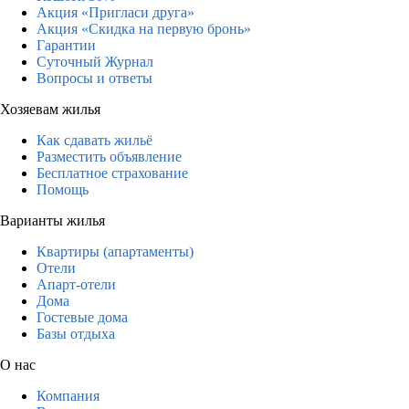
Акция «Пригласи друга»
Акция «Скидка на первую бронь»
Гарантии
Суточный Журнал
Вопросы и ответы
Хозяевам жилья
Как сдавать жильё
Разместить объявление
Бесплатное страхование
Помощь
Варианты жилья
Квартиры (апартаменты)
Отели
Апарт-отели
Дома
Гостевые дома
Базы отдыха
О нас
Компания