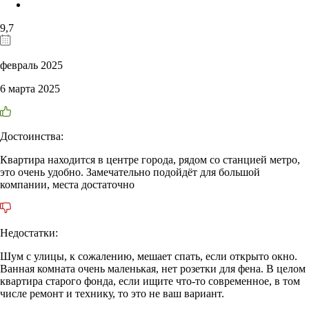
9,7
февраль 2025
6 марта 2025
Достоинства:
Квартира находится в центре города, рядом со станцией метро,
это очень удобно. Замечательно подойдёт для большой
компании, места достаточно
Недостатки:
Шум с улицы, к сожалению, мешает спать, если открыто окно.
Ванная комната очень маленькая, нет розетки для фена. В целом
квартира старого фонда, если ищите что-то современное, в том
числе ремонт и технику, то это не ваш вариант.