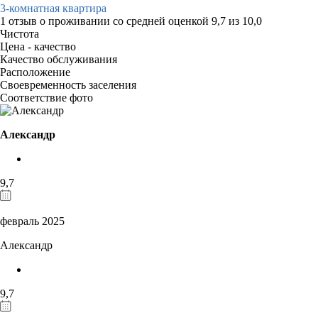
3-комнатная квартира
1 отзыв
о проживании со средней оценкой
9,7
из
10,0
Чистота
Цена - качество
Качество обслуживания
Расположение
Своевременность заселения
Соответствие фото
Александр
9,7
февраль 2025
Александр
9,7