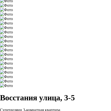
Восстания улица, 3-5
Суперхозяин
3-комнатная квартира