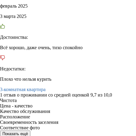
февраль 2025
3 марта 2025
Достоинства:
Всё хорошо, даже очень, тихо спокойно
Недостатки:
Плохо что нельзя курить
3-комнатная квартира
1 отзыв
о проживании со средней оценкой
9,7
из
10,0
Чистота
Цена - качество
Качество обслуживания
Расположение
Своевременность заселения
Соответствие фото
Показать ещё