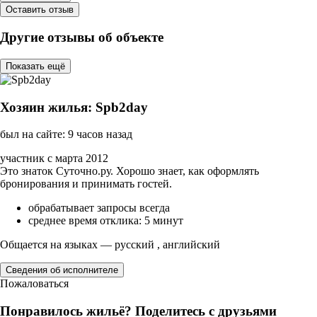
Оставить отзыв
Другие отзывы об объекте
Показать ещё
Хозяин жилья: Spb2day
был на сайте: 9 часов назад
участник с марта 2012
Это знаток Суточно.ру. Хорошо знает, как оформлять
бронирования и принимать гостей.
обрабатывает запросы всегда
среднее время отклика: 5 минут
Общается на языках — русский , английский
Сведения об исполнителе
Пожаловаться
Понравилось жильё? Поделитесь с друзьями