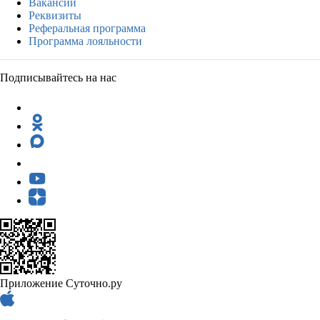
Вакансии
Реквизиты
Реферальная программа
Программа лояльности
Подписывайтесь на нас
Приложение Суточно.ру