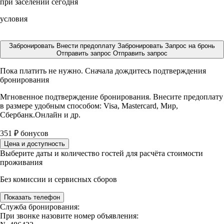
при заселении сегодня
условия
Забронировать
Внести предоплату
Забронировать
Запрос на бронь
Отправить запрос
Отправить запрос
Пока платить не нужно. Сначала дождитесь подтверждения
бронирования
Мгновенное подтверждение бронирования. Внесите предоплату
в размере
удобным способом: Visa, Mastercard, Мир,
Сбербанк.Онлайн и др.
351
₽
бонусов
Цена и доступность
Выберите даты и количество гостей для расчёта стоимости
проживания
Без комиссии и сервисных сборов
Показать телефон
Служба бронирования:
При звонке назовите номер объявления: