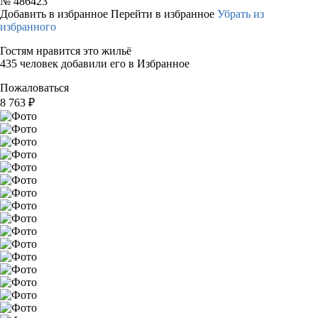
№
486423
Добавить в избранное
Перейти в избранное
Убрать из
избранного
Гостям нравится это жильё
435 человек добавили его в Избранное
Пожаловаться
8 763
₽