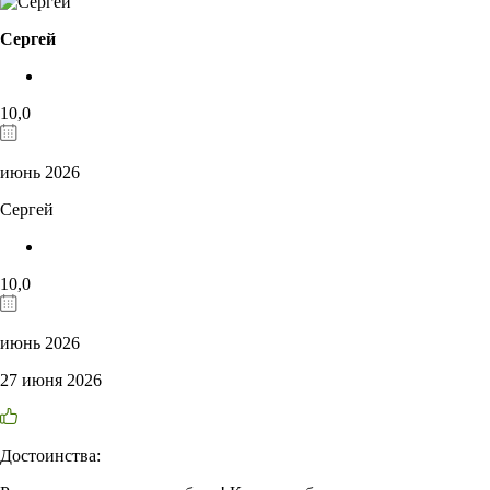
Сергей
10,0
июнь 2026
Сергей
10,0
июнь 2026
27 июня 2026
Достоинства: