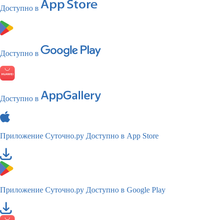
Доступно в
Доступно в
Доступно в
Приложение Суточно.ру
Доступно в App Store
Приложение Суточно.ру
Доступно в Google Play