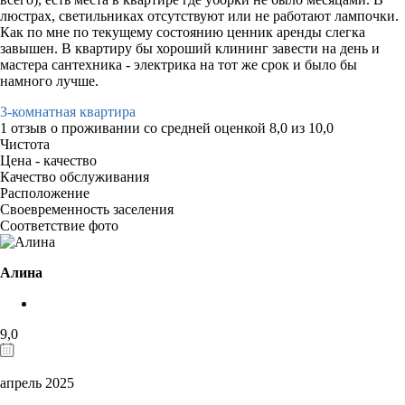
люстрах, светильниках отсутствуют или не работают лампочки.
Как по мне по текущему состоянию ценник аренды слегка
завышен. В квартиру бы хороший клининг завести на день и
мастера сантехника - электрика на тот же срок и было бы
намного лучше.
3-комнатная квартира
1 отзыв
о проживании со средней оценкой
8,0
из
10,0
Чистота
Цена - качество
Качество обслуживания
Расположение
Своевременность заселения
Соответствие фото
Алина
9,0
апрель 2025