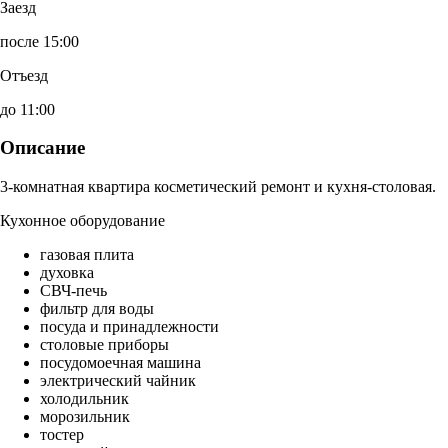
Заезд
после 15:00
Отъезд
до 11:00
Описание
3-комнатная квартира косметический ремонт и кухня-столовая.
Кухонное оборудование
газовая плита
духовка
СВЧ-печь
фильтр для воды
посуда и принадлежности
столовые приборы
посудомоечная машина
электрический чайник
холодильник
морозильник
тостер