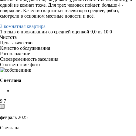
одной из комнат тоже. Для трех человек пойдет, больше 4 -
навряд ли. Качество картинки телевизора среднее, рябит,
смотрели в основном местные новости и всё.
3-комнатная квартира
1 отзыв
о проживании со средней оценкой
9,0
из
10,0
Чистота
Цена - качество
Качество обслуживания
Расположение
Своевременность заселения
Соответствие фото
Светлана
9,7
февраль 2025
Светлана