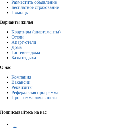
Разместить объявление
Бесплатное страхование
Помощь
Варианты жилья
Квартиры (апартаменты)
Отели
Апарт-отели
Дома
Гостевые дома
Базы отдыха
О нас
Компания
Вакансии
Реквизиты
Реферальная программа
Программа лояльности
Подписывайтесь на нас