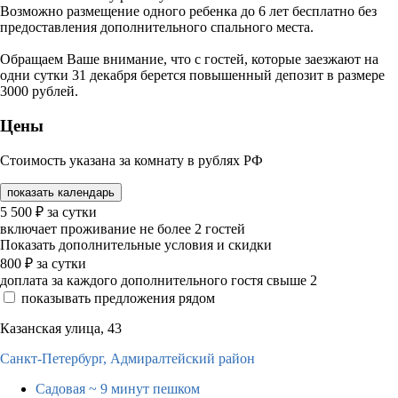
Возможно размещение одного ребенка до 6 лет бесплатно без
предоставления дополнительного спального места.
Обращаем Ваше внимание, что с гостей, которые заезжают на
одни сутки 31 декабря берется повышенный депозит в размере
3000 рублей.
Цены
Стоимость указана за комнату в рублях РФ
показать календарь
5 500
₽
за сутки
включает проживание не более 2 гостей
Показать дополнительные условия и скидки
800
₽
за сутки
доплата за каждого дополнительного гостя свыше 2
показывать предложения рядом
Казанская улица, 43
Санкт-Петербург,
Адмиралтейский район
Садовая
~ 9 минут пешком