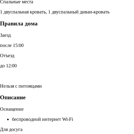
Спальные места
1 двуспальная кровать, 1 двуспальный диван-кровать
Правила дома
Заезд
после 15:00
Отъезд
до 12:00
Нельзя с питомцами
Описание
Оснащение
беспроводной интернет Wi-Fi
Для досуга