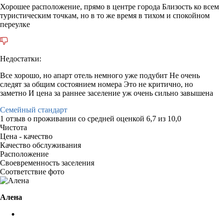
Хорошее расположение, прямо в центре города Близость ко всем
туристическим точкам, но в то же время в тихом и спокойном
переулке
Недостатки:
Все хорошо, но апарт отель немного уже подубит Не очень
следят за общим состоянием номера Это не критично, но
заметно И цена за раннее заселение уж очень сильно завышена
Семейный стандарт
1 отзыв
о проживании со средней оценкой
6,7
из
10,0
Чистота
Цена - качество
Качество обслуживания
Расположение
Своевременность заселения
Соответствие фото
Алена