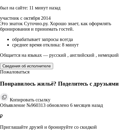
был на сайте: 11 минут назад
участник с октября 2014
Это знаток Суточно.ру. Хорошо знает, как оформлять
бронирования и принимать гостей.
обрабатывает запросы всегда
среднее время отклика: 8 минут
Общается на языках — русский , английский , немецкий
Сведения об исполнителе
Пожаловаться
Понравилось жильё? Поделитесь с друзьями
Копировать ссылку
Объявление №960313 обновлено 6 месяцев назад
₽
Приглашайте друзей и бронируйте со скидкой