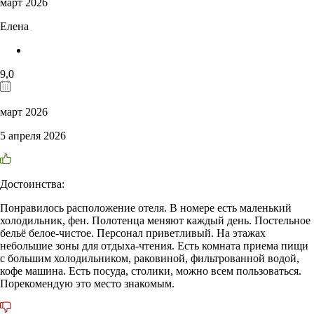
март 2026
Елена
9,0
март 2026
5 апреля 2026
Достоинства:
Понравилось расположение отеля. В номере есть маленький
холодильник, фен. Полотенца меняют каждый день. Постельное
бельё белое-чистое. Персонал приветливый. На этажах
небольшие зоны для отдыха-чтения. Есть комната приема пищи
с большим холодильником, раковиной, фильтрованной водой,
кофе машина. Есть посуда, столики, можно всем пользоваться.
Порекомендую это место знакомым.