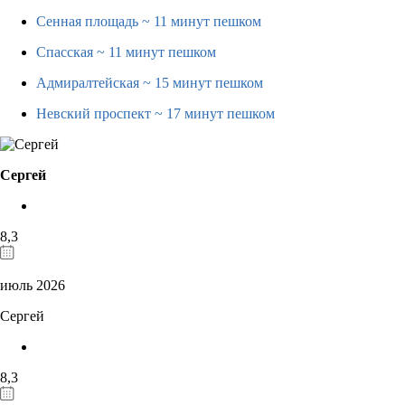
Сенная площадь
~ 11 минут пешком
Спасская
~ 11 минут пешком
Адмиралтейская
~ 15 минут пешком
Невский проспект
~ 17 минут пешком
Сергей
8,3
июль 2026
Сергей
8,3