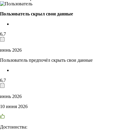
Пользователь скрыл свои данные
6,7
июнь 2026
Пользователь предпочёл скрыть свои данные
6,7
июнь 2026
10 июня 2026
Достоинства: