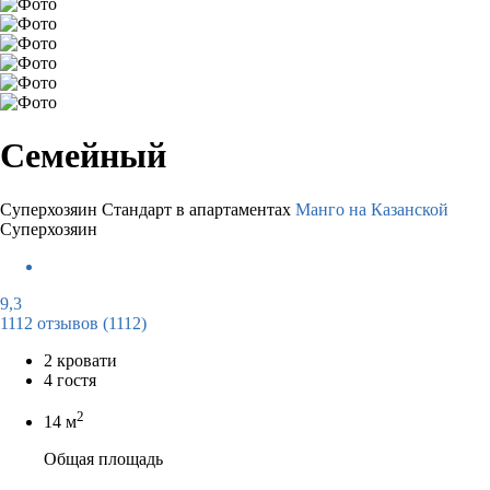
Семейный
Суперхозяин
Стандарт в апартаментах
Манго на Казанской
Суперхозяин
9,3
1112 отзывов
(1112)
2 кровати
4 гостя
2
14 м
Общая площадь