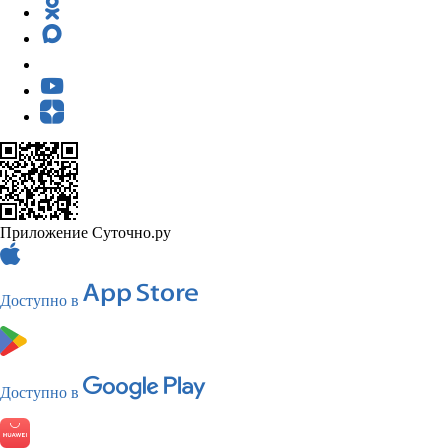
Приложение Суточно.ру
Доступно в
Доступно в