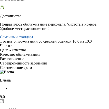
Достоинства:
Понравилось обслуживание персонала. Чистота в номере.
Удобное месторасположение!
Семейный стандарт
1 отзыв
о проживании со средней оценкой
10,0
из
10,0
Чистота
Цена - качество
Качество обслуживания
Расположение
Своевременность заселения
Соответствие фото
Елена
9,0