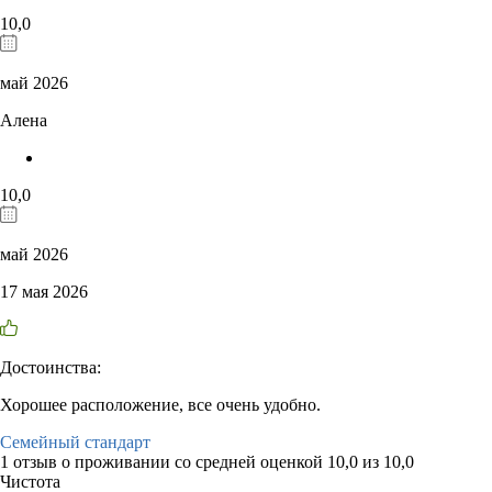
10,0
май 2026
Алена
10,0
май 2026
17 мая 2026
Достоинства:
Хорошее расположение, все очень удобно.
Семейный стандарт
1 отзыв
о проживании со средней оценкой
10,0
из
10,0
Чистота