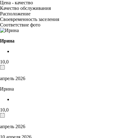
Цена - качество
Качество обслуживания
Расположение
Своевременность заселения
Соответствие фото
Ирина
10,0
апрель 2026
Ирина
10,0
апрель 2026
10 апреля 2026