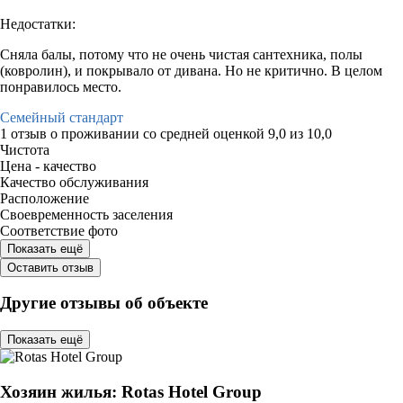
Недостатки:
Сняла балы, потому что не очень чистая сантехника, полы
(ковролин), и покрывало от дивана. Но не критично. В целом
понравилось место.
Семейный стандарт
1 отзыв
о проживании со средней оценкой
9,0
из
10,0
Чистота
Цена - качество
Качество обслуживания
Расположение
Своевременность заселения
Соответствие фото
Показать ещё
Оставить отзыв
Другие отзывы об объекте
Показать ещё
Хозяин жилья: Rotas Hotel Group