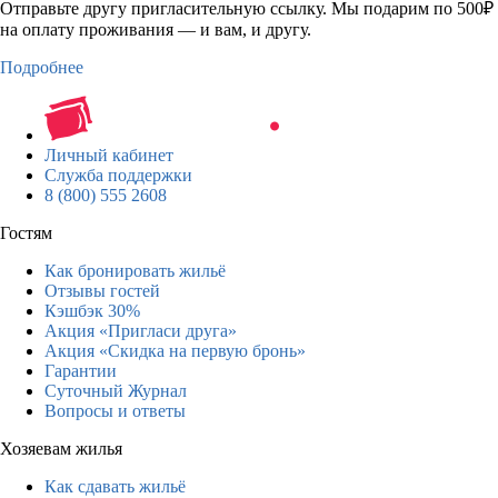
Отправьте другу пригласительную ссылку. Мы подарим по 500₽
на оплату проживания — и вам, и другу.
Подробнее
Личный кабинет
Служба поддержки
8 (800) 555 2608
Гостям
Как бронировать жильё
Отзывы гостей
Кэшбэк 30%
Акция «Пригласи друга»
Акция «Скидка на первую бронь»
Гарантии
Суточный Журнал
Вопросы и ответы
Хозяевам жилья
Как сдавать жильё