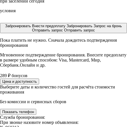
при заселении сегодня
условия
Забронировать
Внести предоплату
Забронировать
Запрос на бронь
Отправить запрос
Отправить запрос
Пока платить не нужно. Сначала дождитесь подтверждения
бронирования
Мгновенное подтверждение бронирования. Внесите предоплату
в размере
удобным способом: Visa, Mastercard, Мир,
Сбербанк.Онлайн и др.
289
₽
бонусов
Цена и доступность
Выберите даты и количество гостей для расчёта стоимости
проживания
Без комиссии и сервисных сборов
Показать телефон
Служба бронирования:
При звонке назовите номер объявления: