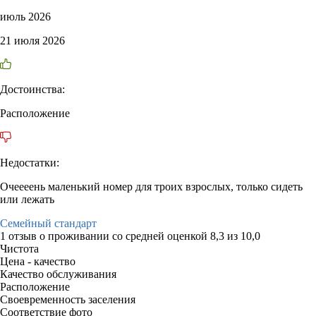
июль 2026
21 июля 2026
Достоинства:
Расположение
Недостатки:
Очеееень маленький номер для троих взрослых, только сидеть
или лежать
Семейный стандарт
1 отзыв
о проживании со средней оценкой
8,3
из
10,0
Чистота
Цена - качество
Качество обслуживания
Расположение
Своевременность заселения
Соответствие фото