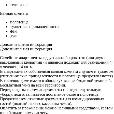
телевизор
Ванная комната
полотенца
туалетные принадлежности
фен
душ
Дополнительная информация
Дополнительная информация
Семейные апартаменты с двуспальной кроватью (или двумя
раздельными кроватями) и диваном подходят для размещения 4-
х человек, 14 кв. м.
В апартаментах собственная ванная комната с душем и туалетом
(гигиенические принадлежности и полотенца предоставляются).
В гостевом доме имеется общая кухня с необходимой техникой.
Бесплатный wi-fi на всей территории.
Перед каждым гостем апартаменты проходят тщательную
уборку, подготавливается постельное бельё и полотенца.
Предоставляем отчетные документы для командировочных
гостей (полный пакет с кассовым чеком).
Оплатить за проживание можно наличными средствами, картой
и по безналичному расчету.