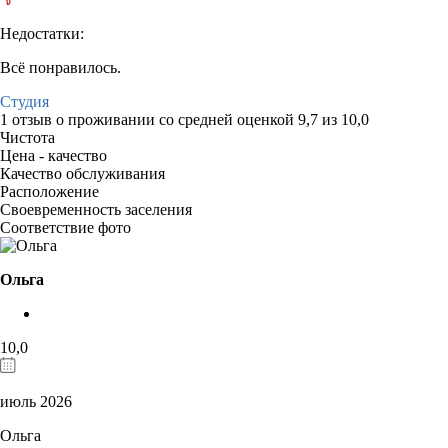
Недостатки:
Всё понравилось.
Студия
1 отзыв
о проживании со средней оценкой
9,7
из
10,0
Чистота
Цена - качество
Качество обслуживания
Расположение
Своевременность заселения
Соответствие фото
Ольга
10,0
июль 2026
Ольга