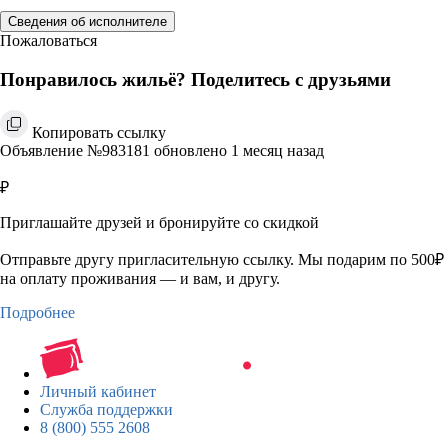
Сведения об исполнителе
Пожаловаться
Понравилось жильё? Поделитесь с друзьями
Копировать ссылку
Объявление №983181 обновлено 1 месяц назад
₽
Приглашайте друзей и бронируйте со скидкой
Отправьте другу пригласительную ссылку. Мы подарим по 500₽
на оплату проживания — и вам, и другу.
Подробнее
Личный кабинет
Служба поддержки
8 (800) 555 2608