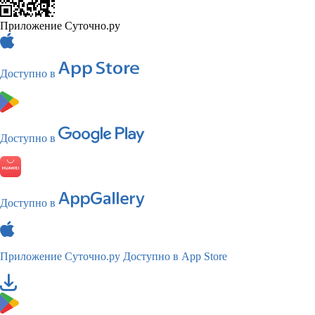
Приложение Суточно.ру
Доступно в
Доступно в
Доступно в
Приложение Суточно.ру
Доступно в App Store