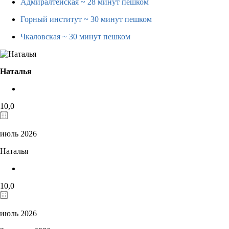
Адмиралтейская
~ 28 минут пешком
Горный институт
~ 30 минут пешком
Чкаловская
~ 30 минут пешком
Наталья
10,0
июль 2026
Наталья
10,0
июль 2026