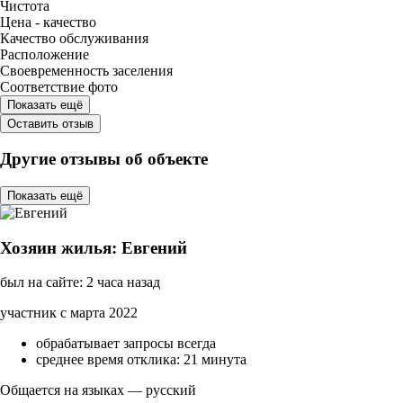
Чистота
Цена - качество
Качество обслуживания
Расположение
Своевременность заселения
Соответствие фото
Показать ещё
Оставить отзыв
Другие отзывы об объекте
Показать ещё
Хозяин жилья: Евгений
был на сайте: 2 часа назад
участник с марта 2022
обрабатывает запросы всегда
среднее время отклика: 21 минута
Общается на языках — русский