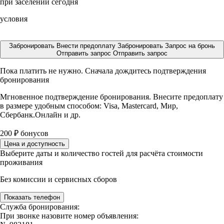
при заселении сегодня
условия
Забронировать
Внести предоплату
Забронировать
Запрос на бронь
Отправить запрос
Отправить запрос
Пока платить не нужно. Сначала дождитесь подтверждения
бронирования
Мгновенное подтверждение бронирования. Внесите предоплату
в размере
удобным способом: Visa, Mastercard, Мир,
Сбербанк.Онлайн и др.
200
₽
бонусов
Цена и доступность
Выберите даты и количество гостей для расчёта стоимости
проживания
Без комиссии и сервисных сборов
Показать телефон
Служба бронирования:
При звонке назовите номер объявления: