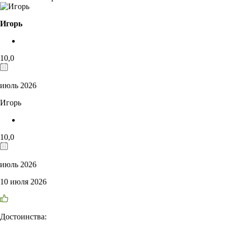
Игорь
10,0
июль 2026
Игорь
10,0
июль 2026
10 июля 2026
Достоинства: