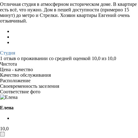
Отличная студия в атмосферном историческом доме. В квартире
есть всë, что нужно. Дом в пешей доступности (примерно 15
минут) до метро и Стрелки. Хозяин квартиры Евгений очень
отзывчивый.
Студия
1 отзыв
о проживании со средней оценкой
10,0
из
10,0
Чистота
Цена - качество
Качество обслуживания
Расположение
Своевременность заселения
Соответствие фото
Елена
10,0