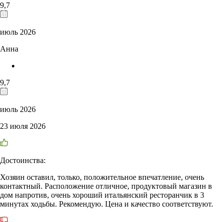
9,7
июль 2026
Анна
9,7
июль 2026
23 июля 2026
Достоинства:
Хозяин оставил, только, положительное впечатление, очень
контактный. Расположение отличное, продуктовый магазин в
дом напротив, очень хороший итальянский ресторанчик в 3
минутах ходьбы. Рекомендую. Цена и качество соответствуют.