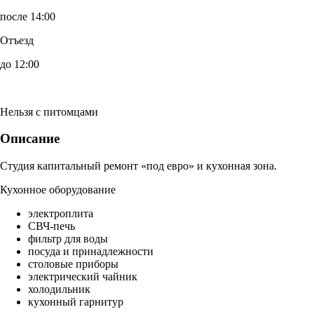
после 14:00
Отъезд
до 12:00
Нельзя с питомцами
Описание
Студия капитальный ремонт «под евро» и кухонная зона.
Кухонное оборудование
электроплита
СВЧ-печь
фильтр для воды
посуда и принадлежности
столовые приборы
электрический чайник
холодильник
кухонный гарнитур