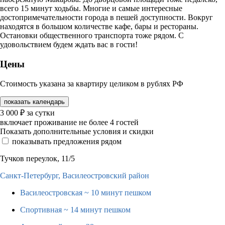
всего 15 минут ходьбы. Многие и самые интересные
достопримечательности города в пешей доступности. Вокруг
находятся в большом количестве кафе, бары и рестораны.
Остановки общественного транспорта тоже рядом. С
удовольствием будем ждать вас в гости!
Цены
Стоимость указана за квартиру целиком в рублях РФ
показать календарь
3 000
₽
за сутки
включает проживание не более 4 гостей
Показать дополнительные условия и скидки
показывать предложения рядом
Тучков переулок, 11/5
Санкт-Петербург,
Василеостровский район
Василеостровская
~ 10 минут пешком
Спортивная
~ 14 минут пешком