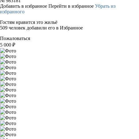
№
983181
Добавить в избранное
Перейти в избранное
Убрать из
избранного
Гостям нравится это жильё
509 человек добавили его в Избранное
Пожаловаться
5 000
₽