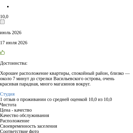
10,0
июль 2026
17 июля 2026
Достоинства:
Хорошее расположение квартиры, спокойный район, близко —
около 7 минут до стрелки Васильевского острова, очень
красивая парадная, много магазинов вокруг.
Студия
1 отзыв
о проживании со средней оценкой
10,0
из
10,0
Чистота
Цена - качество
Качество обслуживания
Расположение
Своевременность заселения
Соответствие фото