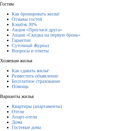
Гостям
Как бронировать жильё
Отзывы гостей
Кэшбэк 30%
Акция «Пригласи друга»
Акция «Скидка на первую бронь»
Гарантии
Суточный Журнал
Вопросы и ответы
Хозяевам жилья
Как сдавать жильё
Разместить объявление
Бесплатное страхование
Помощь
Варианты жилья
Квартиры (апартаменты)
Отели
Апарт-отели
Дома
Гостевые дома