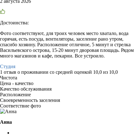
2 августа 2026
Достоинства:
Фото соответствуют, для троих человек место хватало, вода
горячая, есть посуда, вентиляторы, заселение рано утром,
спасибо хозяину. Расположение отличное, 5 минут и стрелка
Васильевского острова, 15-20 минут дворовая площадь. Рядом
много магазинов и кафе, пекарни. Все устроило.
Студия
1 отзыв
о проживании со средней оценкой
10,0
из
10,0
Чистота
Цена - качество
Качество обслуживания
Расположение
Своевременность заселения
Соответствие фото
Анна