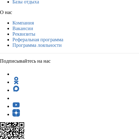
Базы отдыха
О нас
Компания
Вакансии
Реквизиты
Реферальная программа
Программа лояльности
Подписывайтесь на нас