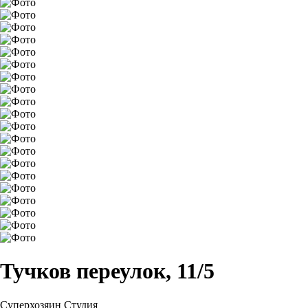
Тучков переулок, 11/5
Суперхозяин
Студия