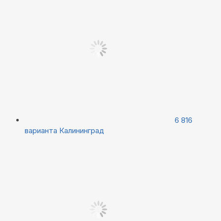
6 816
варианта
Калининград