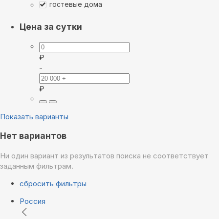
гостевые дома
Цена за сутки
₽
-
₽
Показать варианты
Нет вариантов
Ни один вариант из результатов поиска не соответствует
заданным фильтрам.
сбросить фильтры
Россия