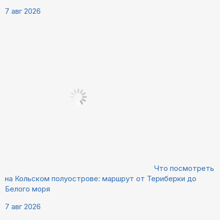
7 авг 2026
Что посмотреть
на Кольском полуострове: маршрут от Териберки до
Белого моря
7 авг 2026