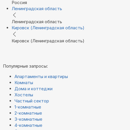
Россия
Ленинградская область
Ленинградская область
Кировск (Ленинградская область)
Кировск (Ленинградская область)
Популярные запросы:
Апартаменты и квартиры
Комнаты
Дома и коттеджи
Хостелы
Частный сектор
1-комнатные
2-комнатные
3-комнатные
4-комнатные