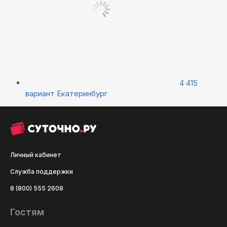
4 415
вариант
Екатеринбург
Личный кабинет
Служба поддержки
8 (800) 555 2608
Гостям