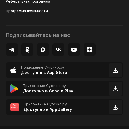
Реферальная программа
Программа лояльности
Подписывайтесь на нас
Приложение Суточно.ру
Доступно в App Store
Приложение Суточно.ру
Доступно в Google Play
Приложение Суточно.ру
Доступно в AppGallery