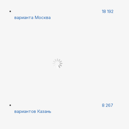
18 192
варианта
Москва
8 267
вариантов
Казань