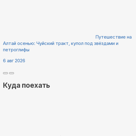
Путешествие на
Алтай осенью: Чуйский тракт, купол под звёздами и
петроглифы
6 авг 2026
Куда поехать