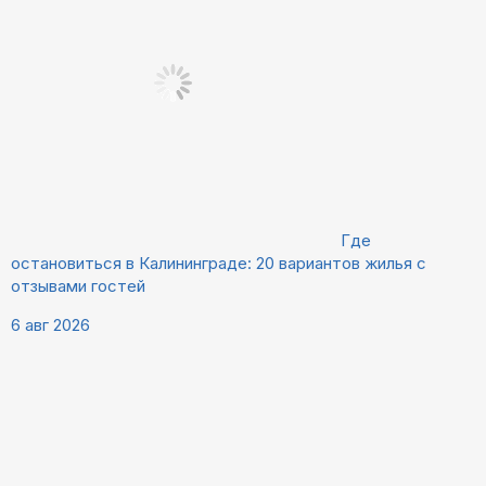
Где
остановиться в Калининграде: 20 вариантов жилья с
отзывами гостей
6 авг 2026