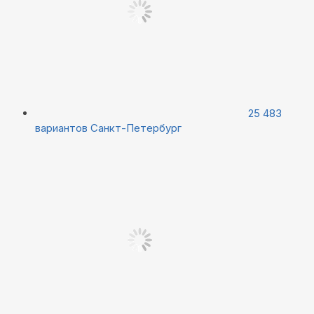
25 483
вариантов
Санкт-Петербург