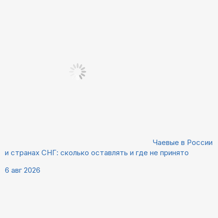
Чаевые в России
и странах СНГ: сколько оставлять и где не принято
6 авг 2026