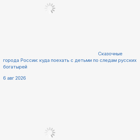
Сказочные
города России: куда поехать с детьми по следам русских
богатырей
6 авг 2026