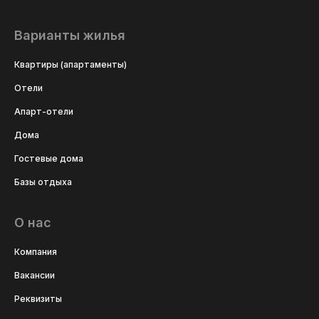
Варианты жилья
Квартиры (апартаменты)
Отели
Апарт-отели
Дома
Гостевые дома
Базы отдыха
О нас
Компания
Вакансии
Реквизиты