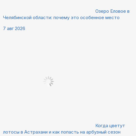
Озеро Еловое в
Челябинской области: почему это особенное место
7 авг 2026
Когда цветут
лотосы в Астрахани и как попасть на арбузный сезон