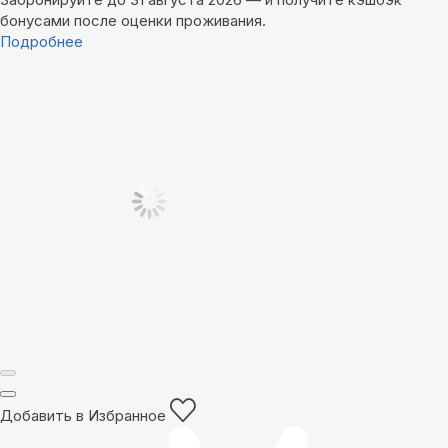
бонусами после оценки проживания.
Подробнее
Добавить в Избранное