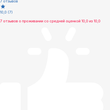
7 отзывов
10,0
(7)
7 отзывов
о проживании со средней оценкой
10,0
из
10,0