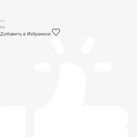
Добавить в Избранное