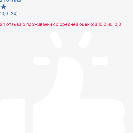
24 отзыва
10,0
(24)
24 отзыва
о проживании со средней оценкой
10,0
из
10,0