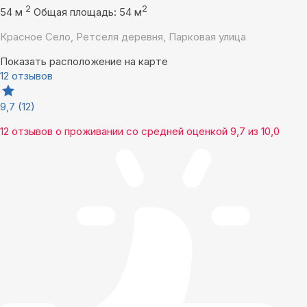
2
2
54 м
Общая площадь: 54 м
Красное Село, Ретселя деревня, Парковая улица
Показать расположение на карте
12 отзывов
9,7
(12)
12 отзывов
о проживании со средней оценкой
9,7
из
10,0