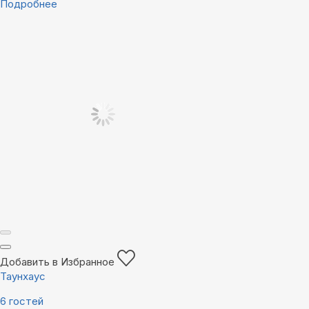
Подробнее
Добавить в Избранное
Таунхаус
6 гостей