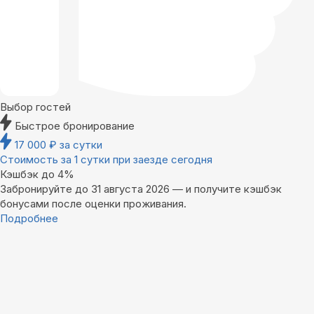
Выбор гостей
Быстрое бронирование
17 000
₽
за сутки
Стоимость за 1 сутки при заезде сегодня
Кэшбэк до 4%
Забронируйте до 31 августа 2026 — и получите кэшбэк
бонусами после оценки проживания.
Подробнее