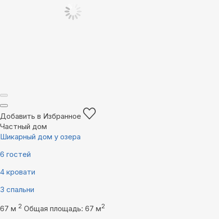
Добавить в Избранное
Частный дом
Шикарный дом у озера
6 гостей
4 кровати
3 спальни
2
2
67 м
Общая площадь: 67 м