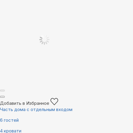
Добавить в Избранное
Часть дома с отдельным входом
6 гостей
4 кровати