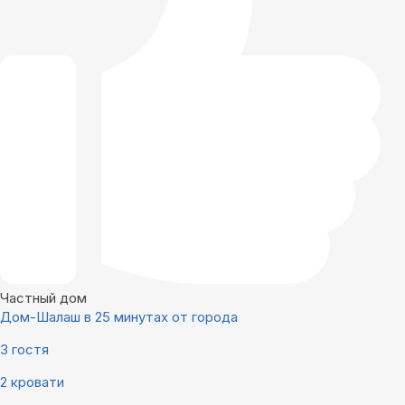
Частный дом
Дом-Шалаш в 25 минутах от города
3 гостя
2 кровати