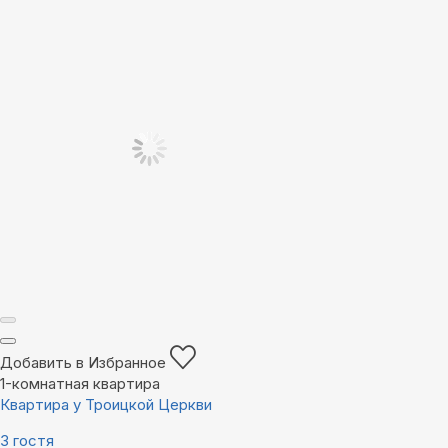
Добавить в Избранное
1-комнатная квартира
Квартира у Троицкой Церкви
3 гостя