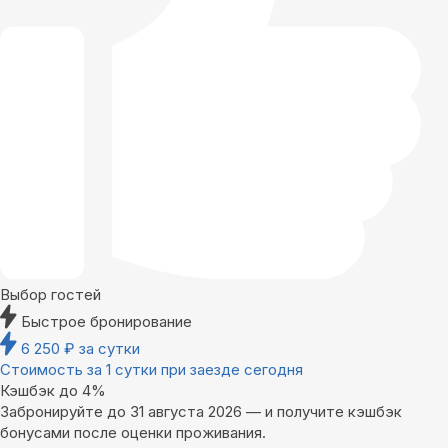
Выбор гостей
Быстрое бронирование
6 250
₽
за сутки
Стоимость за 1 сутки при заезде сегодня
Кэшбэк до 4%
Забронируйте до 31 августа 2026 — и получите кэшбэк
бонусами после оценки проживания.