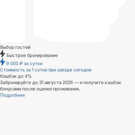
Выбор гостей
Быстрое бронирование
9 000
₽
за сутки
Стоимость за 1 сутки при заезде сегодня
Кэшбэк до 4%
Забронируйте до 31 августа 2026 — и получите кэшбэк
бонусами после оценки проживания.
Подробнее