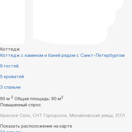
Коттедж
Коттедж с камином и баней рядом с Санкт-Петербургом
9 гостей
5 кроватей
3 спальни
2
2
90 м
Общая площадь: 90 м
Повышенный спрос
Красное Село, СНТ Городское, Михайловская улица, 217/1
Показать расположение на карте