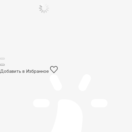
Добавить в Избранное