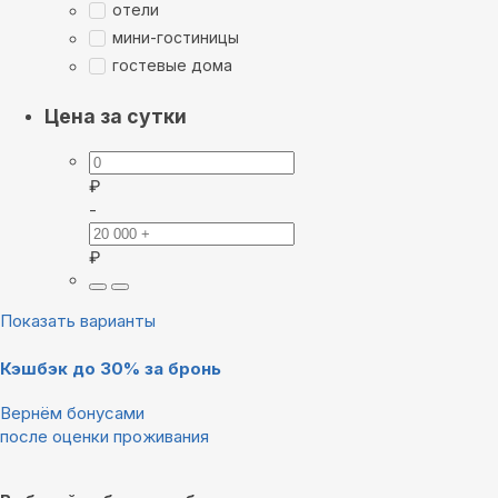
отели
мини-гостиницы
гостевые дома
Цена за сутки
₽
-
₽
Показать варианты
Кэшбэк до 30% за бронь
Вернём бонусами
после оценки проживания