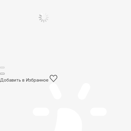
Добавить в Избранное