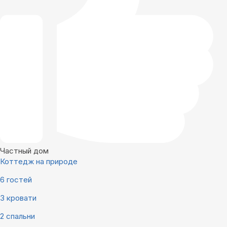
Частный дом
Коттедж на природе
6 гостей
3 кровати
2 спальни