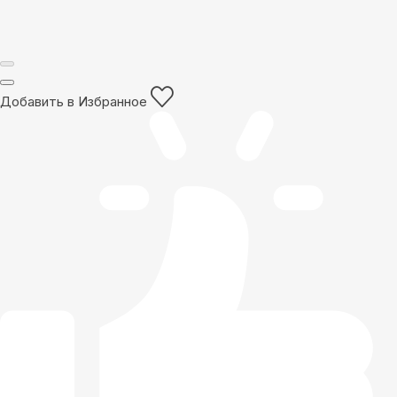
Добавить в Избранное