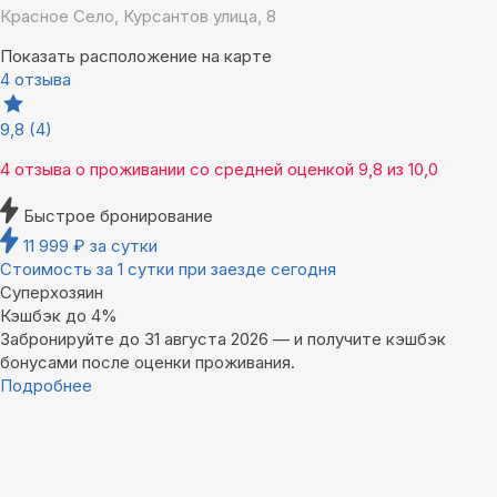
Красное Село, Курсантов улица, 8
Показать расположение на карте
4 отзыва
9,8
(4)
4 отзыва
о проживании со средней оценкой
9,8
из
10,0
Быстрое бронирование
11 999
₽
за сутки
Стоимость за 1 сутки при заезде сегодня
Суперхозяин
Кэшбэк до 4%
Забронируйте до 31 августа 2026 — и получите кэшбэк
бонусами после оценки проживания.
Подробнее