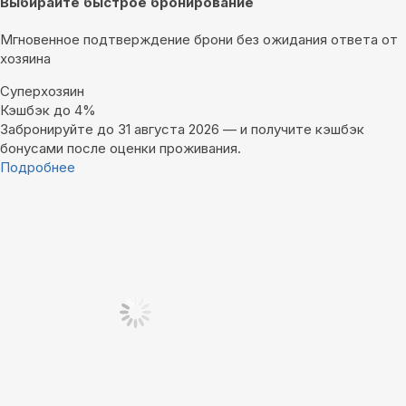
Выбирайте быстрое бронирование
Мгновенное подтверждение брони без ожидания ответа от
хозяина
Суперхозяин
Кэшбэк до 4%
Забронируйте до 31 августа 2026 — и получите кэшбэк
бонусами после оценки проживания.
Подробнее