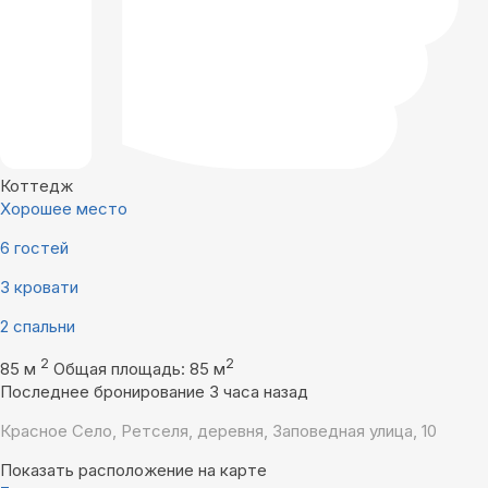
Коттедж
Хорошее место
6 гостей
3 кровати
2 спальни
2
2
85 м
Общая площадь: 85 м
Последнее бронирование 3 часа назад
Красное Село, Ретселя, деревня, Заповедная улица, 10
Показать расположение на карте