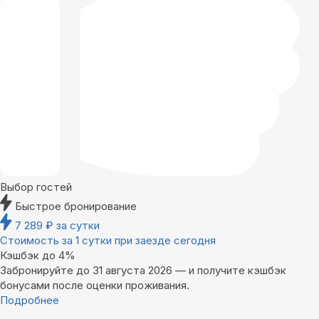
Выбор гостей
Быстрое бронирование
7 289
₽
за сутки
Стоимость за 1 сутки при заезде сегодня
Кэшбэк до 4%
Забронируйте до 31 августа 2026 — и получите кэшбэк
бонусами после оценки проживания.
Подробнее