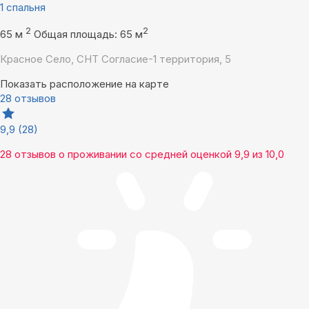
1 спальня
2
2
65 м
Общая площадь: 65 м
Красное Село, СНТ Согласие-1 территория, 5
Показать расположение на карте
28 отзывов
9,9
(28)
28 отзывов
о проживании со средней оценкой
9,9
из
10,0