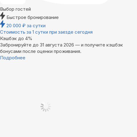
Выбор гостей
Быстрое бронирование
20 000
₽
за сутки
Стоимость за 1 сутки при заезде сегодня
Кэшбэк до 4%
Забронируйте до 31 августа 2026 — и получите кэшбэк
бонусами после оценки проживания.
Подробнее