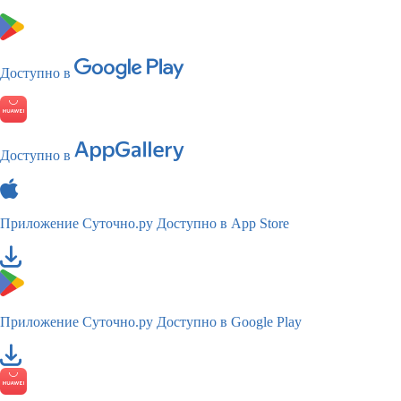
Доступно в
Доступно в
Приложение Суточно.ру
Доступно в App Store
Приложение Суточно.ру
Доступно в Google Play