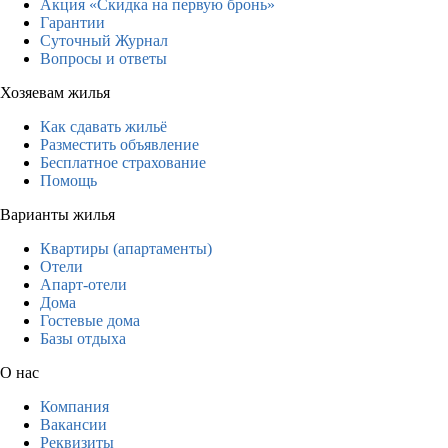
Акция «Скидка на первую бронь»
Гарантии
Суточный Журнал
Вопросы и ответы
Хозяевам жилья
Как сдавать жильё
Разместить объявление
Бесплатное страхование
Помощь
Варианты жилья
Квартиры (апартаменты)
Отели
Апарт-отели
Дома
Гостевые дома
Базы отдыха
О нас
Компания
Вакансии
Реквизиты