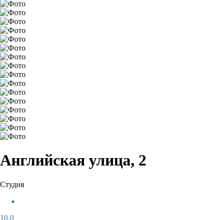
Английская улица, 2
Студия
10,0