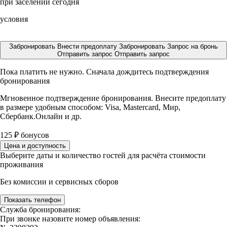
при заселении сегодня
условия
Забронировать
Внести предоплату
Забронировать
Запрос на бронь
Отправить запрос
Отправить запрос
Пока платить не нужно. Сначала дождитесь подтверждения
бронирования
Мгновенное подтверждение бронирования. Внесите предоплату
в размере
удобным способом: Visa, Mastercard, Мир,
Сбербанк.Онлайн и др.
125
₽
бонусов
Цена и доступность
Выберите даты и количество гостей для расчёта стоимости
проживания
Без комиссии и сервисных сборов
Показать телефон
Служба бронирования:
При звонке назовите номер объявления: