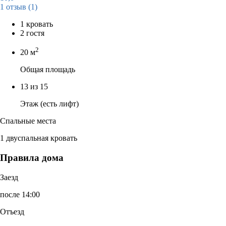
1 отзыв
(1)
1 кровать
2 гостя
2
20 м
Общая площадь
13 из 15
Этаж (есть лифт)
Спальные места
1 двуспальная кровать
Правила дома
Заезд
после 14:00
Отъезд