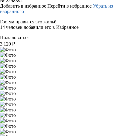
№
2298392
Добавить в избранное
Перейти в избранное
Убрать из
избранного
Гостям нравится это жильё
14 человек добавили его в Избранное
Пожаловаться
3 120
₽