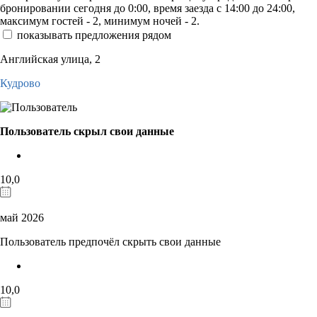
бронировании сегодня до 0:00, время заезда с 14:00 до 24:00,
максимум гостей - 2, минимум ночей - 2.
показывать предложения рядом
Английская улица, 2
Кудрово
Пользователь скрыл свои данные
10,0
май 2026
Пользователь предпочёл скрыть свои данные
10,0