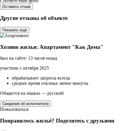
Соответствие фото
Оставить отзыв
Другие отзывы об объекте
Показать ещё
Хозяин жилья: Апартамент "Как Дома"
был на сайте: 13 часов назад
участник с октября 2025
обрабатывает запросы всегда
среднее время отклика: менее минуты
Общается на языках — русский
Сведения об исполнителе
Пожаловаться
Понравилось жильё? Поделитесь с друзьями