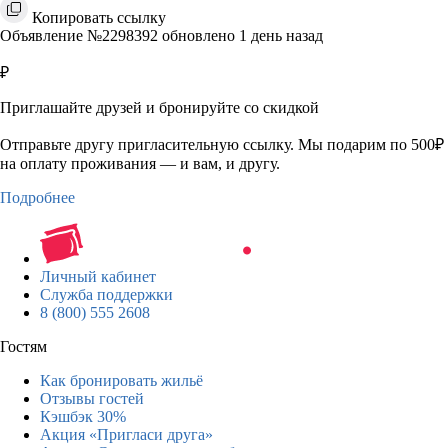
Копировать ссылку
Объявление №2298392 обновлено 1 день назад
₽
Приглашайте друзей и бронируйте со скидкой
Отправьте другу пригласительную ссылку. Мы подарим по 500₽
на оплату проживания — и вам, и другу.
Подробнее
Личный кабинет
Служба поддержки
8 (800) 555 2608
Гостям
Как бронировать жильё
Отзывы гостей
Кэшбэк 30%
Акция «Пригласи друга»