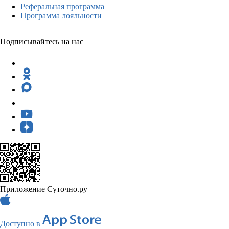
Реферальная программа
Программа лояльности
Подписывайтесь на нас
Приложение Суточно.ру
Доступно в