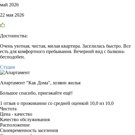
май 2026
22 мая 2026
Достоинства:
Очень уютная, чистая, милая квартира. Заселилась быстро. Все
есть для комфортного пребывания. Вечерний вид с балкона-
бесподобен.
Студия
Апартамент "Как Дома",
хозяин жилья
Большое спасибо, приезжайте ещё!
1 отзыв
о проживании со средней оценкой
10,0
из
10,0
Чистота
Цена - качество
Качество обслуживания
Расположение
Своевременность заселения