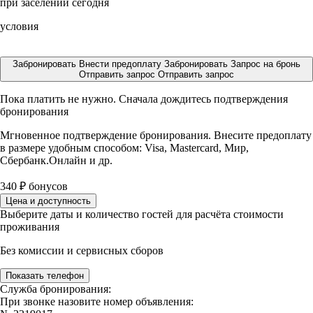
при заселении сегодня
условия
Забронировать
Внести предоплату
Забронировать
Запрос на бронь
Отправить запрос
Отправить запрос
Пока платить не нужно. Сначала дождитесь подтверждения
бронирования
Мгновенное подтверждение бронирования. Внесите предоплату
в размере
удобным способом: Visa, Mastercard, Мир,
Сбербанк.Онлайн и др.
340
₽
бонусов
Цена и доступность
Выберите даты и количество гостей для расчёта стоимости
проживания
Без комиссии и сервисных сборов
Показать телефон
Служба бронирования:
При звонке назовите номер объявления: