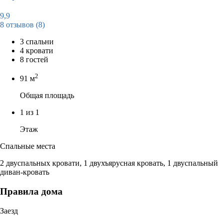
9,9
8 отзывов
(8)
3 спальни
4 кровати
8 гостей
2
91 м
Общая площадь
1 из 1
Этаж
Спальные места
2 двуспальных кровати, 1 двухъярусная кровать, 1 двуспальный
диван-кровать
Правила дома
Заезд