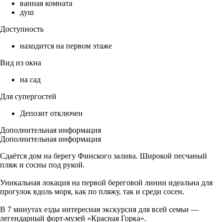
ванная комната
душ
Доступность
находится на первом этаже
Вид из окна
на сад
Для супергостей
Депозит отключен
Дополнительная информация
Дополнительная информация
Сдаётся дом на берегу Финского залива. Широкой песчаный
пляж и сосны под рукой.
Уникальная локация на первой береговой линии идеальна для
прогулок вдоль моря, как по пляжу, так и среди сосен.
В 7 минутах езды интересная экскурсия для всей семьи —
легендарный форт-музей «Красная Горка».