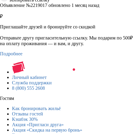
Объявление №2219017 обновлено 1 месяц назад
₽
Приглашайте друзей и бронируйте со скидкой
Отправьте другу пригласительную ссылку. Мы подарим по 500₽
на оплату проживания — и вам, и другу.
Подробнее
Личный кабинет
Служба поддержки
8 (800) 555 2608
Гостям
Как бронировать жильё
Отзывы гостей
Кэшбэк 30%
Акция «Пригласи друга»
Акция «Скидка на первую бронь»