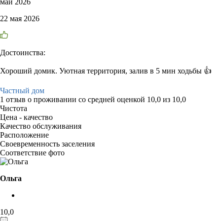
май 2026
22 мая 2026
Достоинства:
Хороший домик. Уютная территория, залив в 5 мин ходьбы 👍
Частный дом
1 отзыв
о проживании со средней оценкой
10,0
из
10,0
Чистота
Цена - качество
Качество обслуживания
Расположение
Своевременность заселения
Соответствие фото
Ольга
10,0