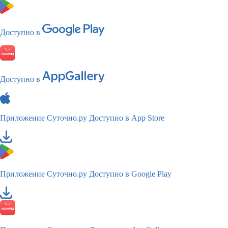
Доступно в
Доступно в
Приложение Суточно.ру
Доступно в App Store
Приложение Суточно.ру
Доступно в Google Play