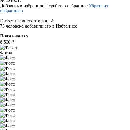
№
2219017
Добавить в избранное
Перейти в избранное
Убрать из
избранного
Гостям нравится это жильё
73 человека добавили его в Избранное
Пожаловаться
8 500
₽
Фасад