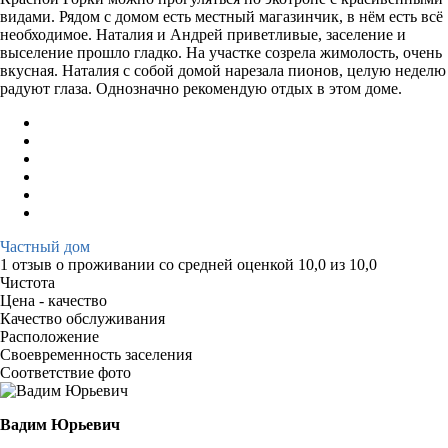
видами. Рядом с домом есть местный магазинчик, в нём есть всё
необходимое. Наталия и Андрей приветливые, заселение и
выселение прошло гладко. На участке созрела жимолость, очень
вкусная. Наталия с собой домой нарезала пионов, целую неделю
радуют глаза. Однозначно рекомендую отдых в этом доме.
Частный дом
1 отзыв
о проживании со средней оценкой
10,0
из
10,0
Чистота
Цена - качество
Качество обслуживания
Расположение
Своевременность заселения
Соответствие фото
Вадим Юрьевич