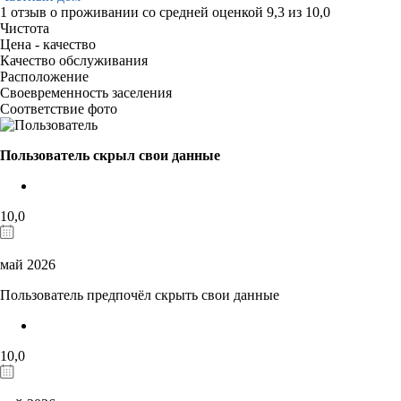
1 отзыв
о проживании со средней оценкой
9,3
из
10,0
Чистота
Цена - качество
Качество обслуживания
Расположение
Своевременность заселения
Соответствие фото
Пользователь скрыл свои данные
10,0
май 2026
Пользователь предпочёл скрыть свои данные
10,0