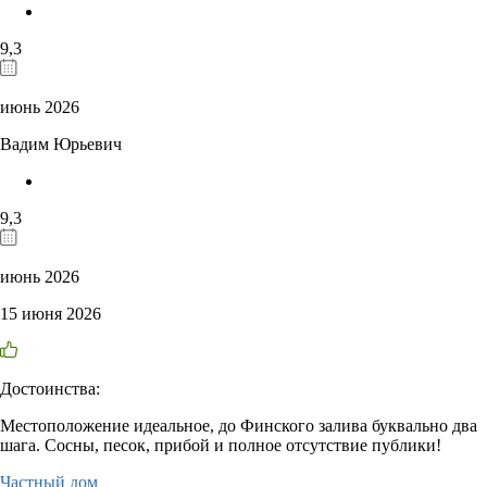
9,3
июнь 2026
Вадим Юрьевич
9,3
июнь 2026
15 июня 2026
Достоинства:
Местоположение идеальное, до Финского залива буквально два
шага. Сосны, песок, прибой и полное отсутствие публики!
Частный дом