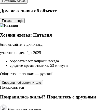
Оставить отзыв
Другие отзывы об объекте
Показать ещё
Хозяин жилья: Наталия
был на сайте: 3 дня назад
участник с декабря 2025
обрабатывает запросы всегда
среднее время отклика: 53 минуты
Общается на языках — русский
Сведения об исполнителе
Пожаловаться
Понравилось жильё? Поделитесь с друзьями
Копировать ссылку