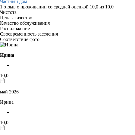
Частный дом
1 отзыв
о проживании со средней оценкой
10,0
из
10,0
Чистота
Цена - качество
Качество обслуживания
Расположение
Своевременность заселения
Соответствие фото
Ирина
10,0
май 2026
Ирина
10,0