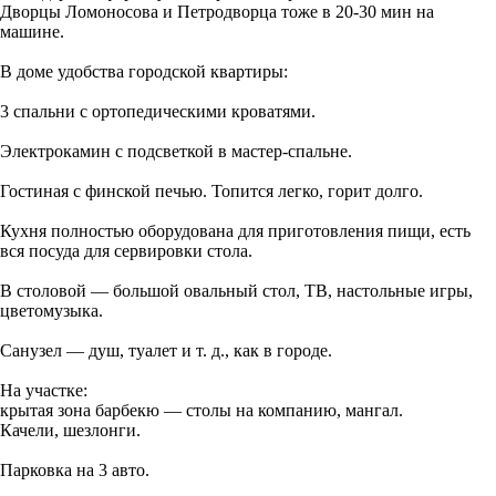
Дворцы Ломоносова и Петродворца тоже в 20-30 мин на
машине.
В доме удобства городской квартиры:
3 спальни с ортопедическими кроватями.
Электрокамин с подсветкой в мастер-спальне.
Гостиная с финской печью. Топится легко, горит долго.
Кухня полностью оборудована для приготовления пищи, есть
вся посуда для сервировки стола.
В столовой — большой овальный стол, ТВ, настольные игры,
цветомузыка.
Санузел — душ, туалет и т. д., как в городе.
На участке:
крытая зона барбекю — столы на компанию, мангал.
Качели, шезлонги.
Парковка на 3 авто.