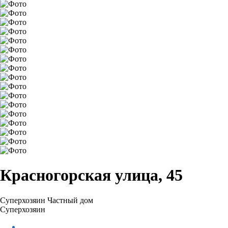
Красногорская улица, 45
Суперхозяин
Частный дом
Суперхозяин