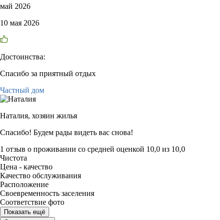
май 2026
10 мая 2026
Достоинства:
Спасибо за приятный отдых
Частный дом
Наталия,
хозяин жилья
Спасибо! Будем рады видеть вас снова!
1 отзыв
о проживании со средней оценкой
10,0
из
10,0
Чистота
Цена - качество
Качество обслуживания
Расположение
Своевременность заселения
Соответствие фото
Показать ещё