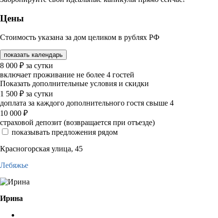
Цены
Стоимость указана за дом целиком в рублях РФ
показать календарь
8 000
₽
за сутки
включает проживание не более 4 гостей
Показать дополнительные условия и скидки
1 500
₽
за сутки
доплата за каждого дополнительного гостя свыше 4
10 000
₽
страховой депозит (возвращается при отъезде)
показывать предложения рядом
Красногорская улица, 45
Лебяжье
Ирина