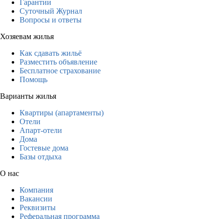
Гарантии
Суточный Журнал
Вопросы и ответы
Хозяевам жилья
Как сдавать жильё
Разместить объявление
Бесплатное страхование
Помощь
Варианты жилья
Квартиры (апартаменты)
Отели
Апарт-отели
Дома
Гостевые дома
Базы отдыха
О нас
Компания
Вакансии
Реквизиты
Реферальная программа