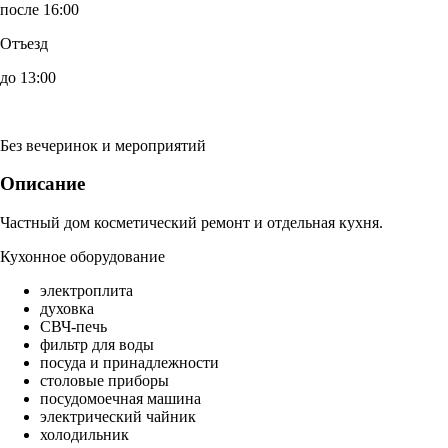
после 16:00
Отъезд
до 13:00
Без вечеринок и мероприятий
Описание
Частный дом косметический ремонт и отдельная кухня.
Кухонное оборудование
электроплита
духовка
СВЧ-печь
фильтр для воды
посуда и принадлежности
столовые приборы
посудомоечная машина
электрический чайник
холодильник