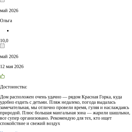
май 2026
Ольга
10,0
май 2026
12 мая 2026
Достоинства:
Дом расположен очень удачно — рядом Красная Горка, куда
удобно ездить с детьми. Пляж недалеко, погода выдалась
замечательная, мы отлично провели время, гуляя и наслаждаясь
природой. Плюс большая мангальная зона — жарили шашлыки,
все супер организовано. Рекомендую для тех, кто ищет
спокойствие и свежий воздух