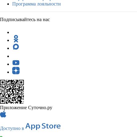
Программа лояльности
Подписывайтесь на нас
Приложение Суточно.ру
Доступно в