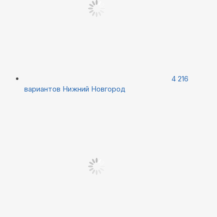
4 216
вариантов
Нижний Новгород