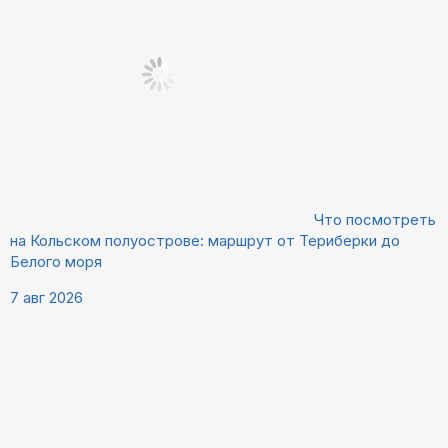
Что посмотреть
на Кольском полуострове: маршрут от Териберки до
Белого моря
7 авг 2026