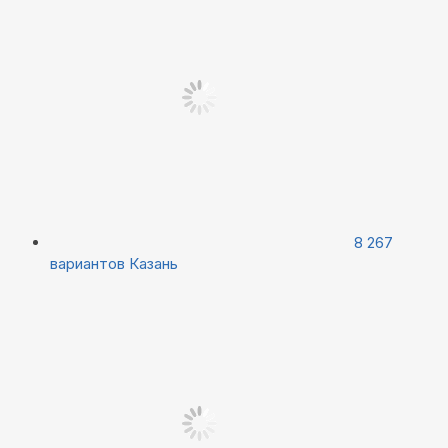
8 267
вариантов
Казань