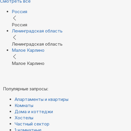
Смотреть все
Россия
Россия
Ленинградская область
Ленинградская область
Малое Карлино
Малое Карлино
Популярные запросы:
Апартаменты и квартиры
Комнаты
Дома и коттеджи
Хостелы
Частный сектор
1-комнатные