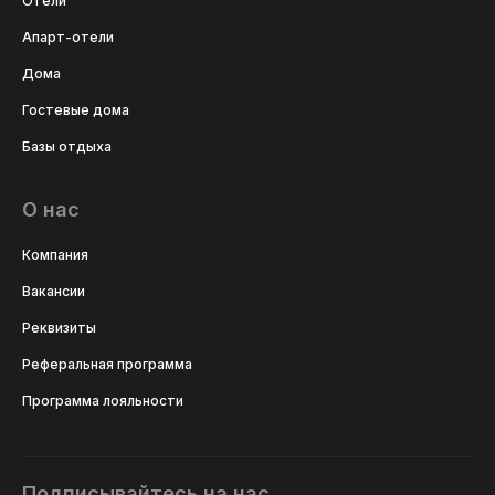
Отели
Апарт-отели
Дома
Гостевые дома
Базы отдыха
О нас
Компания
Вакансии
Реквизиты
Реферальная программа
Программа лояльности
Подписывайтесь на нас