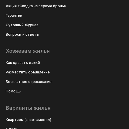
Акция «Скидка на первую бронь»
Гарантии
Суточный Журнал
Вопросы и ответы
Хозяевам жилья
Как сдавать жильё
Разместить объявление
Бесплатное страхование
Помощь
Варианты жилья
Квартиры (апартаменты)