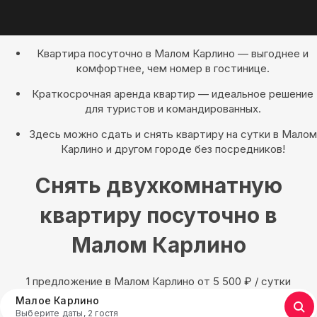
Квартира посуточно в Малом Карлино — выгоднее и
комфортнее, чем номер в гостинице.
Краткосрочная аренда квартир — идеальное решение
для туристов и командированных.
Здесь можно сдать и снять квартиру на сутки в Малом
Карлино и другом городе без посредников!
Снять двухкомнатную
квартиру посуточно в
Малом Карлино
1 предложение в Малом Карлино oт 5 500
₽
/ сутки
Малое Карлино
Выберите даты, 2 гостя