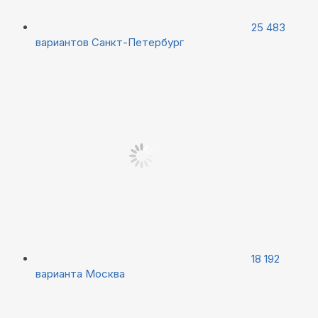
25 483
вариантов
Санкт-Петербург
18 192
варианта
Москва