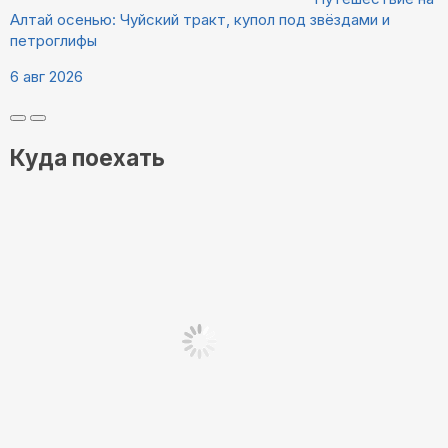
Алтай осенью: Чуйский тракт, купол под звёздами и
петроглифы
6 авг 2026
Куда поехать