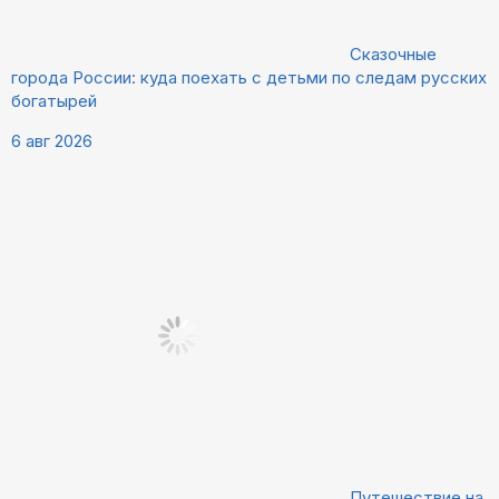
Сказочные
города России: куда поехать с детьми по следам русских
богатырей
6 авг 2026
Путешествие на