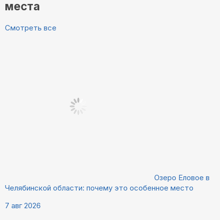
места
Смотреть все
Озеро Еловое в
Челябинской области: почему это особенное место
7 авг 2026