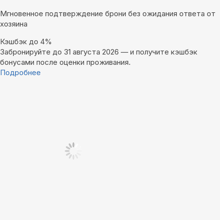
Мгновенное подтверждение брони без ожидания ответа от
хозяина
Кэшбэк до 4%
Забронируйте до 31 августа 2026 — и получите кэшбэк
бонусами после оценки проживания.
Подробнее