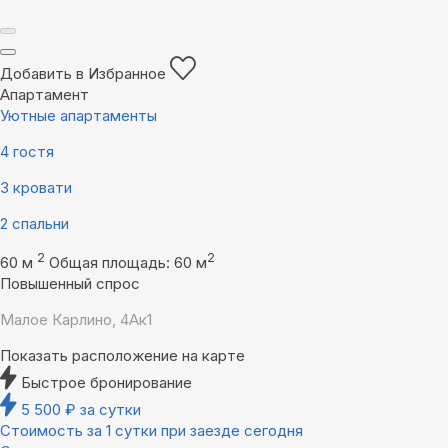
Добавить в Избранное
Апартамент
Уютные апартаменты
4 гостя
3 кровати
2 спальни
2
2
60 м
Общая площадь: 60 м
Повышенный спрос
Малое Карлино, 4Ак1
Показать расположение на карте
Быстрое бронирование
5 500
₽
за сутки
Стоимость за 1 сутки при заезде сегодня