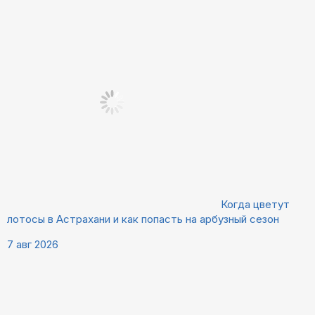
Когда цветут
лотосы в Астрахани и как попасть на арбузный сезон
7 авг 2026