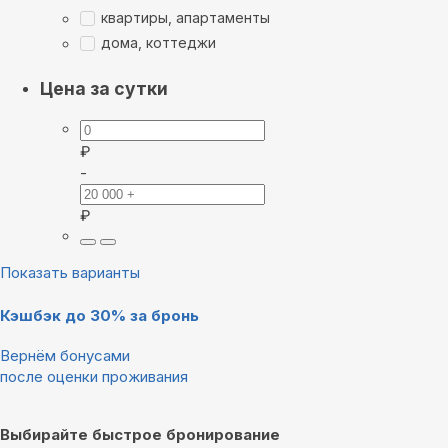
квартиры, апартаменты
дома, коттеджи
Цена за сутки
₽
-
₽
Показать варианты
Кэшбэк до 30% за бронь
Вернём бонусами
после оценки проживания
Выбирайте быстрое бронирование