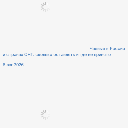
Чаевые в России
и странах СНГ: сколько оставлять и где не принято
6 авг 2026