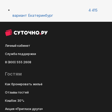
4 415
вариант
Екатеринбург
Личный кабинет
Служба поддержки
8 (800) 555 2608
Гостям
Как бронировать жильё
Отзывы гостей
Кэшбэк 30%
Акция «Пригласи друга»