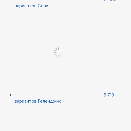
вариантов
Сочи
5 719
вариантов
Геленджик