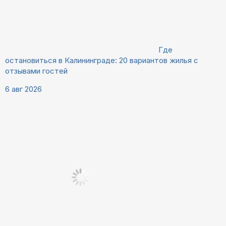
Где
остановиться в Калининграде: 20 вариантов жилья с
отзывами гостей
6 авг 2026