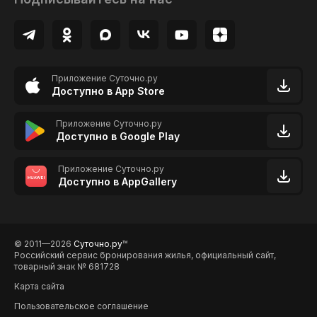
Приложение Суточно.ру
Доступно в App Store
Приложение Суточно.ру
Доступно в Google Play
Приложение Суточно.ру
Доступно в AppGallery
© 2011—2026
Суточно.ру
TM
Российский сервис бронирования жилья, официальный сайт,
товарный знак № 681728
Карта сайта
Пользовательское соглашение