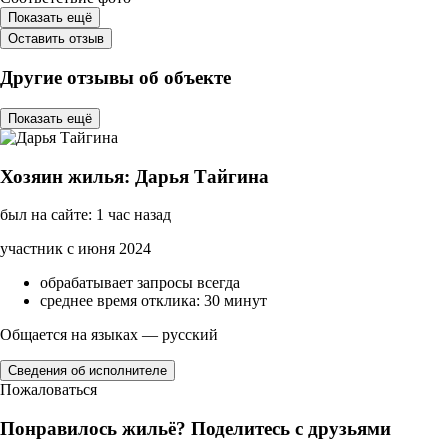
Показать ещё
Оставить отзыв
Другие отзывы об объекте
Показать ещё
Хозяин жилья: Дарья Тайгина
был на сайте: 1 час назад
участник с июня 2024
обрабатывает запросы всегда
среднее время отклика: 30 минут
Общается на языках — русский
Сведения об исполнителе
Пожаловаться
Понравилось жильё? Поделитесь с друзьями