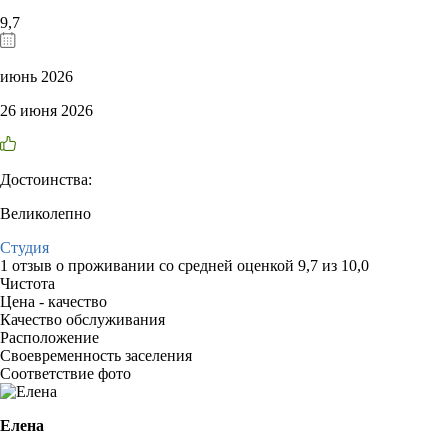
9,7
июнь 2026
26 июня 2026
Достоинства:
Великолепно
Студия
1 отзыв
о проживании со средней оценкой
9,7
из
10,0
Чистота
Цена - качество
Качество обслуживания
Расположение
Своевременность заселения
Соответствие фото
Елена