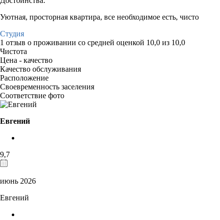
Достоинства:
Уютная, просторная квартира, все необходимое есть, чисто
Студия
1 отзыв
о проживании со средней оценкой
10,0
из
10,0
Чистота
Цена - качество
Качество обслуживания
Расположение
Своевременность заселения
Соответствие фото
Евгений
9,7
июнь 2026
Евгений