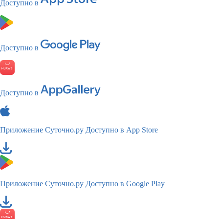
Доступно в
Доступно в
Доступно в
Приложение Суточно.ру
Доступно в App Store
Приложение Суточно.ру
Доступно в Google Play