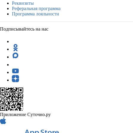
Реквизиты
Реферальная программа
Программа лояльности
Подписывайтесь на нас
Приложение Суточно.ру