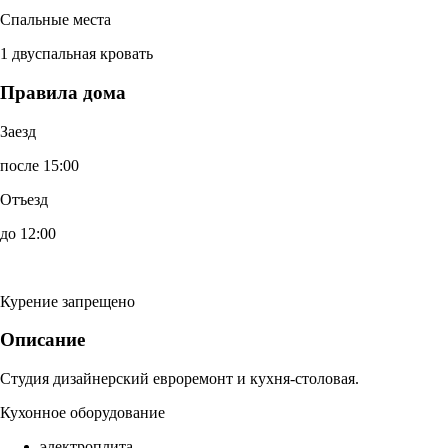
Спальные места
1 двуспальная кровать
Правила дома
Заезд
после 15:00
Отъезд
до 12:00
Курение запрещено
Описание
Студия дизайнерский евроремонт и кухня-столовая.
Кухонное оборудование
электроплита