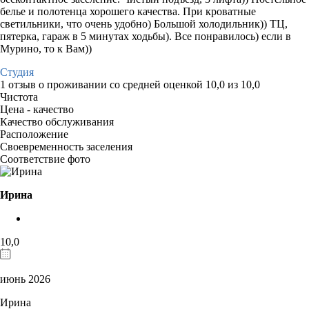
белье и полотенца хорошего качества. При кроватные
светильники, что очень удобно) Большой холодильник)) ТЦ,
пятерка, гараж в 5 минутах ходьбы). Все понравилось) если в
Мурино, то к Вам))
Студия
1 отзыв
о проживании со средней оценкой
10,0
из
10,0
Чистота
Цена - качество
Качество обслуживания
Расположение
Своевременность заселения
Соответствие фото
Ирина
10,0
июнь 2026
Ирина