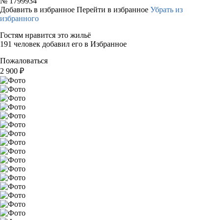
№
1799934
Добавить в избранное
Перейти в избранное
Убрать из
избранного
Гостям нравится это жильё
191 человек добавил его в Избранное
Пожаловаться
2 900
₽