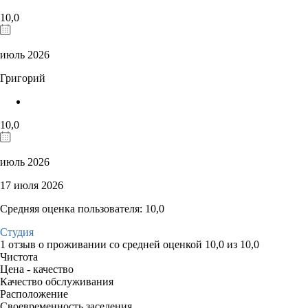
10,0
июль 2026
Григорий
10,0
июль 2026
17 июля 2026
Средняя оценка пользователя: 10,0
Студия
1 отзыв
о проживании со средней оценкой
10,0
из
10,0
Чистота
Цена - качество
Качество обслуживания
Расположение
Своевременность заселения