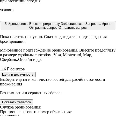
при заселении сегодня
условия
Забронировать
Внести предоплату
Забронировать
Запрос на бронь
Отправить запрос
Отправить запрос
Пока платить не нужно. Сначала дождитесь подтверждения
бронирования
Мгновенное подтверждение бронирования. Внесите предоплату
в размере
удобным способом: Visa, Mastercard, Мир,
Сбербанк.Онлайн и др.
116
₽
бонусов
Цена и доступность
Выберите даты и количество гостей для расчёта стоимости
проживания
Без комиссии и сервисных сборов
Показать телефон
Служба бронирования:
При звонке назовите номер объявления: