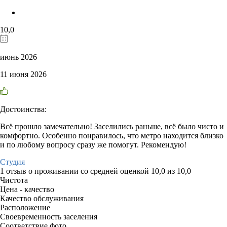
10,0
июнь 2026
11 июня 2026
Достоинства:
Всё прошло замечательно! Заселились раньше, всё было чисто и
комфортно. Особенно понравилось, что метро находится близко
и по любому вопросу сразу же помогут. Рекомендую!
Студия
1 отзыв
о проживании со средней оценкой
10,0
из
10,0
Чистота
Цена - качество
Качество обслуживания
Расположение
Своевременность заселения
Соответствие фото