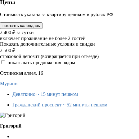
Цены
Стоимость указана за квартиру целиком в рублях РФ
показать календарь
2 400
₽
за сутки
включает проживание не более 2 гостей
Показать дополнительные условия и скидки
2 500
₽
страховой депозит (возвращается при отъезде)
показывать предложения рядом
Охтинская аллея, 16
Мурино
Девяткино
~ 15 минут пешком
Гражданский проспект
~ 52 минуты пешком
Григорий