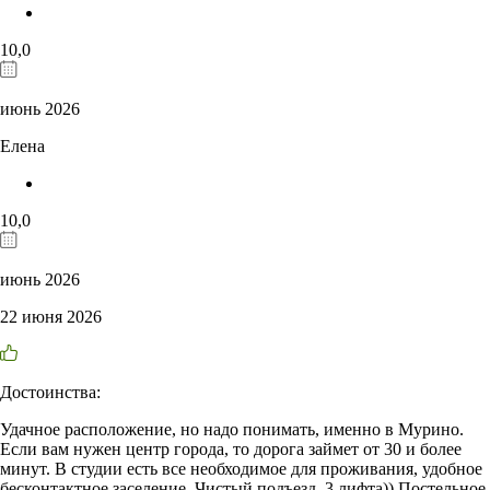
10,0
июнь 2026
Елена
10,0
июнь 2026
22 июня 2026
Достоинства:
Удачное расположение, но надо понимать, именно в Мурино.
Если вам нужен центр города, то дорога займет от 30 и более
минут. В студии есть все необходимое для проживания, удобное
бесконтактное заселение. Чистый подъезд, 3 лифта)) Постельное