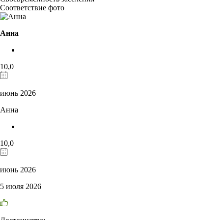
Соответствие фото
Анна
10,0
июнь 2026
Анна
10,0
июнь 2026
5 июля 2026