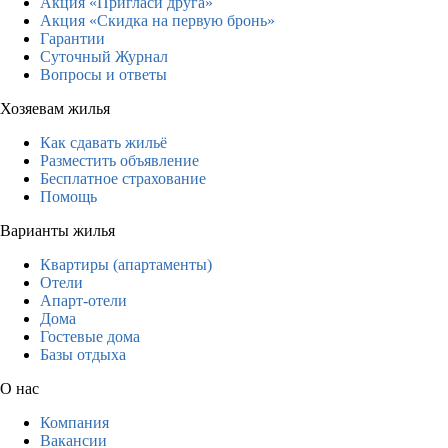
Акция «Пригласи друга»
Акция «Скидка на первую бронь»
Гарантии
Суточный Журнал
Вопросы и ответы
Хозяевам жилья
Как сдавать жильё
Разместить объявление
Бесплатное страхование
Помощь
Варианты жилья
Квартиры (апартаменты)
Отели
Апарт-отели
Дома
Гостевые дома
Базы отдыха
О нас
Компания
Вакансии