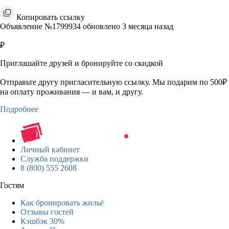
Копировать ссылку
Объявление №1799934 обновлено 3 месяца назад
₽
Приглашайте друзей и бронируйте со скидкой
Отправьте другу пригласительную ссылку. Мы подарим по 500₽
на оплату проживания — и вам, и другу.
Подробнее
Личный кабинет
Служба поддержки
8 (800) 555 2608
Гостям
Как бронировать жильё
Отзывы гостей
Кэшбэк 30%