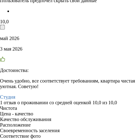
Пользователь предпочёл скрыть свои данные
10,0
май 2026
3 мая 2026
Достоинства:
Очень удобно, все соответствует требованиям, квартира чистая
уютная. Советую!
Студия
1 отзыв
о проживании со средней оценкой
10,0
из
10,0
Чистота
Цена - качество
Качество обслуживания
Расположение
Своевременность заселения
Соответствие фото