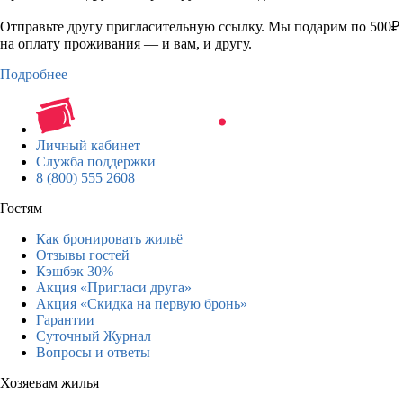
Отправьте другу пригласительную ссылку. Мы подарим по 500₽
на оплату проживания — и вам, и другу.
Подробнее
Личный кабинет
Служба поддержки
8 (800) 555 2608
Гостям
Как бронировать жильё
Отзывы гостей
Кэшбэк 30%
Акция «Пригласи друга»
Акция «Скидка на первую бронь»
Гарантии
Суточный Журнал
Вопросы и ответы
Хозяевам жилья