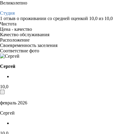
Великолепно
Студия
1 отзыв
о проживании со средней оценкой
10,0
из
10,0
Чистота
Цена - качество
Качество обслуживания
Расположение
Своевременность заселения
Соответствие фото
Сергей
10,0
февраль 2026
Сергей
10,0