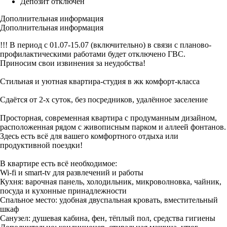
Депозит отключен
Дополнительная информация
Дополнительная информация
!!! В период с 01.07-15.07 (включительно) в связи с планово-
профилактическими работами будет отключено ГВС.
Приносим свои извинения за неудобства!
Стильная и уютная квартира-студия в жк комфорт-класса
Сдаётся от 2-х суток, без посредников, удалённое заселение
Просторная, современная квартира с продуманным дизайном,
расположенная рядом с живописным парком и аллеей фонтанов.
Здесь есть всё для вашего комфортного отдыха или
продуктивной поездки!
В квартире есть всё необходимое:
Wi-fi и smart-tv для развлечений и работы
Кухня: варочная панель, холодильник, микроволновка, чайник,
посуда и кухонные принадлежности
Спальное место: удобная двуспальная кровать, вместительный
шкаф
Санузел: душевая кабина, фен, тёплый пол, средства гигиены