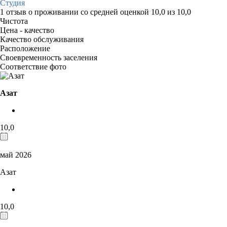
Студия
1 отзыв
о проживании со средней оценкой
10,0
из
10,0
Чистота
Цена - качество
Качество обслуживания
Расположение
Своевременность заселения
Соответствие фото
Азат
10,0
май 2026
Азат
10,0