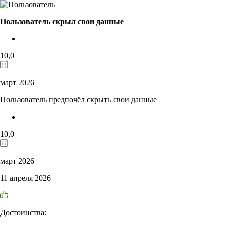
Пользователь скрыл свои данные
10,0
март 2026
Пользователь предпочёл скрыть свои данные
10,0
март 2026
11 апреля 2026
Достоинства: