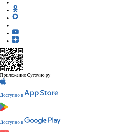
Приложение Суточно.ру
Доступно в
Доступно в