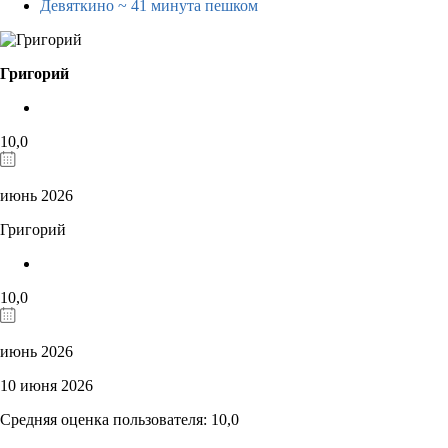
Девяткино
~ 41 минута пешком
Григорий
10,0
июнь 2026
Григорий
10,0
июнь 2026
10 июня 2026
Средняя оценка пользователя: 10,0