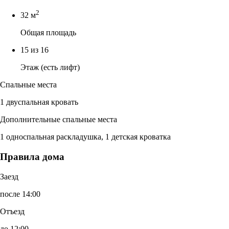
2
32 м
Общая площадь
15 из 16
Этаж (есть лифт)
Спальные места
1 двуспальная кровать
Дополнительные спальные места
1 односпальная раскладушка, 1 детская кроватка
Правила дома
Заезд
после 14:00
Отъезд
до 12:00