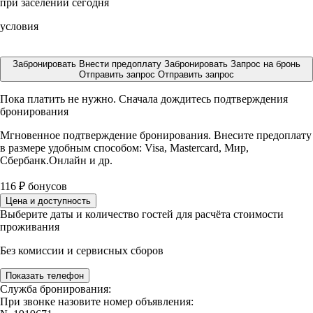
при заселении сегодня
условия
Забронировать
Внести предоплату
Забронировать
Запрос на бронь
Отправить запрос
Отправить запрос
Пока платить не нужно. Сначала дождитесь подтверждения
бронирования
Мгновенное подтверждение бронирования. Внесите предоплату
в размере
удобным способом: Visa, Mastercard, Мир,
Сбербанк.Онлайн и др.
116
₽
бонусов
Цена и доступность
Выберите даты и количество гостей для расчёта стоимости
проживания
Без комиссии и сервисных сборов
Показать телефон
Служба бронирования:
При звонке назовите номер объявления: