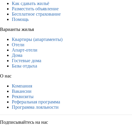
Как сдавать жильё
Разместить объявление
Бесплатное страхование
Помощь
Варианты жилья
Квартиры (апартаменты)
Отели
Апарт-отели
Дома
Гостевые дома
Базы отдыха
О нас
Компания
Вакансии
Реквизиты
Реферальная программа
Программа лояльности
Подписывайтесь на нас