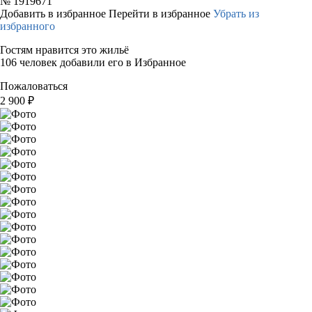
№
1919671
Добавить в избранное
Перейти в избранное
Убрать из
избранного
Гостям нравится это жильё
106 человек добавили его в Избранное
Пожаловаться
2 900
₽