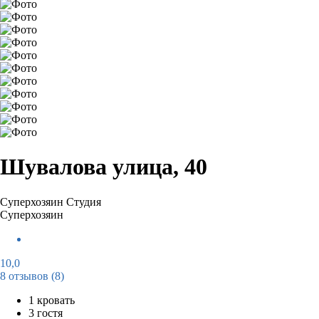
Шувалова улица, 40
Суперхозяин
Студия
Суперхозяин
10,0
8 отзывов
(8)
1 кровать
3 гостя