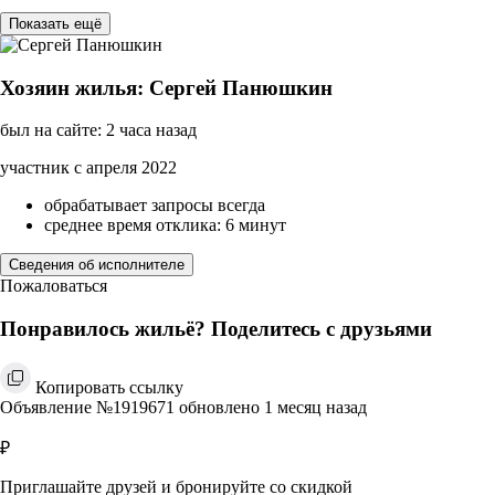
Показать ещё
Хозяин жилья: Сергей Панюшкин
был на сайте: 2 часа назад
участник с апреля 2022
обрабатывает запросы всегда
среднее время отклика: 6 минут
Сведения об исполнителе
Пожаловаться
Понравилось жильё? Поделитесь с друзьями
Копировать ссылку
Объявление №1919671 обновлено 1 месяц назад
₽
Приглашайте друзей и бронируйте со скидкой