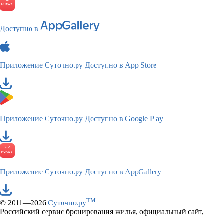
Доступно в
Приложение Суточно.ру
Доступно в App Store
Приложение Суточно.ру
Доступно в Google Play
Приложение Суточно.ру
Доступно в AppGallery
TM
© 2011—2026
Суточно.ру
Российский сервис бронирования жилья, официальный сайт,