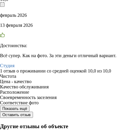
февраль 2026
13 февраля 2026
Достоинства:
Всё супер. Как на фото. За эти деньги отличный вариант.
Студия
1 отзыв
о проживании со средней оценкой
10,0
из
10,0
Чистота
Цена - качество
Качество обслуживания
Расположение
Своевременность заселения
Соответствие фото
Показать ещё
Оставить отзыв
Другие отзывы об объекте