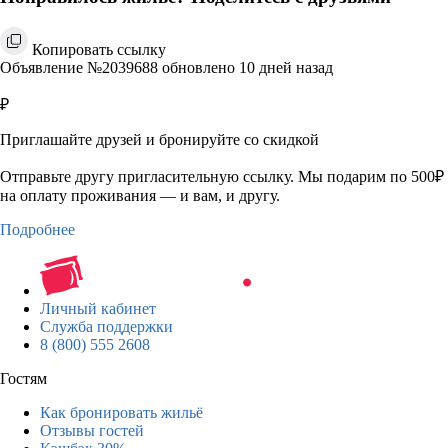
Копировать ссылку
Объявление №2039688 обновлено 10 дней назад
₽
Приглашайте друзей и бронируйте со скидкой
Отправьте другу пригласительную ссылку. Мы подарим по 500₽
на оплату проживания — и вам, и другу.
Подробнее
Личный кабинет
Служба поддержки
8 (800) 555 2608
Гостям
Как бронировать жильё
Отзывы гостей