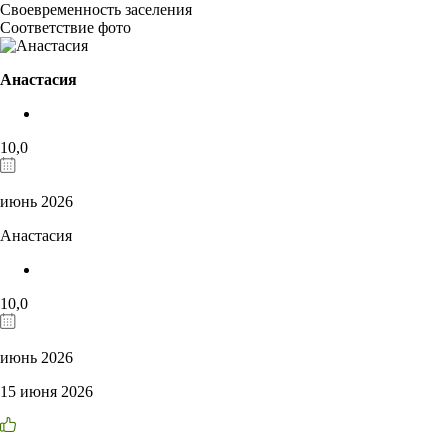
Своевременность заселения
Соответствие фото
Анастасия
10,0
июнь 2026
Анастасия
10,0
июнь 2026
15 июня 2026