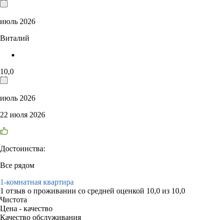
июль 2026
Виталий
10,0
июль 2026
22 июля 2026
Достоинства:
Все рядом
1-комнатная квартира
1 отзыв
о проживании со средней оценкой
10,0
из
10,0
Чистота
Цена - качество
Качество обслуживания