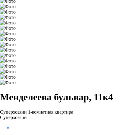
Менделеева бульвар, 11к4
Суперхозяин
1-комнатная квартира
Суперхозяин