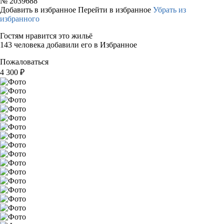
№
2039688
Добавить в избранное
Перейти в избранное
Убрать из
избранного
Гостям нравится это жильё
143 человека добавили его в Избранное
Пожаловаться
4 300
₽