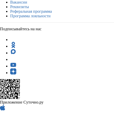
Вакансии
Реквизиты
Реферальная программа
Программа лояльности
Подписывайтесь на нас
Приложение Суточно.ру