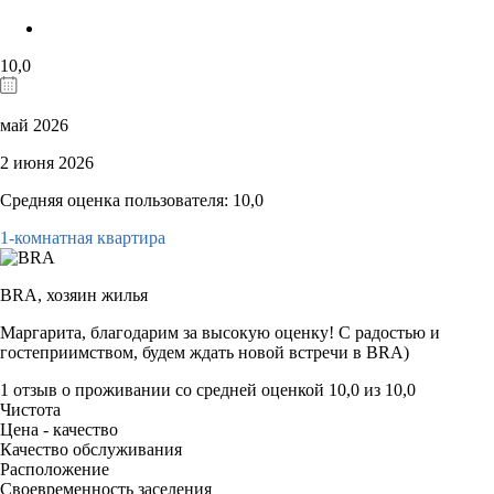
10,0
май 2026
2 июня 2026
Средняя оценка пользователя: 10,0
1-комнатная квартира
BRA,
хозяин жилья
Маргарита, благодарим за высокую оценку! С радостью и
гостеприимством, будем ждать новой встречи в BRA)
1 отзыв
о проживании со средней оценкой
10,0
из
10,0
Чистота
Цена - качество
Качество обслуживания
Расположение
Своевременность заселения