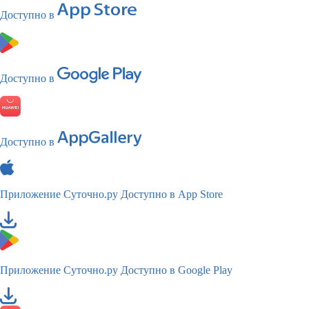
Доступно в
Доступно в
Доступно в
Приложение Суточно.ру
Доступно в App Store
Приложение Суточно.ру
Доступно в Google Play