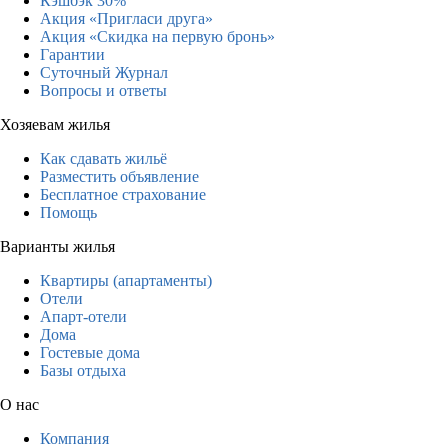
Кэшбэк 30%
Акция «Пригласи друга»
Акция «Скидка на первую бронь»
Гарантии
Суточный Журнал
Вопросы и ответы
Хозяевам жилья
Как сдавать жильё
Разместить объявление
Бесплатное страхование
Помощь
Варианты жилья
Квартиры (апартаменты)
Отели
Апарт-отели
Дома
Гостевые дома
Базы отдыха
О нас
Компания