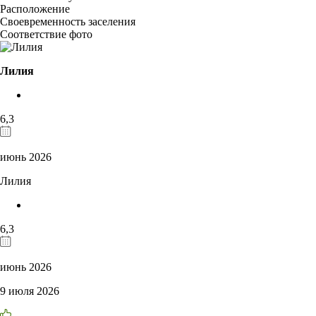
Расположение
Своевременность заселения
Соответствие фото
Лилия
6,3
июнь 2026
Лилия
6,3
июнь 2026
9 июля 2026