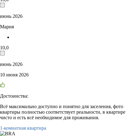
июнь 2026
Мария
10,0
июнь 2026
10 июня 2026
Достоинства:
Всё максимально доступно и понятно для заселения, фото
квартиры полностью соответствует реальности, в квартире
чисто и есть всё необходимое для проживания.
1-комнатная квартира