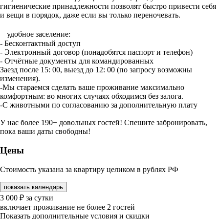
гигиенические принадлежности позволят быстро привести себя
и вещи в порядок, даже если вы только переночевать.
​ удобное заселение:
- Бесконтактный доступ
- Электронный договор (понадобятся паспорт и телефон)
- Отчётные документы для командированных
Заезд после 15: 00, выезд до 12: 00 (по запросу возможны
изменения).
-Мы стараемся сделать ваше проживание максимально
комфортным: во многих случаях обходимся без залога.
-С животными по согласованию за дополнительную плату
У нас более 190+ довольных гостей! Спешите забронировать,
пока ваши даты свободны!
Цены
Стоимость указана за квартиру целиком в рублях РФ
показать календарь
3 000
₽
за сутки
включает проживание не более 2 гостей
Показать дополнительные условия и скидки