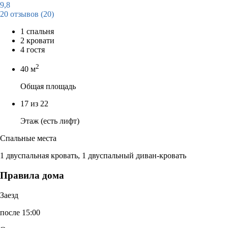
9,8
20 отзывов
(20)
1 спальня
2 кровати
4 гостя
2
40 м
Общая площадь
17 из 22
Этаж (есть лифт)
Спальные места
1 двуспальная кровать, 1 двуспальный диван-кровать
Правила дома
Заезд
после 15:00