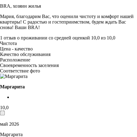
BRA,
хозяин жилья
Мария, благодарим Вас, что оценили чистоту и комфорт нашей
квартиры! С радостью и гостеприимством, будем ждать Вас
снова! Ваши BRA!
1 отзыв
о проживании со средней оценкой
10,0
из
10,0
Чистота
Цена - качество
Качество обслуживания
Расположение
Своевременность заселения
Соответствие фото
Маргарита
10,0
май 2026
Маргарита