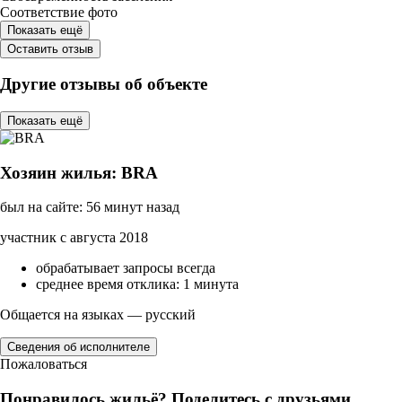
Соответствие фото
Показать ещё
Оставить отзыв
Другие отзывы об объекте
Показать ещё
Хозяин жилья: BRA
был на сайте: 56 минут назад
участник с августа 2018
обрабатывает запросы всегда
среднее время отклика: 1 минута
Общается на языках — русский
Сведения об исполнителе
Пожаловаться
Понравилось жильё? Поделитесь с друзьями