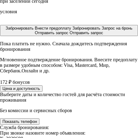
при заселении сегодня
условия
Забронировать
Внести предоплату
Забронировать
Запрос на бронь
Отправить запрос
Отправить запрос
Пока платить не нужно. Сначала дождитесь подтверждения
бронирования
Мгновенное подтверждение бронирования. Внесите предоплату
в размере
удобным способом: Visa, Mastercard, Мир,
Сбербанк.Онлайн и др.
172
₽
бонусов
Цена и доступность
Выберите даты и количество гостей для расчёта стоимости
проживания
Без комиссии и сервисных сборов
Показать телефон
Служба бронирования:
При звонке назовите номер объявления: