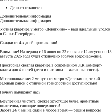
Депозит отключен
Дополнительная информация
Дополнительная информация
Уютная квартира у метро «Девяткино» – ваш идеальный уголок
в Санкт-Петербурге.
Скидки от 4-х дней проживания!
Внимание! На период с 16 июня по 22 июня и с 12 августа по 18
августа 2026 года будет отключено горячее водоснабжение.
Просторная светлая квартира в современном ЖК Комфорт-
класса для 4 гостей (дети и питомцы — желанные гости).
Местоположение: 2 минуты от метро «Девяткино», тихий
зелёный район с отличной транспортной доступностью!
Почему выбирают нас?
Безупречная чистота: свежее хрустящее бельё, ароматные
полотенца, сияющие поверхности!
Забота 24/7: мы на связи в любое время — решим вопросы