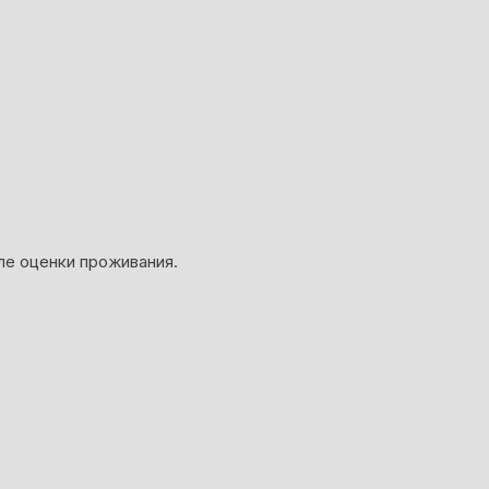
ле оценки проживания.