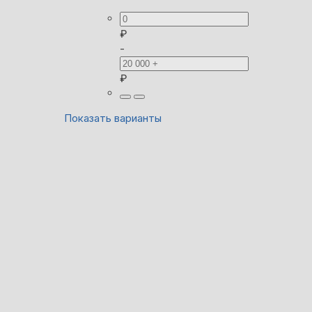
₽
-
₽
Показать варианты