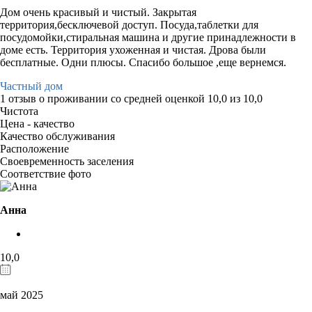
Дом очень красивый и чистый. Закрытая
территория,бесключевой доступ. Посуда,таблетки для
посудомойки,стиральная машина и другие принадлежности в
доме есть. Территория ухоженная и чистая. Дрова были
бесплатные. Одни плюсы. Спасибо большое ,еще вернемся.
Частный дом
1 отзыв
о проживании со средней оценкой
10,0
из
10,0
Чистота
Цена - качество
Качество обслуживания
Расположение
Своевременность заселения
Соответствие фото
Анна
10,0
май 2025