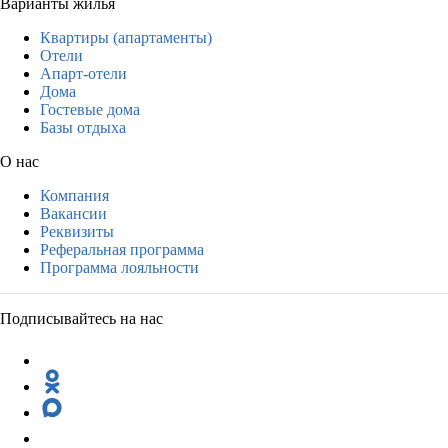
Варианты жилья
Квартиры (апартаменты)
Отели
Апарт-отели
Дома
Гостевые дома
Базы отдыха
О нас
Компания
Вакансии
Реквизиты
Реферальная программа
Программа лояльности
Подписывайтесь на нас