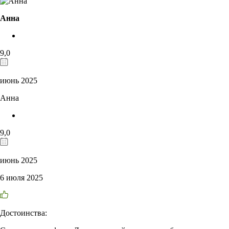
Анна
9,0
июнь 2025
Анна
9,0
июнь 2025
6 июля 2025
Достоинства: