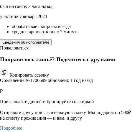
был на сайте: 3 часа назад
участник с января 2023
обрабатывает запросы всегда
среднее время отклика: 2 минуты
Сведения об исполнителе
Пожаловаться
Понравилось жильё? Поделитесь с друзьями
Копировать ссылку
Объявление №1706699 обновлено 1 год назад
₽
Приглашайте друзей и бронируйте со скидкой
Отправьте другу пригласительную ссылку. Мы подарим по 500₽
на оплату проживания — и вам, и другу.
Подробнее