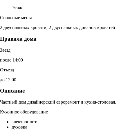
Этаж
Спальные места
2 двуспальных кровати, 2 двуспальных диванов-кроватей
Правила дома
Заезд
после 14:00
Отъезд
до 12:00
Описание
Частный дом дизайнерский евроремонт и кухня-столовая.
Кухонное оборудование
электроплита
духовка