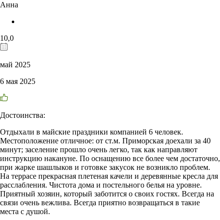
Анна
10,0
май 2025
6 мая 2025
Достоинства:
Отдыхали в майские праздники компанией 6 человек.
Местоположение отличное: от ст.м. Приморская доехали за 40
минут; заселение прошло очень легко, так как направляют
инструкцию накануне. По оснащению все более чем достаточно,
при жарке шашлыков и готовке закусок не возникло проблем.
На террасе прекрасная плетеная качели и деревянные кресла для
расслабления. Чистота дома и постельного белья на уровне.
Приятный хозяин, который заботится о своих гостях. Всегда на
связи очень вежлива. Всегда приятно возвращаться в такие
места с душой.