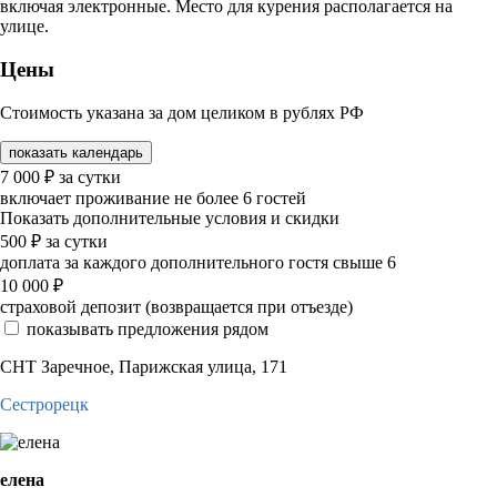
включая электронные. Место для курения располагается на
улице.
Цены
Стоимость указана за дом целиком в рублях РФ
показать календарь
7 000
₽
за сутки
включает проживание не более 6 гостей
Показать дополнительные условия и скидки
500
₽
за сутки
доплата за каждого дополнительного гостя свыше 6
10 000
₽
страховой депозит (возвращается при отъезде)
показывать предложения рядом
СНТ Заречное, Парижская улица, 171
Сестрорецк
елена