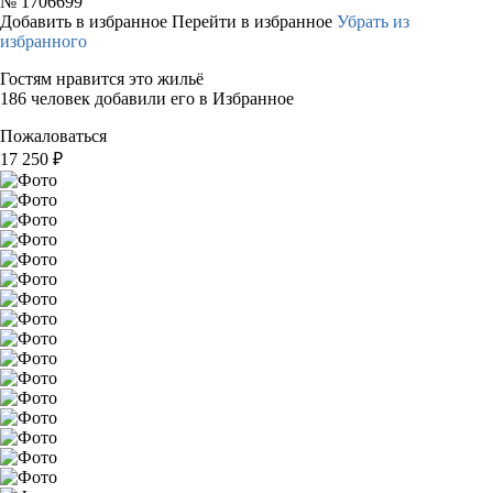
№
1706699
Добавить в избранное
Перейти в избранное
Убрать из
избранного
Гостям нравится это жильё
186 человек добавили его в Избранное
Пожаловаться
17 250
₽