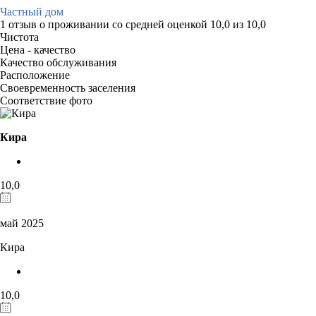
Частный дом
1 отзыв
о проживании со средней оценкой
10,0
из
10,0
Чистота
Цена - качество
Качество обслуживания
Расположение
Своевременность заселения
Соответствие фото
Кира
10,0
май 2025
Кира
10,0