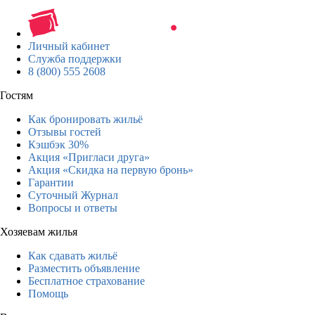
Личный кабинет
Служба поддержки
8 (800) 555 2608
Гостям
Как бронировать жильё
Отзывы гостей
Кэшбэк 30%
Акция «Пригласи друга»
Акция «Скидка на первую бронь»
Гарантии
Суточный Журнал
Вопросы и ответы
Хозяевам жилья
Как сдавать жильё
Разместить объявление
Бесплатное страхование
Помощь