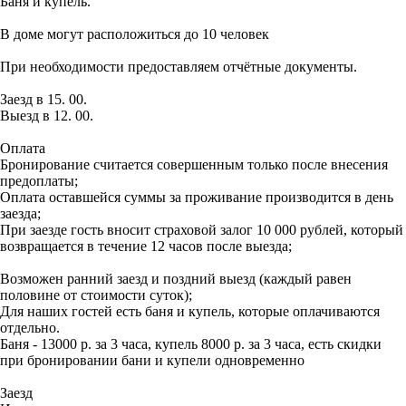
Баня и купель.
В доме могут расположиться до 10 человек
При необходимости предоставляем отчётные документы.
Заезд в 15. 00.
Выезд в 12. 00.
Оплата
Бронирование считается совершенным только после внесения
предоплаты;
Оплата оставшейся суммы за проживание производится в день
заезда;
При заезде гость вносит страховой залог 10 000 рублей, который
возвращается в течение 12 часов после выезда;
Возможен ранний заезд и поздний выезд (каждый равен
половине от стоимости суток);
Для наших гостей есть баня и купель, которые оплачиваются
отдельно.
Баня - 13000 р. за 3 часа, купель 8000 р. за 3 часа, есть скидки
при бронировании бани и купели одновременно
Заезд