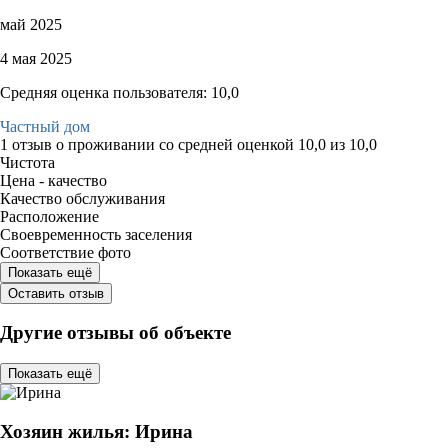
май 2025
4 мая 2025
Средняя оценка пользователя: 10,0
Частный дом
1 отзыв
о проживании со средней оценкой
10,0
из
10,0
Чистота
Цена - качество
Качество обслуживания
Расположение
Своевременность заселения
Соответствие фото
Показать ещё
Оставить отзыв
Другие отзывы об объекте
Показать ещё
Хозяин жилья: Ирина