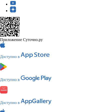
Приложение Суточно.ру
Доступно в
Доступно в
Доступно в