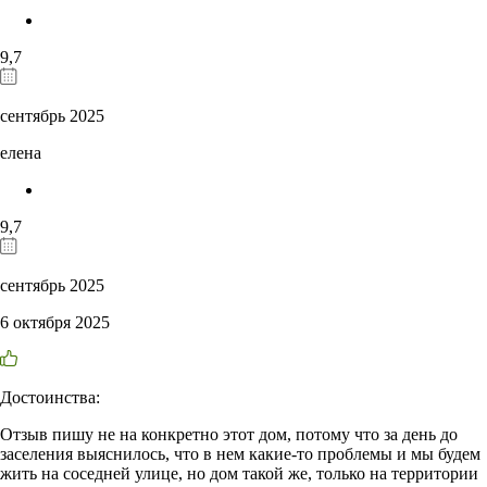
9,7
сентябрь 2025
елена
9,7
сентябрь 2025
6 октября 2025
Достоинства:
Отзыв пишу не на конкретно этот дом, потому что за день до
заселения выяснилось, что в нем какие-то проблемы и мы будем
жить на соседней улице, но дом такой же, только на территории