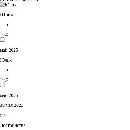
Юлия
10,0
май 2025
Юлия
10,0
май 2025
30 мая 2025
Достоинства: