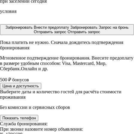
при заселении сегодня
условия
Забронировать
Внести предоплату
Забронировать
Запрос на бронь
Отправить запрос
Отправить запрос
Пока платить не нужно. Сначала дождитесь подтверждения
бронирования
Мгновенное подтверждение бронирования. Внесите предоплату
в размере
удобным способом: Visa, Mastercard, Мир,
Сбербанк.Онлайн и др.
500
₽
бонусов
Цена и доступность
Выберите даты и количество гостей для расчёта стоимости
проживания
Без комиссии и сервисных сборов
Показать телефон
Служба бронирования:
При звонке назовите номер объявления: