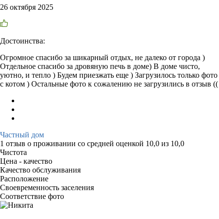
26 октября 2025
Достоинства:
Огромное спасибо за шикарный отдых, не далеко от города )
Отдельное спасибо за дровяную печь в доме) В доме чисто,
уютно, и тепло ) Будем приезжать еще ) Загрузилось только фото
с котом ) Остальные фото к сожалению не загрузились в отзыв ((
Частный дом
1 отзыв
о проживании со средней оценкой
10,0
из
10,0
Чистота
Цена - качество
Качество обслуживания
Расположение
Своевременность заселения
Соответствие фото