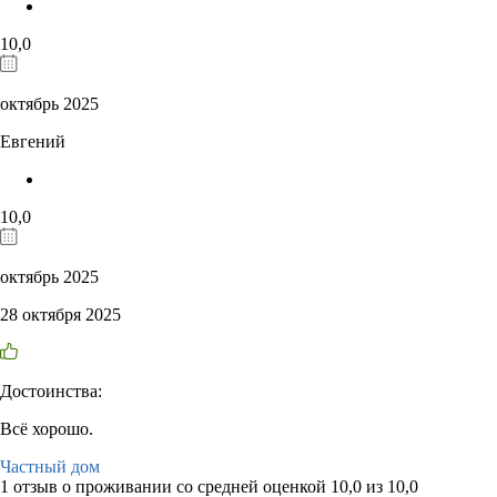
10,0
октябрь 2025
Евгений
10,0
октябрь 2025
28 октября 2025
Достоинства:
Всё хорошо.
Частный дом
1 отзыв
о проживании со средней оценкой
10,0
из
10,0