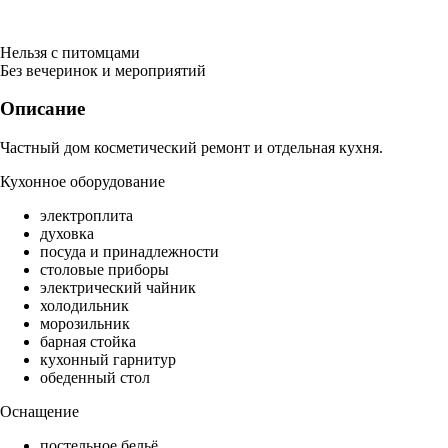
Нельзя с питомцами
Без вечеринок и мероприятий
Описание
Частный дом косметический ремонт и отдельная кухня.
Кухонное оборудование
электроплита
духовка
посуда и принадлежности
столовые приборы
электрический чайник
холодильник
морозильник
барная стойка
кухонный гарнитур
обеденный стол
Оснащение
постельное бельё