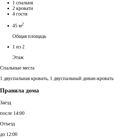
1 спальня
2 кровати
4 гостя
2
45 м
Общая площадь
1 из 2
Этаж
Спальные места
1 двуспальная кровать, 1 двуспальный диван-кровать
Правила дома
Заезд
после 14:00
Отъезд
до 12:00