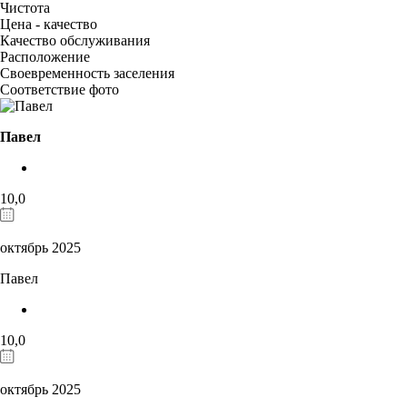
Чистота
Цена - качество
Качество обслуживания
Расположение
Своевременность заселения
Соответствие фото
Павел
10,0
октябрь 2025
Павел
10,0
октябрь 2025