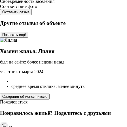
Своевременность заселения
Соответствие фото
Оставить отзыв
Другие отзывы об объекте
Показать ещё
Хозяин жилья: Лилия
был на сайте: более недели назад
участник с марта 2024
среднее время отклика: менее минуты
Сведения об исполнителе
Пожаловаться
Понравилось жильё? Поделитесь с друзьями