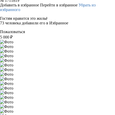
№
1711819
Добавить в избранное
Перейти в избранное
Убрать из
избранного
Гостям нравится это жильё
73 человека добавили его в Избранное
Пожаловаться
5 000
₽