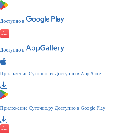
Доступно в
Доступно в
Приложение Суточно.ру
Доступно в App Store
Приложение Суточно.ру
Доступно в Google Play