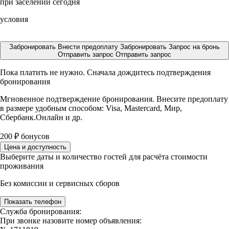
при заселении сегодня
условия
Забронировать
Внести предоплату
Забронировать
Запрос на бронь
Отправить запрос
Отправить запрос
Пока платить не нужно. Сначала дождитесь подтверждения
бронирования
Мгновенное подтверждение бронирования. Внесите предоплату
в размере
удобным способом: Visa, Mastercard, Мир,
Сбербанк.Онлайн и др.
200
₽
бонусов
Цена и доступность
Выберите даты и количество гостей для расчёта стоимости
проживания
Без комиссии и сервисных сборов
Показать телефон
Служба бронирования:
При звонке назовите номер объявления: