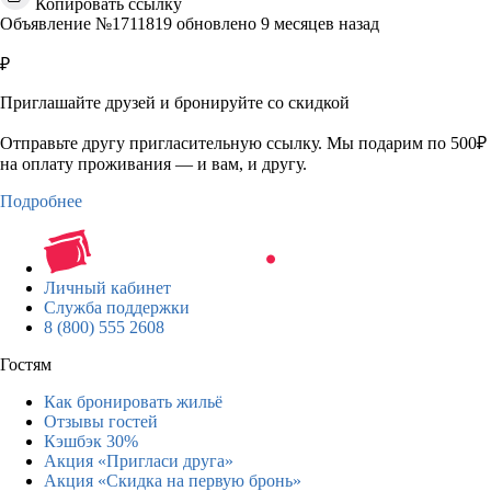
Копировать ссылку
Объявление №1711819 обновлено 9 месяцев назад
₽
Приглашайте друзей и бронируйте со скидкой
Отправьте другу пригласительную ссылку. Мы подарим по 500₽
на оплату проживания — и вам, и другу.
Подробнее
Личный кабинет
Служба поддержки
8 (800) 555 2608
Гостям
Как бронировать жильё
Отзывы гостей
Кэшбэк 30%
Акция «Пригласи друга»
Акция «Скидка на первую бронь»