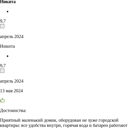
Никита
9,7
апрель 2024
Никита
9,7
апрель 2024
13 мая 2024
Достоинства:
Приятный маленький домик, оборудован не хуже городской
квартиры: все удобства внутри, горячая вода и батареи работают