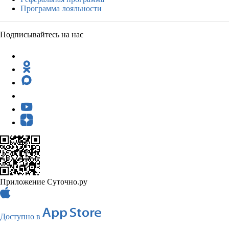
Программа лояльности
Подписывайтесь на нас
Приложение Суточно.ру
Доступно в