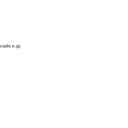
нлайн и др.