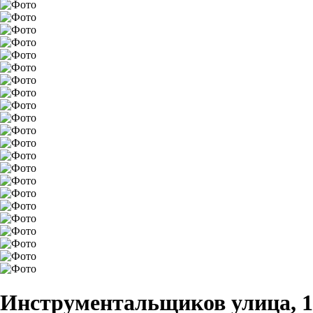
Инструментальщиков улица, 1