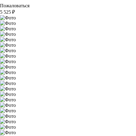
Пожаловаться
5 525
₽