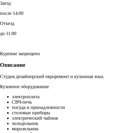
Заезд
после 14:00
Отъезд
до 11:00
Курение запрещено
Описание
Студия дизайнерский евроремонт и кухонная зона.
Кухонное оборудование
электроплита
СВЧ-печь
посуда и принадлежности
столовые приборы
электрический чайник
холодильник
морозильник