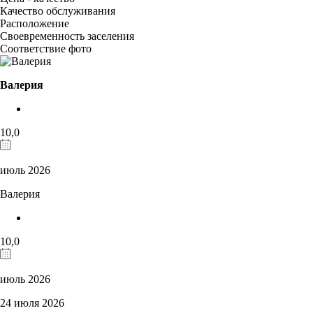
Качество обслуживания
Расположение
Своевременность заселения
Соответствие фото
Валерия
10,0
июль 2026
Валерия
10,0
июль 2026
24 июля 2026