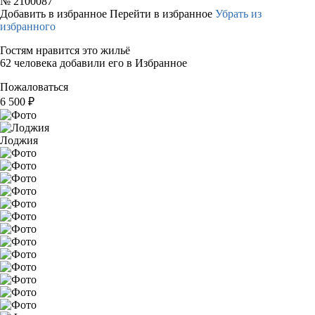
№
2100087
Добавить в избранное
Перейти в избранное
Убрать из
избранного
Гостям нравится это жильё
62 человека добавили его в Избранное
Пожаловаться
6 500
₽
Лоджия