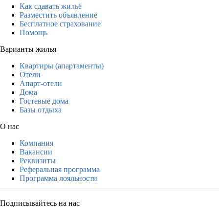
Как сдавать жильё
Разместить объявление
Бесплатное страхование
Помощь
Варианты жилья
Квартиры (апартаменты)
Отели
Апарт-отели
Дома
Гостевые дома
Базы отдыха
О нас
Компания
Вакансии
Реквизиты
Реферальная программа
Программа лояльности
Подписывайтесь на нас