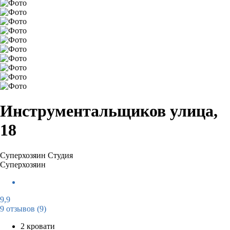
Инструментальщиков улица,
18
Суперхозяин
Студия
Суперхозяин
9,9
9 отзывов
(9)
2 кровати