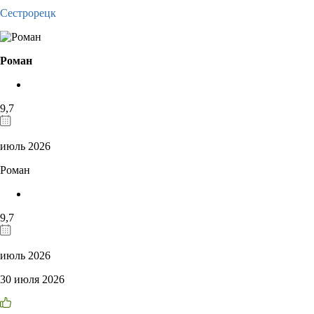
Сестрорецк
Роман
9,7
июль 2026
Роман
9,7
июль 2026
30 июля 2026