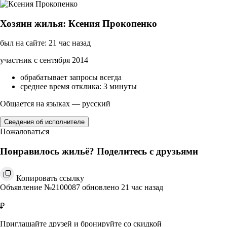
Хозяин жилья: Ксения Прокопенко
был на сайте: 21 час назад
участник с сентября 2014
обрабатывает запросы всегда
среднее время отклика: 3 минуты
Общается на языках — русский
Сведения об исполнителе
Пожаловаться
Понравилось жильё? Поделитесь с друзьями
Копировать ссылку
Объявление №2100087 обновлено 21 час назад
₽
Приглашайте друзей и бронируйте со скидкой