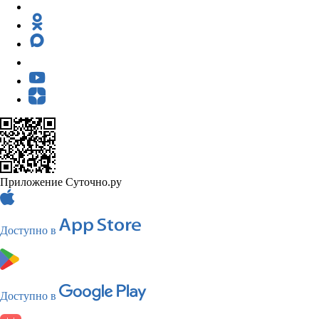
Приложение Суточно.ру
Доступно в
Доступно в