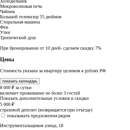
Холодильник
Микроволновая печь
Чайник
Большой телевизор 55 дюймов
Стиральная машина
Фен
Утюг
Тропический душ
При бронировании от 10 дней- сделаем скидку 7%
Цены
Стоимость указана за квартиру целиком в рублях РФ
показать календарь
8 000
₽
за сутки
включает проживание не более 3 гостей
Показать дополнительные условия и скидки
5 000
₽
страховой депозит (возвращается при отъезде)
показывать предложения рядом
Инструментальщиков улица, 18