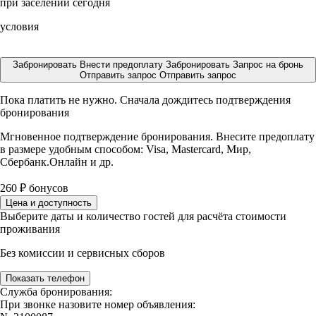
при заселении сегодня
условия
Забронировать
Внести предоплату
Забронировать
Запрос на бронь
Отправить запрос
Отправить запрос
Пока платить не нужно. Сначала дождитесь подтверждения
бронирования
Мгновенное подтверждение бронирования. Внесите предоплату
в размере
удобным способом: Visa, Mastercard, Мир,
Сбербанк.Онлайн и др.
260
₽
бонусов
Цена и доступность
Выберите даты и количество гостей для расчёта стоимости
проживания
Без комиссии и сервисных сборов
Показать телефон
Служба бронирования:
При звонке назовите номер объявления: