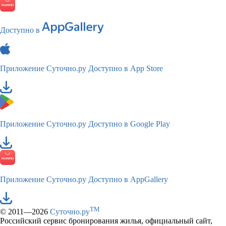
Доступно в
Приложение Суточно.ру
Доступно в App Store
Приложение Суточно.ру
Доступно в Google Play
Приложение Суточно.ру
Доступно в AppGallery
TM
© 2011—2026
Суточно.ру
Российский сервис бронирования жилья, официальный сайт,