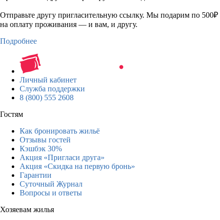
Отправьте другу пригласительную ссылку. Мы подарим по 500₽
на оплату проживания — и вам, и другу.
Подробнее
Личный кабинет
Служба поддержки
8 (800) 555 2608
Гостям
Как бронировать жильё
Отзывы гостей
Кэшбэк 30%
Акция «Пригласи друга»
Акция «Скидка на первую бронь»
Гарантии
Суточный Журнал
Вопросы и ответы
Хозяевам жилья