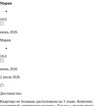
Мария
10,0
июнь 2026
Мария
10,0
июнь 2026
2 июля 2026
Достоинства:
Квартира не большая, расположена на 3 этаже. Комплекс
охраняемый, территория ухожена. Для нас с мужем место