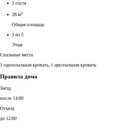
3 гостя
2
28 м
Общая площадь
3 из 5
Этаж
Спальные места
1 односпальная кровать, 1 двуспальная кровать
Правила дома
Заезд
после 14:00
Отъезд
до 12:00