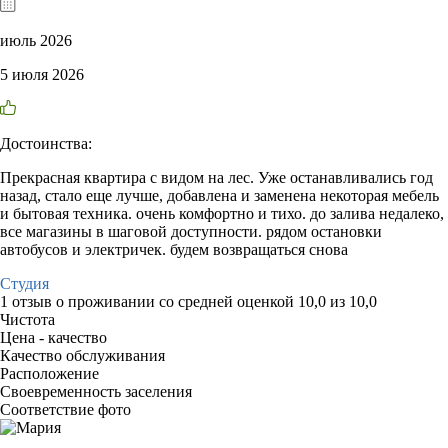
июль 2026
5 июля 2026
Достоинства:
Прекрасная квартира с видом на лес. Уже останавливались год
назад, стало еще лучше, добавлена и заменена некоторая мебель
и бытовая техника. очень комфортно и тихо. до залива недалеко,
все магазины в шаговой доступности. рядом остановки
автобусов и электричек. будем возвращаться снова
Студия
1 отзыв
о проживании со средней оценкой
10,0
из
10,0
Чистота
Цена - качество
Качество обслуживания
Расположение
Своевременность заселения
Соответствие фото