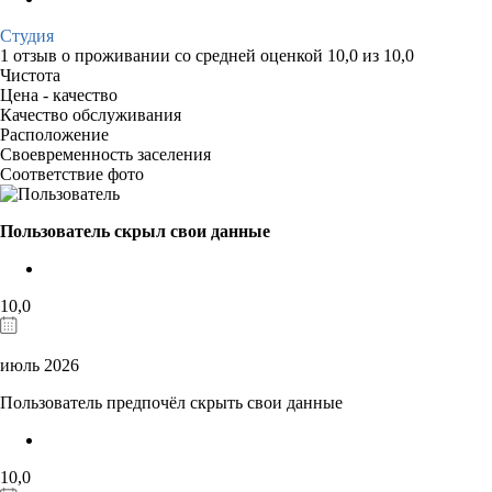
Студия
1 отзыв
о проживании со средней оценкой
10,0
из
10,0
Чистота
Цена - качество
Качество обслуживания
Расположение
Своевременность заселения
Соответствие фото
Пользователь скрыл свои данные
10,0
июль 2026
Пользователь предпочёл скрыть свои данные
10,0