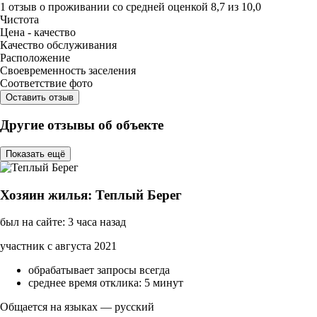
1 отзыв
о проживании со средней оценкой
8,7
из
10,0
Чистота
Цена - качество
Качество обслуживания
Расположение
Своевременность заселения
Соответствие фото
Оставить отзыв
Другие отзывы об объекте
Показать ещё
Хозяин жилья: Теплый Берег
был на сайте: 3 часа назад
участник с августа 2021
обрабатывает запросы всегда
среднее время отклика: 5 минут
Общается на языках — русский