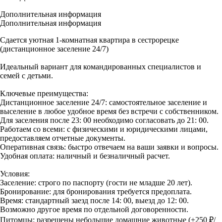
Дополнительная информация
Дополнительная информация
Сдается уютная 1-комнатная квартира в сестрорецке
(дистанционное заселение 24/7)
Идеальный вариант для командированных специалистов и
семей с детьми.
Ключевые преимущества:
Дистанционное заселение 24/7: самостоятельное заселение и
выселение в любое удобное время без встречи с собственником.
Для заселения после 23: 00 необходимо согласовать до 21: 00.
Работаем со всеми: с физическими и юридическими лицами,
предоставляем отчетные документы.
Оперативная связь: быстро отвечаем на ваши заявки и вопросы.
Удобная оплата: наличный и безналичный расчет.
Условия:
Заселение: строго по паспорту (гости не младше 20 лет).
Бронирование: для бронирования требуется предоплата.
Время: стандартный заезд после 14: 00, выезд до 12: 00.
Возможно другое время по отдельной договоренности.
Питомцы: разрешены небольшие домашние животные (+250 ₽/