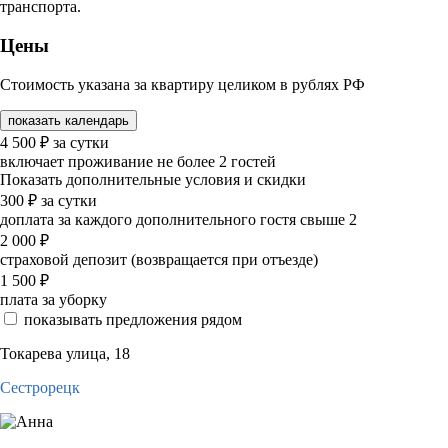
транспорта.
Цены
Стоимость указана за квартиру целиком в рублях РФ
показать календарь
4 500
₽
за сутки
включает проживание не более 2 гостей
Показать дополнительные условия и скидки
300
₽
за сутки
доплата за каждого дополнительного гостя свыше 2
2 000
₽
страховой депозит (возвращается при отъезде)
1 500
₽
плата за уборку
показывать предложения рядом
Токарева улица, 18
Сестрорецк