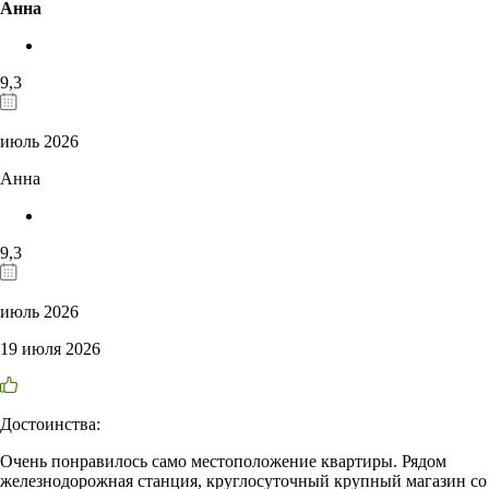
Анна
9,3
июль 2026
Анна
9,3
июль 2026
19 июля 2026
Достоинства:
Очень понравилось само местоположение квартиры. Рядом
железнодорожная станция, круглосуточный крупный магазин со