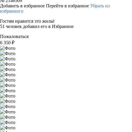
№
2146509
Добавить в избранное
Перейти в избранное
Убрать из
избранного
Гостям нравится это жильё
51 человек добавил его в Избранное
Пожаловаться
6 350
₽