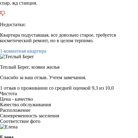
спар, жд станция.
Недостатки:
Квартира подуставшая, все довольно старое, требуется
косметический ремонт, но в целом терпимо.
1-комнатная квартира
Теплый Берег,
хозяин жилья
Спасибо за ваш отзыв. Учтем замечания.
1 отзыв
о проживании со средней оценкой
9,3
из
10,0
Чистота
Цена - качество
Качество обслуживания
Расположение
Своевременность заселения
Соответствие фото
Елена