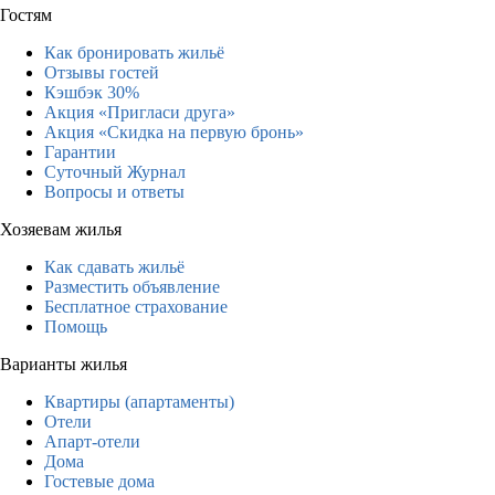
Гостям
Как бронировать жильё
Отзывы гостей
Кэшбэк 30%
Акция «Пригласи друга»
Акция «Скидка на первую бронь»
Гарантии
Суточный Журнал
Вопросы и ответы
Хозяевам жилья
Как сдавать жильё
Разместить объявление
Бесплатное страхование
Помощь
Варианты жилья
Квартиры (апартаменты)
Отели
Апарт-отели
Дома
Гостевые дома