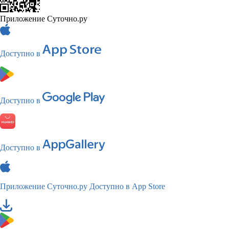
Приложение Суточно.ру
Доступно в
Доступно в
Доступно в
Приложение Суточно.ру
Доступно в App Store