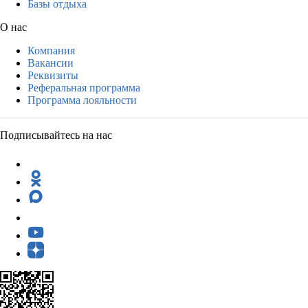
Базы отдыха
О нас
Компания
Вакансии
Реквизиты
Реферальная программа
Программа лояльности
Подписывайтесь на нас