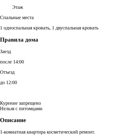
Этаж
Спальные места
1 односпальная кровать, 1 двуспальная кровать
Правила дома
Заезд
после 14:00
Отъезд
до 12:00
Курение запрещено
Нельзя с питомцами
Описание
1-комнатная квартира косметический ремонт.