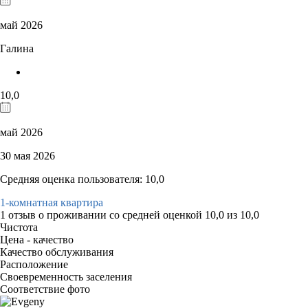
май 2026
Галина
10,0
май 2026
30 мая 2026
Средняя оценка пользователя: 10,0
1-комнатная квартира
1 отзыв
о проживании со средней оценкой
10,0
из
10,0
Чистота
Цена - качество
Качество обслуживания
Расположение
Своевременность заселения
Соответствие фото