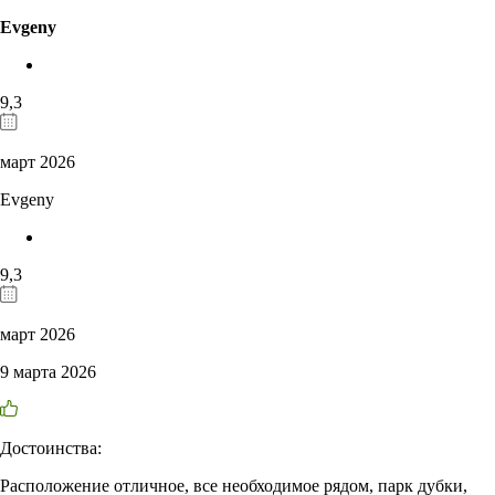
Evgeny
9,3
март 2026
Evgeny
9,3
март 2026
9 марта 2026
Достоинства:
Расположение отличное, все необходимое рядом, парк дубки,