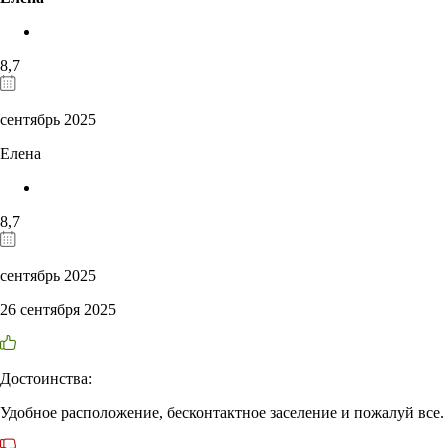
8,7
сентябрь 2025
Елена
8,7
сентябрь 2025
26 сентября 2025
Достоинства:
Удобное расположение, бесконтактное заселение и пожалуй все.