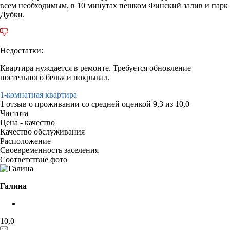
всем необходимым, в 10 минутах пешком Финский залив и парк
Дубки.
Недостатки:
Квартира нуждается в ремонте. Требуется обновление
постельного белья и покрывал.
1-комнатная квартира
1 отзыв
о проживании со средней оценкой
9,3
из
10,0
Чистота
Цена - качество
Качество обслуживания
Расположение
Своевременность заселения
Соответствие фото
Галина
10,0