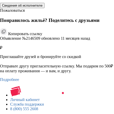
Сведения об исполнителе
Пожаловаться
Понравилось жильё? Поделитесь с друзьями
Копировать ссылку
Объявление №2146509 обновлено 11 месяцев назад
₽
Приглашайте друзей и бронируйте со скидкой
Отправьте другу пригласительную ссылку. Мы подарим по 500₽
на оплату проживания — и вам, и другу.
Подробнее
Личный кабинет
Служба поддержки
8 (800) 555 2608