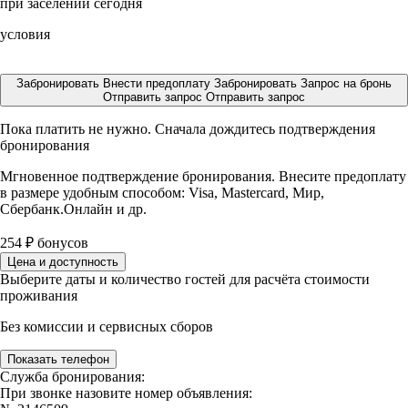
при заселении сегодня
условия
Забронировать
Внести предоплату
Забронировать
Запрос на бронь
Отправить запрос
Отправить запрос
Пока платить не нужно. Сначала дождитесь подтверждения
бронирования
Мгновенное подтверждение бронирования. Внесите предоплату
в размере
удобным способом: Visa, Mastercard, Мир,
Сбербанк.Онлайн и др.
254
₽
бонусов
Цена и доступность
Выберите даты и количество гостей для расчёта стоимости
проживания
Без комиссии и сервисных сборов
Показать телефон
Служба бронирования:
При звонке назовите номер объявления: