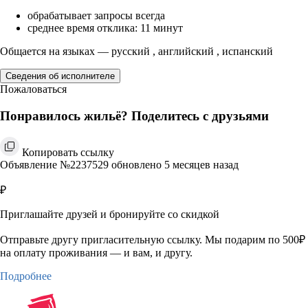
обрабатывает запросы всегда
среднее время отклика: 11 минут
Общается на языках — русский , английский , испанский
Сведения об исполнителе
Пожаловаться
Понравилось жильё? Поделитесь с друзьями
Копировать ссылку
Объявление №2237529 обновлено 5 месяцев назад
₽
Приглашайте друзей и бронируйте со скидкой
Отправьте другу пригласительную ссылку. Мы подарим по 500₽
на оплату проживания — и вам, и другу.
Подробнее