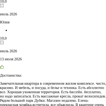
10,0
июль 2026
Юлия
10,0
июль 2026
13 июля 2026
Достоинства:
Замечательная квартира в современном жилом комплексе. чисто,
красиво. И мебель, и посуда, и белье и техника. Есть абсолютно
все. Хорошая ухоженная территория. Есть бассейн. бесплатно,
но надо записаться. Есть массажные кресла, прокат велосипедов.
Рядом большой парк Дубки. Магазин недалеко. Елена-
прекрасная хозяйка-встретила, все объяснила. В квартире очень