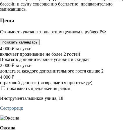
бассейн и сауну совершенно бесплатно, предварительно
записавшись.
Цены
Стоимость указана за квартиру целиком в рублях РФ
показать календарь
4 000
₽
за сутки
включает проживание не более 2 гостей
Показать дополнительные условия и скидки
2 000
₽
за сутки
доплата за каждого дополнительного гостя свыше 2
4 000
₽
страховой депозит (возвращается при отъезде)
показывать предложения рядом
Инструментальщиков улица, 18
Сестрорецк
Оксана