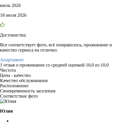
июль 2026
18 июля 2026
Достоинства:
Все соответствует фото, всё понравилось, проживание и
качество сервиса на отлично.
Апартамент
1 отзыв
о проживании со средней оценкой
10,0
из
10,0
Чистота
Цена - качество
Качество обслуживания
Расположение
Своевременность заселения
Соответствие фото
Юлия