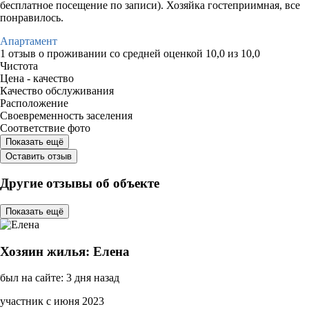
бесплатное посещение по записи). Хозяйка гостеприимная, все
понравилось.
Апартамент
1 отзыв
о проживании со средней оценкой
10,0
из
10,0
Чистота
Цена - качество
Качество обслуживания
Расположение
Своевременность заселения
Соответствие фото
Показать ещё
Оставить отзыв
Другие отзывы об объекте
Показать ещё
Хозяин жилья: Елена
был на сайте: 3 дня назад
участник с июня 2023