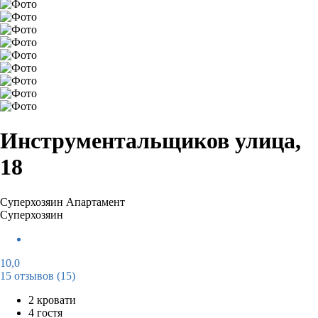
Инструментальщиков улица,
18
Суперхозяин
Апартамент
Суперхозяин
10,0
15 отзывов
(15)
2 кровати
4 гостя