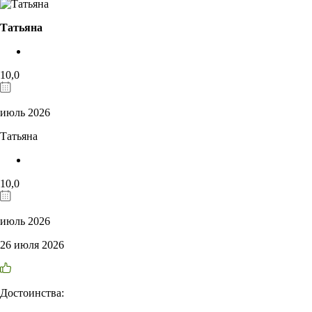
Татьяна
10,0
июль 2026
Татьяна
10,0
июль 2026
26 июля 2026
Достоинства: