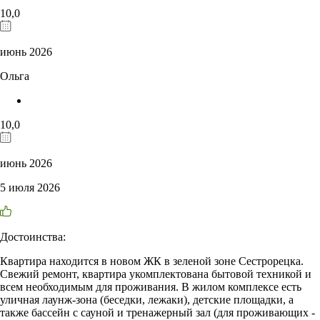
10,0
июнь 2026
Ольга
10,0
июнь 2026
5 июля 2026
Достоинства:
Квартира находится в новом ЖК в зеленой зоне Сестрорецка.
Свежий ремонт, квартира укомплектована бытовой техникой и
всем необходимым для проживания. В жилом комплексе есть
уличная лаунж-зона (беседки, лежаки), детские площадки, а
также бассейн с сауной и тренажерный зал (для проживающих -