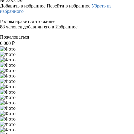
№
2237529
Добавить в избранное
Перейти в избранное
Убрать из
избранного
Гостям нравится это жильё
88 человек добавили его в Избранное
Пожаловаться
6 000
₽