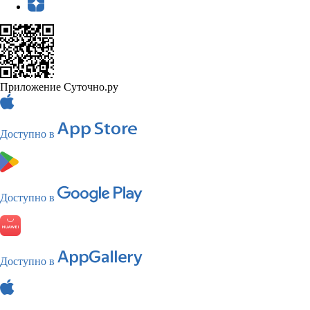
Приложение Суточно.ру
Доступно в
Доступно в
Доступно в