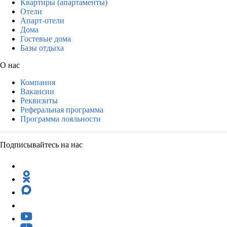
Квартиры (апартаменты)
Отели
Апарт-отели
Дома
Гостевые дома
Базы отдыха
О нас
Компания
Вакансии
Реквизиты
Реферальная программа
Программа лояльности
Подписывайтесь на нас