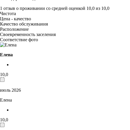
1 отзыв
о проживании со средней оценкой
10,0
из
10,0
Чистота
Цена - качество
Качество обслуживания
Расположение
Своевременность заселения
Соответствие фото
Елена
10,0
июль 2026
Елена
10,0