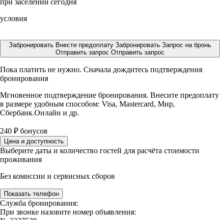
при заселении сегодня
условия
Забронировать
Внести предоплату
Забронировать
Запрос на бронь
Отправить запрос
Отправить запрос
Пока платить не нужно. Сначала дождитесь подтверждения
бронирования
Мгновенное подтверждение бронирования. Внесите предоплату
в размере
удобным способом: Visa, Mastercard, Мир,
Сбербанк.Онлайн и др.
240
₽
бонусов
Цена и доступность
Выберите даты и количество гостей для расчёта стоимости
проживания
Без комиссии и сервисных сборов
Показать телефон
Служба бронирования:
При звонке назовите номер объявления: