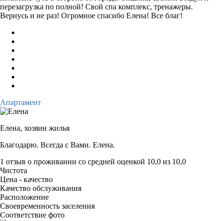
перезагрузка по полной! Свой спа комплекс, тренажеры.
Вернусь и не раз! Огромное спасибо Елена! Все благ!
Апартамент
Елена,
хозяин жилья
Благодарю. Всегда с Вами. Елена.
1 отзыв
о проживании со средней оценкой
10,0
из
10,0
Чистота
Цена - качество
Качество обслуживания
Расположение
Своевременность заселения
Соответствие фото