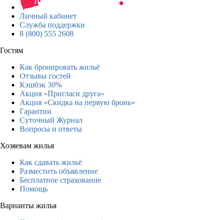
Личный кабинет
Служба поддержки
8 (800) 555 2608
Гостям
Как бронировать жильё
Отзывы гостей
Кэшбэк 30%
Акция «Пригласи друга»
Акция «Скидка на первую бронь»
Гарантии
Суточный Журнал
Вопросы и ответы
Хозяевам жилья
Как сдавать жильё
Разместить объявление
Бесплатное страхование
Помощь
Варианты жилья