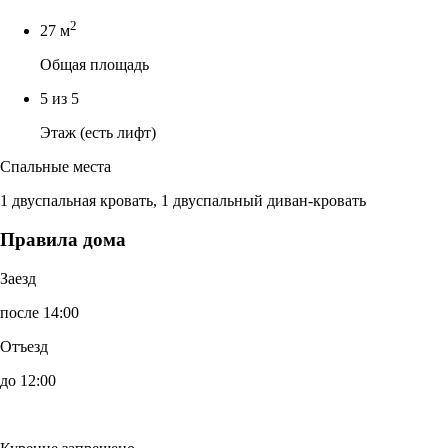
2
27 м
Общая площадь
5 из 5
Этаж (есть лифт)
Спальные места
1 двуспальная кровать, 1 двуспальный диван-кровать
Правила дома
Заезд
после 14:00
Отъезд
до 12:00