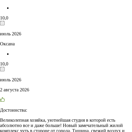
10,0
июль 2026
Оксана
10,0
июль 2026
2 августа 2026
Достоинства:
Великолепная хозяйка, уютнейшая студия в которой есть
абсолютно все и даже больше! Новый замечательный жилой
комплекс чуть в стороне от города. Тишина, свежий воздух и