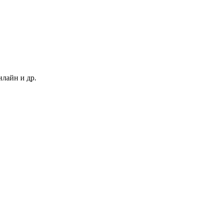
нлайн и др.