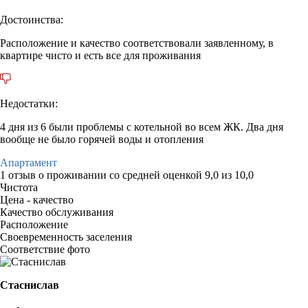
Достоинства:
Расположение и качество соответствовали заявленному, в
квартире чисто и есть все для проживания
Недостатки:
4 дня из 6 были проблемы с котельной во всем ЖК. Два дня
вообще не было горячей воды и отопления
Апартамент
1 отзыв
о проживании со средней оценкой
9,0
из
10,0
Чистота
Цена - качество
Качество обслуживания
Расположение
Своевременность заселения
Соответствие фото
Стаснислав