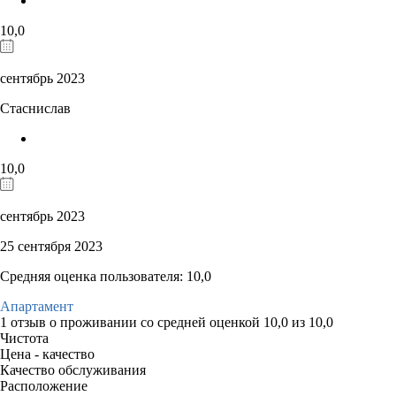
10,0
сентябрь 2023
Стаснислав
10,0
сентябрь 2023
25 сентября 2023
Средняя оценка пользователя: 10,0
Апартамент
1 отзыв
о проживании со средней оценкой
10,0
из
10,0
Чистота
Цена - качество
Качество обслуживания
Расположение