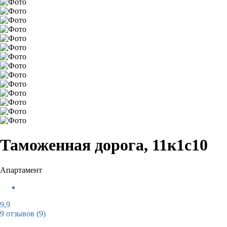
Таможенная дорога, 11к1с10
Апартамент
9,9
9 отзывов
(9)