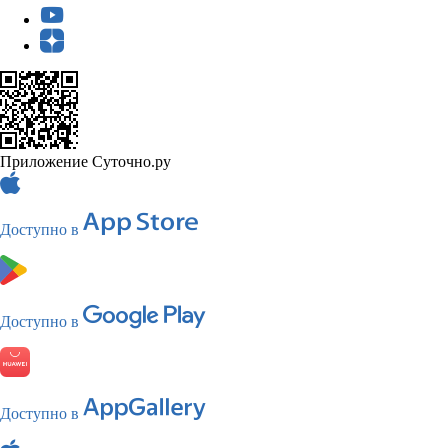
Приложение Суточно.ру
Доступно в
Доступно в
Доступно в