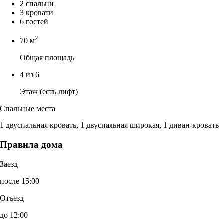
2 спальни
3 кровати
6 гостей
2
70 м
Общая площадь
4 из 6
Этаж (есть лифт)
Спальные места
1 двуспальная кровать, 1 двуспальная широкая, 1 диван-кровать
Правила дома
Заезд
после 15:00
Отъезд
до 12:00