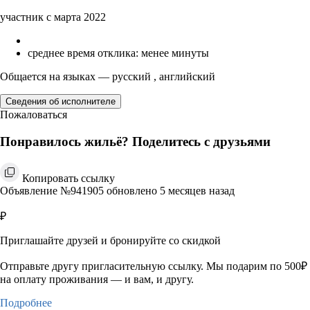
участник с марта 2022
среднее время отклика: менее минуты
Общается на языках — русский , английский
Сведения об исполнителе
Пожаловаться
Понравилось жильё? Поделитесь с друзьями
Копировать ссылку
Объявление №941905 обновлено 5 месяцев назад
₽
Приглашайте друзей и бронируйте со скидкой
Отправьте другу пригласительную ссылку. Мы подарим по 500₽
на оплату проживания — и вам, и другу.
Подробнее