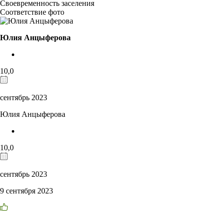
Своевременность заселения
Соответствие фото
Юлия Анцыферова
10,0
сентябрь 2023
Юлия Анцыферова
10,0
сентябрь 2023
9 сентября 2023