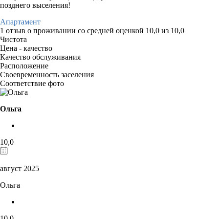
позднего выселения!
Апартамент
1 отзыв
о проживании со средней оценкой
10,0
из
10,0
Чистота
Цена - качество
Качество обслуживания
Расположение
Своевременность заселения
Соответствие фото
Ольга
10,0
август 2025
Ольга
10,0