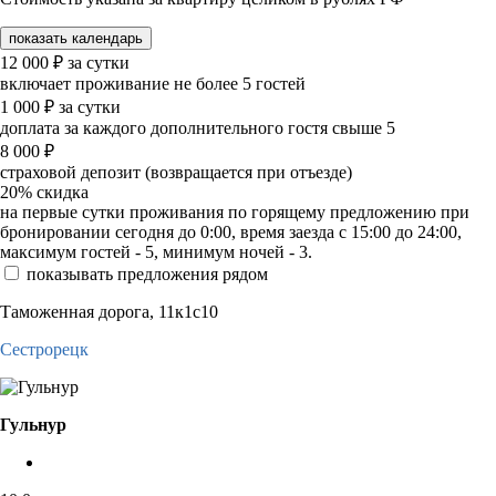
показать календарь
12 000
₽
за сутки
включает проживание не более 5 гостей
1 000
₽
за сутки
доплата за каждого дополнительного гостя свыше 5
8 000
₽
страховой депозит (возвращается при отъезде)
20%
скидка
на первые сутки проживания по горящему предложению при
бронировании сегодня до 0:00, время заезда с 15:00 до 24:00,
максимум гостей - 5, минимум ночей - 3.
показывать предложения рядом
Таможенная дорога, 11к1с10
Сестрорецк
Гульнур