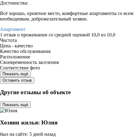
Достоинства:
Всё хорошо, приятное место, комфортные апартаменты со всем
необходимым, доброжелательный хозяин.
Апартамент
1 отзыв
о проживании со средней оценкой
10,0
из
10,0
Чистота
Цена - качество
Качество обслуживания
Расположение
Своевременность заселения
Соответствие фото
Показать ещё
Оставить отзыв
Другие отзывы об объекте
Показать ещё
Хозяин жилья: Юлия
был на сайте: 5 дней назад