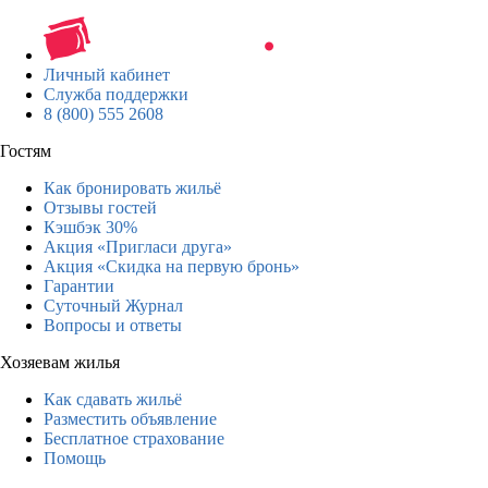
Личный кабинет
Служба поддержки
8 (800) 555 2608
Гостям
Как бронировать жильё
Отзывы гостей
Кэшбэк 30%
Акция «Пригласи друга»
Акция «Скидка на первую бронь»
Гарантии
Суточный Журнал
Вопросы и ответы
Хозяевам жилья
Как сдавать жильё
Разместить объявление
Бесплатное страхование
Помощь