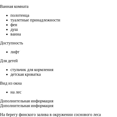
Ванная комната
полотенца
туалетные принадлежности
фен
душ
ванна
Доступность
лифт
Для детей
стульчик для кормления
детская кроватка
Вид из окна
на лес
Дополнительная информация
Дополнительная информация
На берегу финского залива в окружении соснового леса