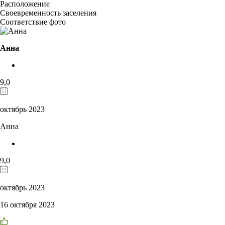
Расположение
Своевременность заселения
Соответствие фото
Анна
9,0
октябрь 2023
Анна
9,0
октябрь 2023
16 октября 2023