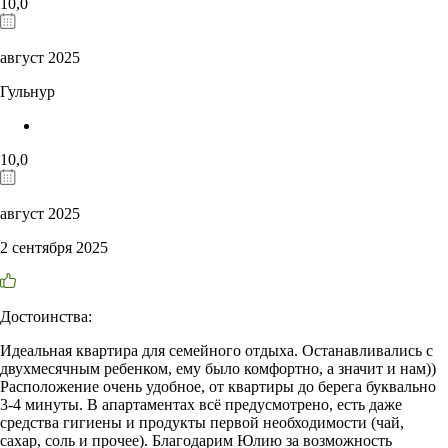
10,0
август 2025
Гульнур
10,0
август 2025
2 сентября 2025
Достоинства:
Идеальная квартира для семейного отдыха. Останавливались с
двухмесячным ребенком, ему было комфортно, а значит и нам))
Расположение очень удобное, от квартиры до берега буквально
3-4 минуты. В апартаментах всё предусмотрено, есть даже
средства гигиены и продукты первой необходимости (чай,
сахар, соль и прочее). Благодарим Юлию за возможность