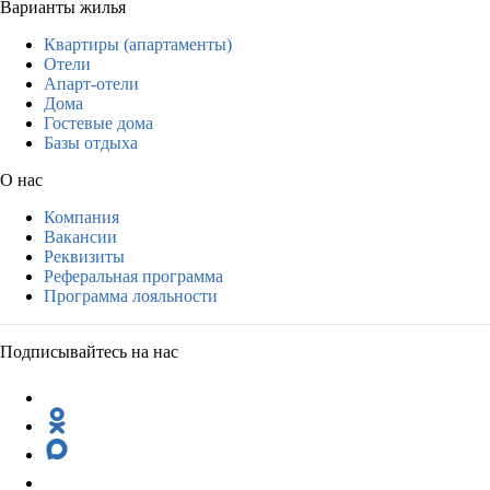
Варианты жилья
Квартиры (апартаменты)
Отели
Апарт-отели
Дома
Гостевые дома
Базы отдыха
О нас
Компания
Вакансии
Реквизиты
Реферальная программа
Программа лояльности
Подписывайтесь на нас