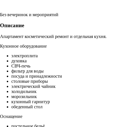
Без вечеринок и мероприятий
Описание
Апартамент косметический ремонт и отдельная кухня.
Кухонное оборудование
электроплита
духовка
СВЧ-печь
фильтр для воды
посуда и принадлежности
столовые приборы
электрический чайник
холодильник
морозильник
кухонный гарнитур
обеденный стол
Оснащение
постельное бельё