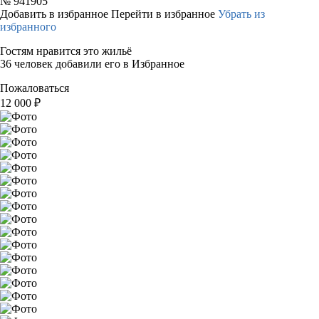
№
941905
Добавить в избранное
Перейти в избранное
Убрать из
избранного
Гостям нравится это жильё
36 человек добавили его в Избранное
Пожаловаться
12 000
₽