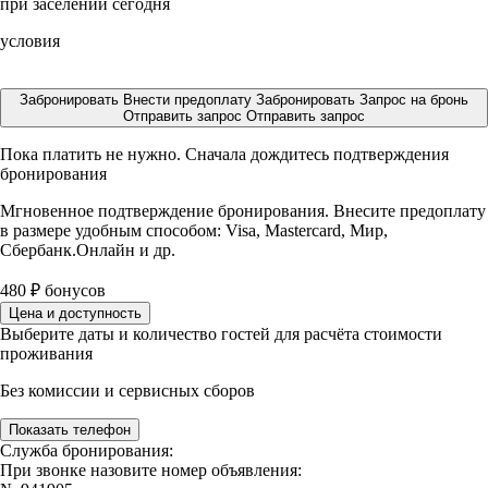
при заселении сегодня
условия
Забронировать
Внести предоплату
Забронировать
Запрос на бронь
Отправить запрос
Отправить запрос
Пока платить не нужно. Сначала дождитесь подтверждения
бронирования
Мгновенное подтверждение бронирования. Внесите предоплату
в размере
удобным способом: Visa, Mastercard, Мир,
Сбербанк.Онлайн и др.
480
₽
бонусов
Цена и доступность
Выберите даты и количество гостей для расчёта стоимости
проживания
Без комиссии и сервисных сборов
Показать телефон
Служба бронирования:
При звонке назовите номер объявления: