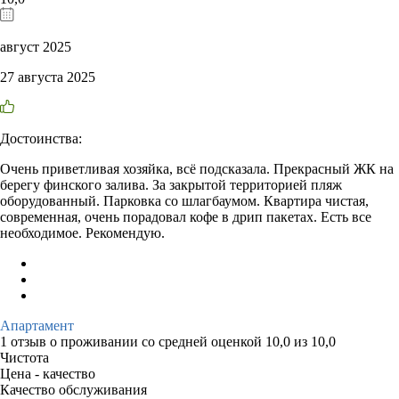
август 2025
27 августа 2025
Достоинства:
Очень приветливая хозяйка, всё подсказала. Прекрасный ЖК на
берегу финского залива. За закрытой территорией пляж
оборудованный. Парковка со шлагбаумом. Квартира чистая,
современная, очень порадовал кофе в дрип пакетах. Есть все
необходимое. Рекомендую.
Апартамент
1 отзыв
о проживании со средней оценкой
10,0
из
10,0
Чистота
Цена - качество
Качество обслуживания