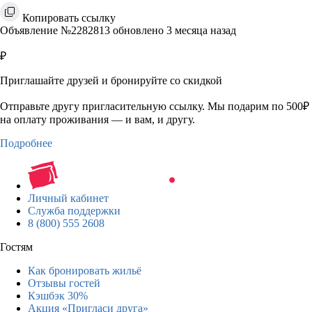
Копировать ссылку
Объявление №2282813 обновлено 3 месяца назад
₽
Приглашайте друзей и бронируйте со скидкой
Отправьте другу пригласительную ссылку. Мы подарим по 500₽
на оплату проживания — и вам, и другу.
Подробнее
Личный кабинет
Служба поддержки
8 (800) 555 2608
Гостям
Как бронировать жильё
Отзывы гостей
Кэшбэк 30%
Акция «Пригласи друга»