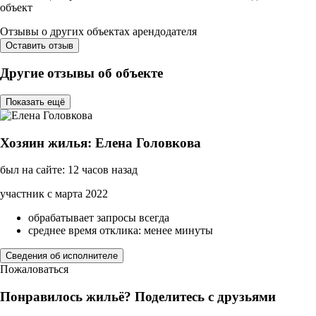
объект
Отзывы о других объектах арендодателя
Оставить отзыв
Другие отзывы об объекте
Показать ещё
Хозяин жилья: Елена Головкова
был на сайте: 12 часов назад
участник с марта 2022
обрабатывает запросы всегда
среднее время отклика: менее минуты
Сведения об исполнителе
Пожаловаться
Понравилось жильё? Поделитесь с друзьями