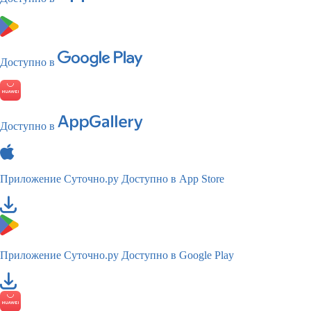
Доступно в
Доступно в
Приложение Суточно.ру
Доступно в App Store
Приложение Суточно.ру
Доступно в Google Play