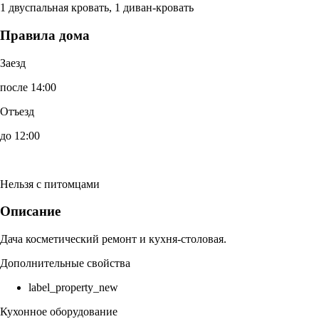
1 двуспальная кровать, 1 диван-кровать
Правила дома
Заезд
после 14:00
Отъезд
до 12:00
Нельзя с питомцами
Описание
Дача косметический ремонт и кухня-столовая.
Дополнительные свойства
label_property_new
Кухонное оборудование