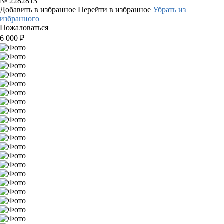
№
2282813
Добавить в избранное
Перейти в избранное
Убрать из
избранного
Пожаловаться
6 000
₽