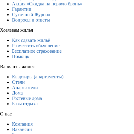
Акция «Скидка на первую бронь»
Гарантии
Суточный Журнал
Вопросы и ответы
Хозяевам жилья
Как сдавать жильё
Разместить объявление
Бесплатное страхование
Помощь
Варианты жилья
Квартиры (апартаменты)
Отели
Апарт-отели
Дома
Гостевые дома
Базы отдыха
О нас
Компания
Вакансии