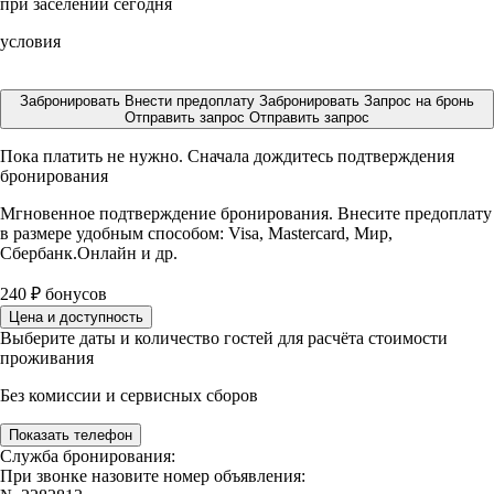
при заселении сегодня
условия
Забронировать
Внести предоплату
Забронировать
Запрос на бронь
Отправить запрос
Отправить запрос
Пока платить не нужно. Сначала дождитесь подтверждения
бронирования
Мгновенное подтверждение бронирования. Внесите предоплату
в размере
удобным способом: Visa, Mastercard, Мир,
Сбербанк.Онлайн и др.
240
₽
бонусов
Цена и доступность
Выберите даты и количество гостей для расчёта стоимости
проживания
Без комиссии и сервисных сборов
Показать телефон
Служба бронирования:
При звонке назовите номер объявления: