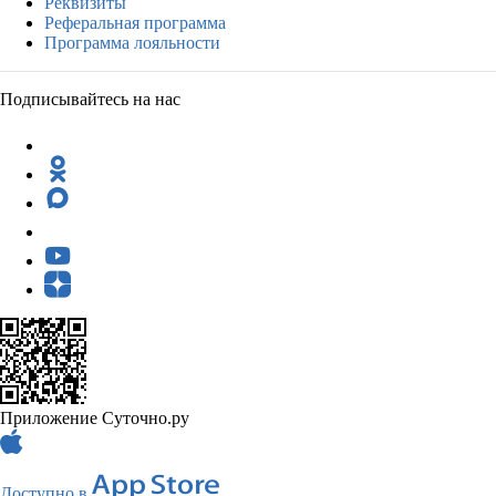
Реквизиты
Реферальная программа
Программа лояльности
Подписывайтесь на нас
Приложение Суточно.ру
Доступно в