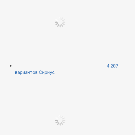
4 287
вариантов
Сириус