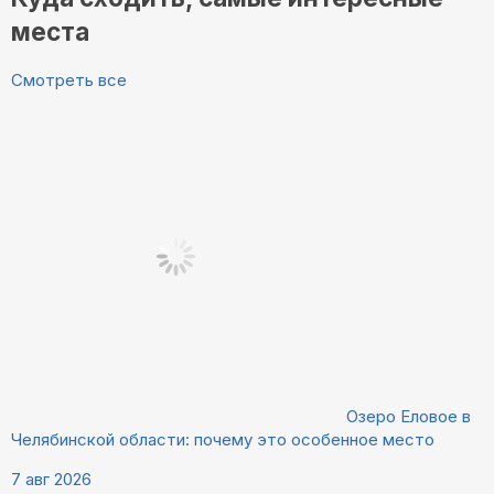
места
Смотреть все
Озеро Еловое в
Челябинской области: почему это особенное место
7 авг 2026