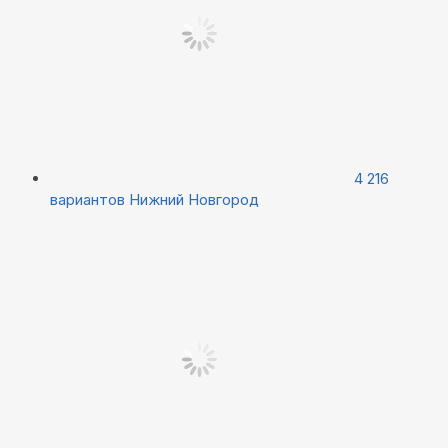
4 216
вариантов
Нижний Новгород