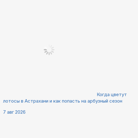
Когда цветут
лотосы в Астрахани и как попасть на арбузный сезон
7 авг 2026