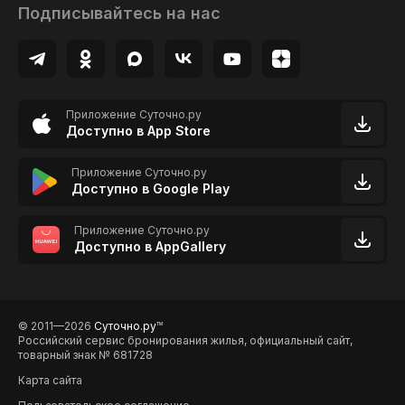
Подписывайтесь на нас
Приложение Суточно.ру
Доступно в App Store
Приложение Суточно.ру
Доступно в Google Play
Приложение Суточно.ру
Доступно в AppGallery
© 2011—2026
Суточно.ру
TM
Российский сервис бронирования жилья, официальный сайт,
товарный знак № 681728
Карта сайта