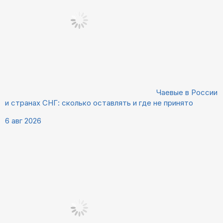
Чаевые в России
и странах СНГ: сколько оставлять и где не принято
6 авг 2026