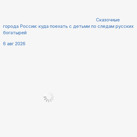
Сказочные
города России: куда поехать с детьми по следам русских
богатырей
6 авг 2026