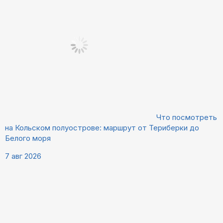
Что посмотреть
на Кольском полуострове: маршрут от Териберки до
Белого моря
7 авг 2026