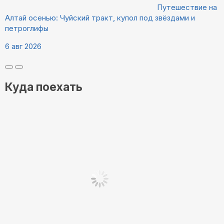
Путешествие на
Алтай осенью: Чуйский тракт, купол под звёздами и
петроглифы
6 авг 2026
Куда поехать