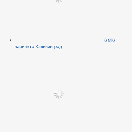
6 816
варианта
Калининград