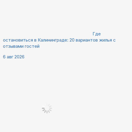
Где
остановиться в Калининграде: 20 вариантов жилья с
отзывами гостей
6 авг 2026