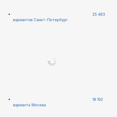
25 483
вариантов
Санкт-Петербург
18 192
варианта
Москва