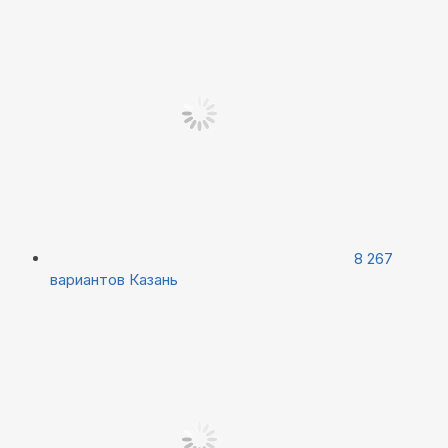
8 267
вариантов
Казань