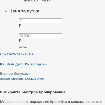
дома, коттеджи
Цена за сутки
₽
-
₽
Показать варианты
Кэшбэк до 30% за бронь
Вернём бонусами
после оценки проживания
Выбирайте быстрое бронирование
Мгновенное подтверждение брони без ожидания ответа от