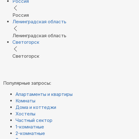
Россия
Россия
Ленинградская область
Ленинградская область
Светогорск
Светогорск
Популярные запросы:
Апартаменты и квартиры
Комнаты
Дома и коттеджи
Хостелы
Частный сектор
1-комнатные
2-комнатные