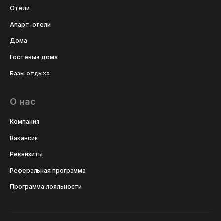
Отели
Апарт-отели
Дома
Гостевые дома
Базы отдыха
О нас
Компания
Вакансии
Реквизиты
Реферальная программа
Программа лояльности