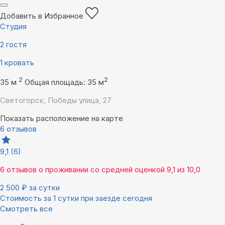
Добавить в Избранное
Студия
2 гостя
1 кровать
2
2
35 м
Общая площадь: 35 м
Светогорск, Победы улица, 27
Показать расположение на карте
6 отзывов
9,1
(6)
6 отзывов
о проживании со средней оценкой
9,1
из
10,0
2 500
₽
за сутки
Стоимость за 1 сутки при заезде сегодня
Смотреть все