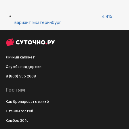
4 415
вариант
Екатеринбург
Личный кабинет
Служба поддержки
8 (800) 555 2608
Гостям
Как бронировать жильё
Отзывы гостей
Кэшбэк 30%