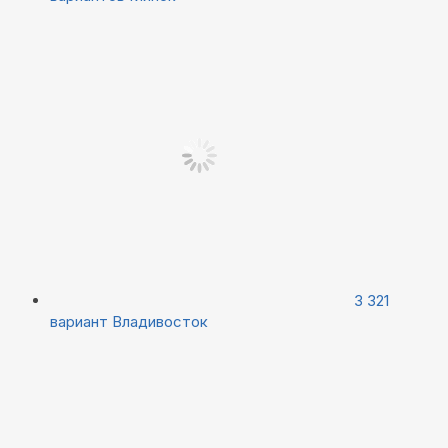
3 321
вариант
Владивосток