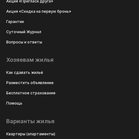
Акция «Пригласи друга»
Акция «Скидка на первую бронь»
Гарантии
Суточный Журнал
Вопросы и ответы
Хозяевам жилья
Как сдавать жильё
Разместить объявление
Бесплатное страхование
Помощь
Варианты жилья
Квартиры (апартаменты)