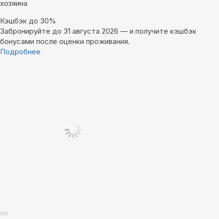
хозяина
Кэшбэк до 30%
Забронируйте до 31 августа 2026 — и получите кэшбэк
бонусами после оценки проживания.
Подробнее