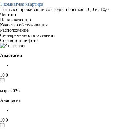
1-комнатная квартира
1 отзыв
о проживании со средней оценкой
10,0
из
10,0
Чистота
Цена - качество
Качество обслуживания
Расположение
Своевременность заселения
Соответствие фото
Анастасия
10,0
март 2026
Анастасия
10,0