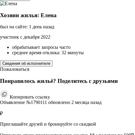
Хозяин жилья: Елена
был на сайте: 1 день назад
участник с декабря 2022
обрабатывает запросы часто
среднее время отклика: 32 минуты
Сведения об исполнителе
Пожаловаться
Понравилось жильё? Поделитесь с друзьями
Копировать ссылку
Объявление №1790111 обновлено 2 месяца назад
₽
Приглашайте друзей и бронируйте со скидкой