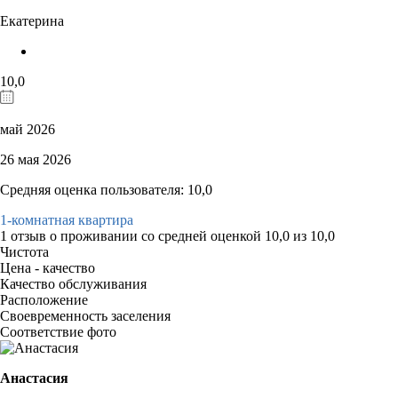
Екатерина
10,0
май 2026
26 мая 2026
Средняя оценка пользователя: 10,0
1-комнатная квартира
1 отзыв
о проживании со средней оценкой
10,0
из
10,0
Чистота
Цена - качество
Качество обслуживания
Расположение
Своевременность заселения
Соответствие фото
Анастасия