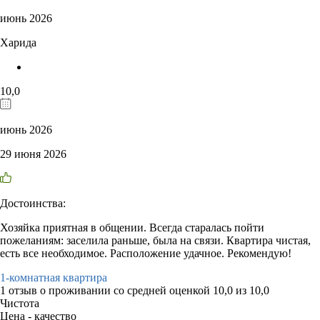
июнь 2026
Харида
10,0
июнь 2026
29 июня 2026
Достоинства:
Хозяйка приятная в общении. Всегда старалась пойти
пожеланиям: заселила раньше, была на связи. Квартира чистая,
есть все необходимое. Расположение удачное. Рекомендую!
1-комнатная квартира
1 отзыв
о проживании со средней оценкой
10,0
из
10,0
Чистота
Цена - качество