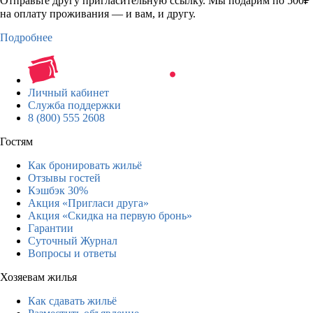
Отправьте другу пригласительную ссылку. Мы подарим по 500₽
на оплату проживания — и вам, и другу.
Подробнее
Личный кабинет
Служба поддержки
8 (800) 555 2608
Гостям
Как бронировать жильё
Отзывы гостей
Кэшбэк 30%
Акция «Пригласи друга»
Акция «Скидка на первую бронь»
Гарантии
Суточный Журнал
Вопросы и ответы
Хозяевам жилья
Как сдавать жильё