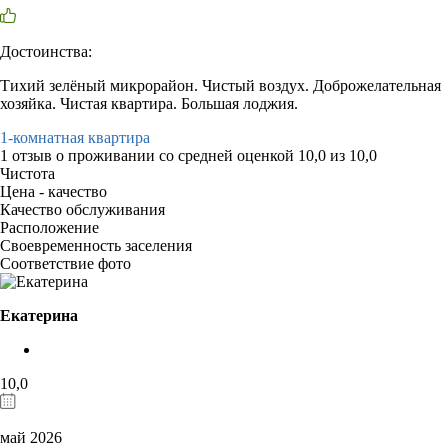
Достоинства:
Тихий зелёный микрорайон. Чистый воздух. Доброжелательная
хозяйка. Чистая квартира. Большая лоджия.
1-комнатная квартира
1 отзыв
о проживании со средней оценкой
10,0
из
10,0
Чистота
Цена - качество
Качество обслуживания
Расположение
Своевременность заселения
Соответствие фото
Екатерина
10,0
май 2026