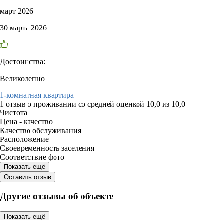
март 2026
30 марта 2026
Достоинства:
Великолепно
1-комнатная квартира
1 отзыв
о проживании со средней оценкой
10,0
из
10,0
Чистота
Цена - качество
Качество обслуживания
Расположение
Своевременность заселения
Соответствие фото
Показать ещё
Оставить отзыв
Другие отзывы об объекте
Показать ещё