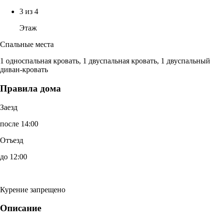
3 из 4
Этаж
Спальные места
1 односпальная кровать, 1 двуспальная кровать, 1 двуспальный
диван-кровать
Правила дома
Заезд
после 14:00
Отъезд
до 12:00
Курение запрещено
Описание