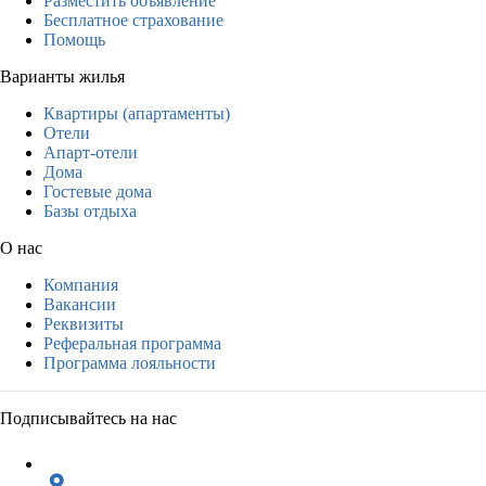
Разместить объявление
Бесплатное страхование
Помощь
Варианты жилья
Квартиры (апартаменты)
Отели
Апарт-отели
Дома
Гостевые дома
Базы отдыха
О нас
Компания
Вакансии
Реквизиты
Реферальная программа
Программа лояльности
Подписывайтесь на нас