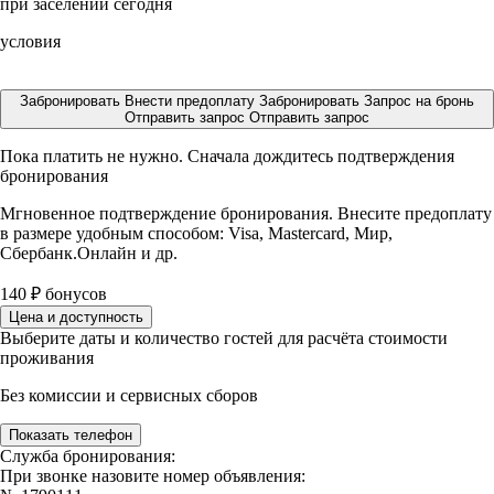
при заселении сегодня
условия
Забронировать
Внести предоплату
Забронировать
Запрос на бронь
Отправить запрос
Отправить запрос
Пока платить не нужно. Сначала дождитесь подтверждения
бронирования
Мгновенное подтверждение бронирования. Внесите предоплату
в размере
удобным способом: Visa, Mastercard, Мир,
Сбербанк.Онлайн и др.
140
₽
бонусов
Цена и доступность
Выберите даты и количество гостей для расчёта стоимости
проживания
Без комиссии и сервисных сборов
Показать телефон
Служба бронирования:
При звонке назовите номер объявления: