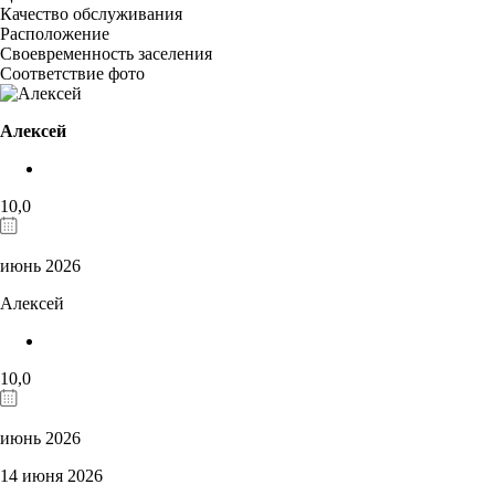
Качество обслуживания
Расположение
Своевременность заселения
Соответствие фото
Алексей
10,0
июнь 2026
Алексей
10,0
июнь 2026
14 июня 2026