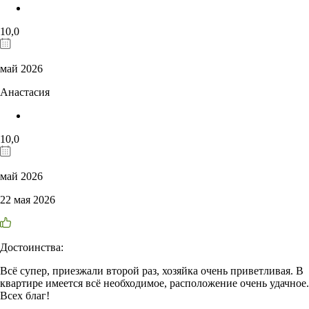
10,0
май 2026
Анастасия
10,0
май 2026
22 мая 2026
Достоинства:
Всё супер, приезжали второй раз, хозяйка очень приветливая. В
квартире имеется всё необходимое, расположение очень удачное.
Всех благ!