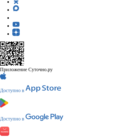
Приложение Суточно.ру
Доступно в
Доступно в