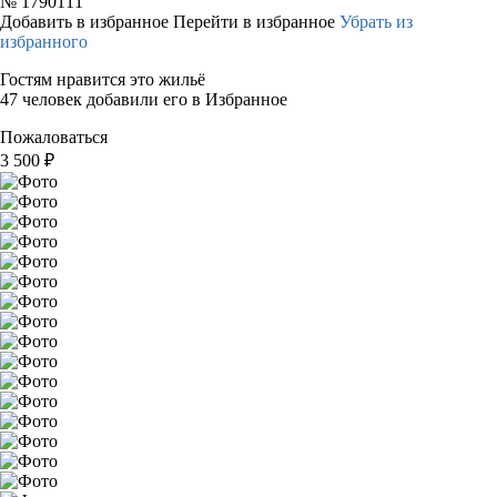
№
1790111
Добавить в избранное
Перейти в избранное
Убрать из
избранного
Гостям нравится это жильё
47 человек добавили его в Избранное
Пожаловаться
3 500
₽