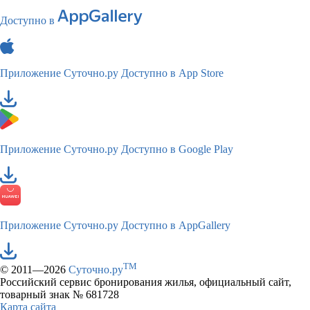
Доступно в
Приложение Суточно.ру
Доступно в App Store
Приложение Суточно.ру
Доступно в Google Play
Приложение Суточно.ру
Доступно в AppGallery
TM
© 2011—2026
Суточно.ру
Российский сервис бронирования жилья, официальный сайт,
товарный знак № 681728
Карта сайта