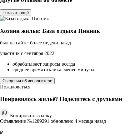
Показать ещё
Хозяин жилья: База отдыха Пикник
был на сайте: более недели назад
участник с сентября 2022
обрабатывает запросы всегда
среднее время отклика: менее минуты
Сведения об исполнителе
Пожаловаться
Понравилось жильё? Поделитесь с друзьями
Копировать ссылку
Объявление №1289291 обновлено 4 месяца назад
₽