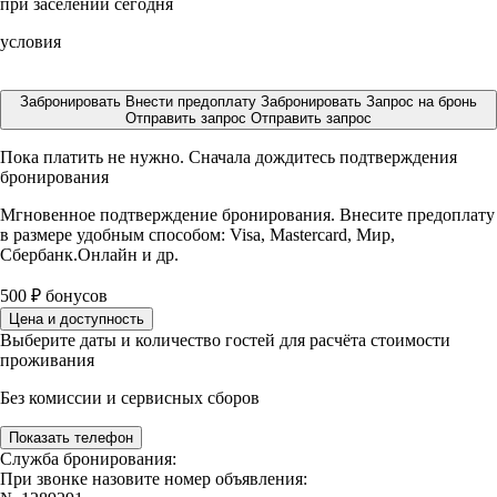
при заселении сегодня
условия
Забронировать
Внести предоплату
Забронировать
Запрос на бронь
Отправить запрос
Отправить запрос
Пока платить не нужно. Сначала дождитесь подтверждения
бронирования
Мгновенное подтверждение бронирования. Внесите предоплату
в размере
удобным способом: Visa, Mastercard, Мир,
Сбербанк.Онлайн и др.
500
₽
бонусов
Цена и доступность
Выберите даты и количество гостей для расчёта стоимости
проживания
Без комиссии и сервисных сборов
Показать телефон
Служба бронирования:
При звонке назовите номер объявления: