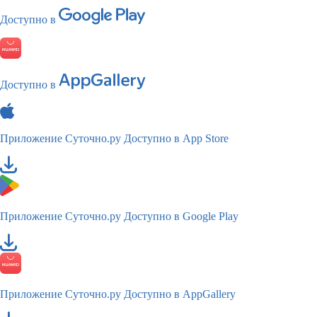
Доступно в
Доступно в
Приложение Суточно.ру
Доступно в App Store
Приложение Суточно.ру
Доступно в Google Play
Приложение Суточно.ру
Доступно в AppGallery