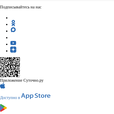
Подписывайтесь на нас
Приложение Суточно.ру
Доступно в