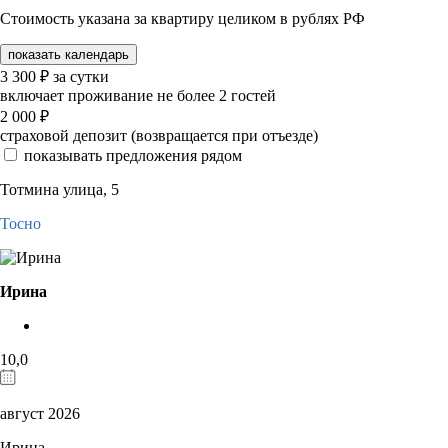
Стоимость указана за квартиру целиком в рублях РФ
показать календарь
3 300
₽
за сутки
включает проживание не более 2 гостей
2 000
₽
страховой депозит (возвращается при отъезде)
показывать предложения рядом
Тотмина улица, 5
Тосно
Ирина
10,0
август 2026
Ирина