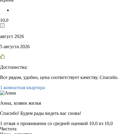
10,0
август 2026
5 августа 2026
Достоинства:
Все рядом, удобно, цена соответствует качеству. Спасибо.
1-комнатная квартира
Анна,
хозяин жилья
Спасибо! Будем рады видеть вас снова!
1 отзыв
о проживании со средней оценкой
10,0
из
10,0
Чистота