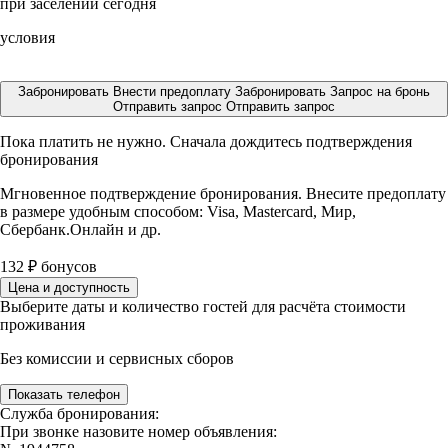
при заселении сегодня
условия
Забронировать
Внести предоплату
Забронировать
Запрос на бронь
Отправить запрос
Отправить запрос
Пока платить не нужно. Сначала дождитесь подтверждения
бронирования
Мгновенное подтверждение бронирования. Внесите предоплату
в размере
удобным способом: Visa, Mastercard, Мир,
Сбербанк.Онлайн и др.
132
₽
бонусов
Цена и доступность
Выберите даты и количество гостей для расчёта стоимости
проживания
Без комиссии и сервисных сборов
Показать телефон
Служба бронирования:
При звонке назовите номер объявления: