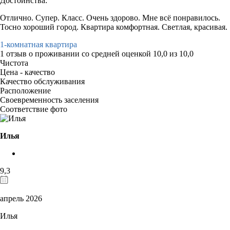
Достоинства:
Отлично. Супер. Класс. Очень здорово. Мне всё понравилось.
Тосно хороший город. Квартира комфортная. Светлая, красивая.
1-комнатная квартира
1 отзыв
о проживании со средней оценкой
10,0
из
10,0
Чистота
Цена - качество
Качество обслуживания
Расположение
Своевременность заселения
Соответствие фото
Илья
9,3
апрель 2026
Илья