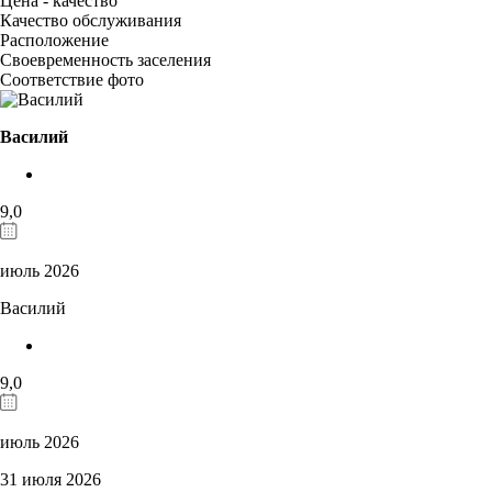
Цена - качество
Качество обслуживания
Расположение
Своевременность заселения
Соответствие фото
Василий
9,0
июль 2026
Василий
9,0
июль 2026
31 июля 2026