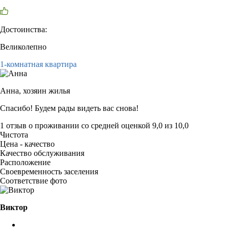
Достоинства:
Великолепно
1-комнатная квартира
Анна,
хозяин жилья
Спасибо! Будем рады видеть вас снова!
1 отзыв
о проживании со средней оценкой
9,0
из
10,0
Чистота
Цена - качество
Качество обслуживания
Расположение
Своевременность заселения
Соответствие фото
Виктор