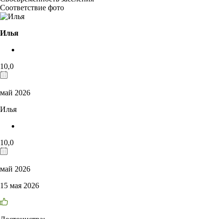
Соответствие фото
Илья
10,0
май 2026
Илья
10,0
май 2026
15 мая 2026