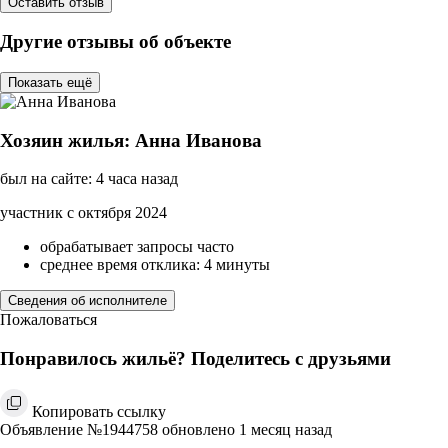
Оставить отзыв
Другие отзывы об объекте
Показать ещё
Хозяин жилья: Анна Иванова
был на сайте: 4 часа назад
участник с октября 2024
обрабатывает запросы часто
среднее время отклика: 4 минуты
Сведения об исполнителе
Пожаловаться
Понравилось жильё? Поделитесь с друзьями
Копировать ссылку
Объявление №1944758 обновлено 1 месяц назад