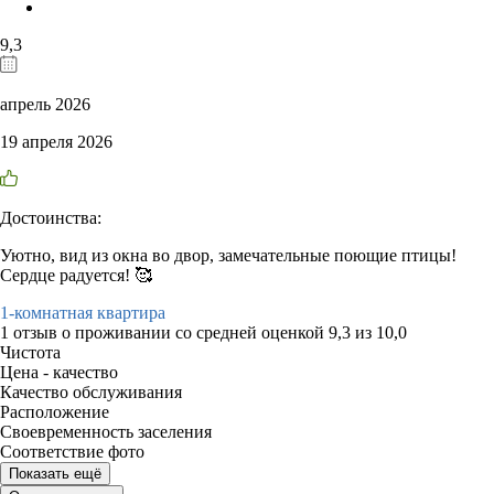
9,3
апрель 2026
19 апреля 2026
Достоинства:
Уютно, вид из окна во двор, замечательные поющие птицы!
Сердце радуется! 🥰
1-комнатная квартира
1 отзыв
о проживании со средней оценкой
9,3
из
10,0
Чистота
Цена - качество
Качество обслуживания
Расположение
Своевременность заселения
Соответствие фото
Показать ещё