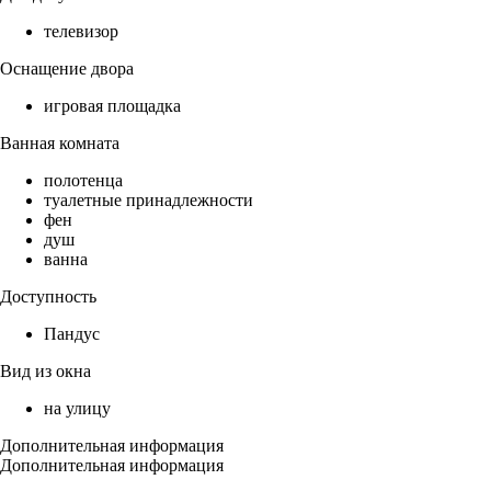
телевизор
Оснащение двора
игровая площадка
Ванная комната
полотенца
туалетные принадлежности
фен
душ
ванна
Доступность
Пандус
Вид из окна
на улицу
Дополнительная информация
Дополнительная информация