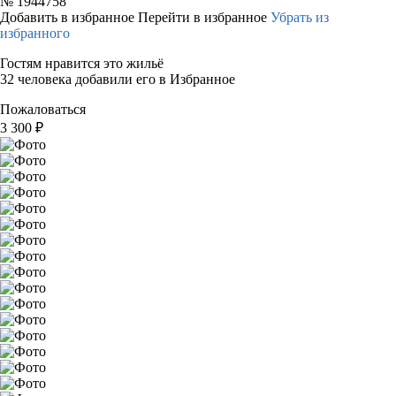
№
1944758
Добавить в избранное
Перейти в избранное
Убрать из
избранного
Гостям нравится это жильё
32 человека добавили его в Избранное
Пожаловаться
3 300
₽