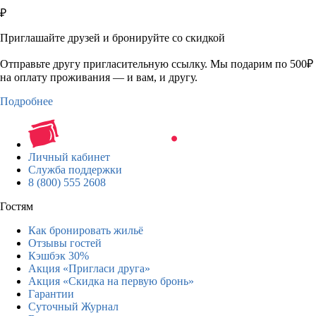
₽
Приглашайте друзей и бронируйте со скидкой
Отправьте другу пригласительную ссылку. Мы подарим по 500₽
на оплату проживания — и вам, и другу.
Подробнее
Личный кабинет
Служба поддержки
8 (800) 555 2608
Гостям
Как бронировать жильё
Отзывы гостей
Кэшбэк 30%
Акция «Пригласи друга»
Акция «Скидка на первую бронь»
Гарантии
Суточный Журнал