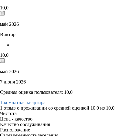
10,0
май 2026
Виктор
10,0
май 2026
7 июня 2026
Средняя оценка пользователя: 10,0
1-комнатная квартира
1 отзыв
о проживании со средней оценкой
10,0
из
10,0
Чистота
Цена - качество
Качество обслуживания
Расположение
Своевременность заселения