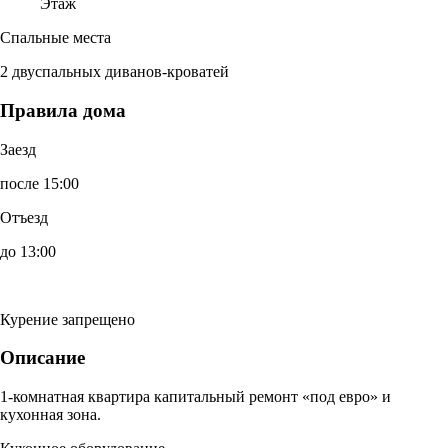
Этаж
Спальные места
2 двуспальных диванов-кроватей
Правила дома
Заезд
после 15:00
Отъезд
до 13:00
Курение запрещено
Описание
1-комнатная квартира капитальный ремонт «под евро» и
кухонная зона.