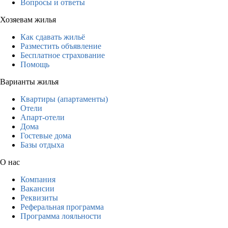
Вопросы и ответы
Хозяевам жилья
Как сдавать жильё
Разместить объявление
Бесплатное страхование
Помощь
Варианты жилья
Квартиры (апартаменты)
Отели
Апарт-отели
Дома
Гостевые дома
Базы отдыха
О нас
Компания
Вакансии
Реквизиты
Реферальная программа
Программа лояльности