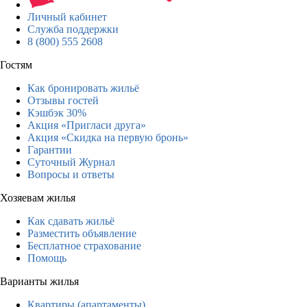
Личный кабинет
Служба поддержки
8 (800) 555 2608
Гостям
Как бронировать жильё
Отзывы гостей
Кэшбэк 30%
Акция «Пригласи друга»
Акция «Скидка на первую бронь»
Гарантии
Суточный Журнал
Вопросы и ответы
Хозяевам жилья
Как сдавать жильё
Разместить объявление
Бесплатное страхование
Помощь
Варианты жилья
Квартиры (апартаменты)