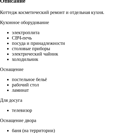
Описание
Коттедж косметический ремонт и отдельная кухня.
Кухонное оборудование
электроплита
СВЧ-печь
посуда и принадлежности
столовые приборы
электрический чайник
холодильник
Оснащение
постельное бельё
рабочий стол
ламинат
Для досуга
телевизор
Оснащение двора
баня (на территории)