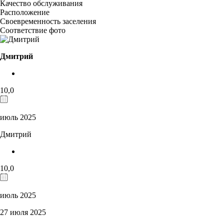
Качество обслуживания
Расположение
Своевременность заселения
Соответствие фото
Дмитрий
10,0
июль 2025
Дмитрий
10,0
июль 2025
27 июля 2025