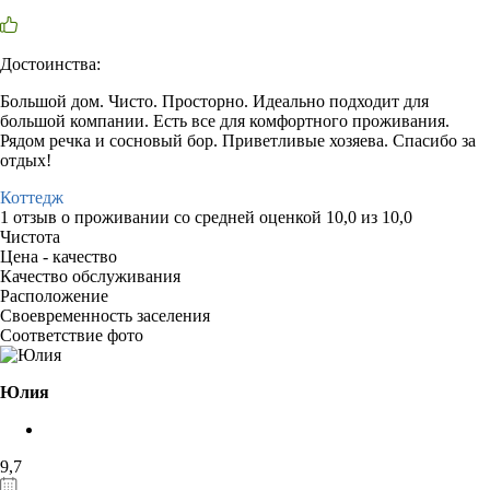
Достоинства:
Большой дом. Чисто. Просторно. Идеально подходит для
большой компании. Есть все для комфортного проживания.
Рядом речка и сосновый бор. Приветливые хозяева. Спасибо за
отдых!
Коттедж
1 отзыв
о проживании со средней оценкой
10,0
из
10,0
Чистота
Цена - качество
Качество обслуживания
Расположение
Своевременность заселения
Соответствие фото
Юлия
9,7