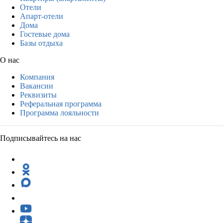
Отели
Апарт-отели
Дома
Гостевые дома
Базы отдыха
О нас
Компания
Вакансии
Реквизиты
Реферальная программа
Программа лояльности
Подписывайтесь на нас