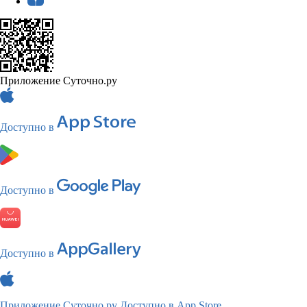
Приложение Суточно.ру
Доступно в
Доступно в
Доступно в
Приложение Суточно.ру
Доступно в App Store