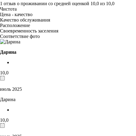
1 отзыв
о проживании со средней оценкой
10,0
из
10,0
Чистота
Цена - качество
Качество обслуживания
Расположение
Своевременность заселения
Соответствие фото
Дарина
10,0
июль 2025
Дарина
10,0