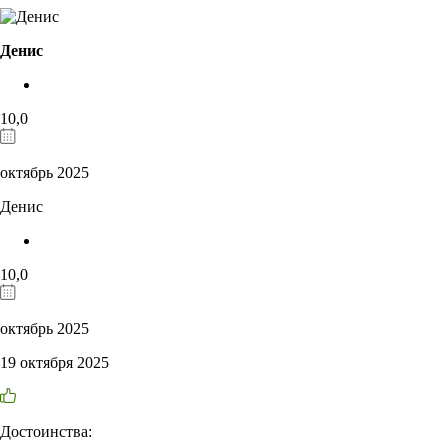
Денис
10,0
октябрь 2025
Денис
10,0
октябрь 2025
19 октября 2025
Достоинства: