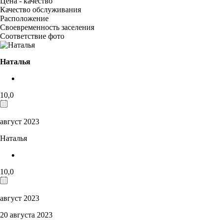
Цена - качество
Качество обслуживания
Расположение
Своевременность заселения
Соответствие фото
Наталья
10,0
август 2023
Наталья
10,0
август 2023
20 августа 2023