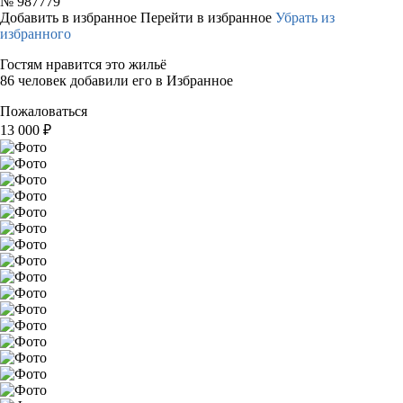
№
987779
Добавить в избранное
Перейти в избранное
Убрать из
избранного
Гостям нравится это жильё
86 человек добавили его в Избранное
Пожаловаться
13 000
₽