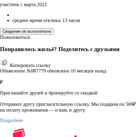
участник с марта 2022
среднее время отклика: 13 часов
Сведения об исполнителе
Пожаловаться
Понравилось жильё? Поделитесь с друзьями
Копировать ссылку
Объявление №987779 обновлено 10 месяцев назад
₽
Приглашайте друзей и бронируйте со скидкой
Отправьте другу пригласительную ссылку. Мы подарим по 500₽
на оплату проживания — и вам, и другу.
Подробнее