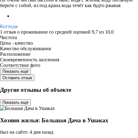
берите с собой, из под крана вода течёт как будто ржавая
Коттедж
1 отзыв
о проживании со средней оценкой
9,7
из
10,0
Чистота
Цена - качество
Качество обслуживания
Расположение
Своевременность заселения
Соответствие фото
Показать ещё
Оставить отзыв
Другие отзывы об объекте
Показать ещё
Хозяин жилья: Большая Дача в Ушаках
был на сайте: 4 дня назад