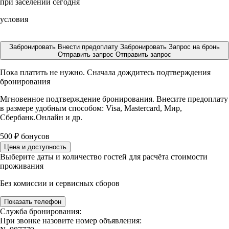
при заселении сегодня
условия
Забронировать
Внести предоплату
Забронировать
Запрос на бронь
Отправить запрос
Отправить запрос
Пока платить не нужно. Сначала дождитесь подтверждения
бронирования
Мгновенное подтверждение бронирования. Внесите предоплату
в размере
удобным способом: Visa, Mastercard, Мир,
Сбербанк.Онлайн и др.
500
₽
бонусов
Цена и доступность
Выберите даты и количество гостей для расчёта стоимости
проживания
Без комиссии и сервисных сборов
Показать телефон
Служба бронирования:
При звонке назовите номер объявления: