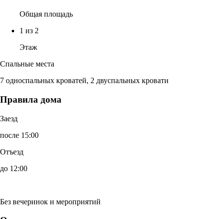
Общая площадь
1 из 2
Этаж
Спальные места
7 односпальных кроватей, 2 двуспальных кровати
Правила дома
Заезд
после 15:00
Отъезд
до 12:00
Без вечеринок и мероприятий