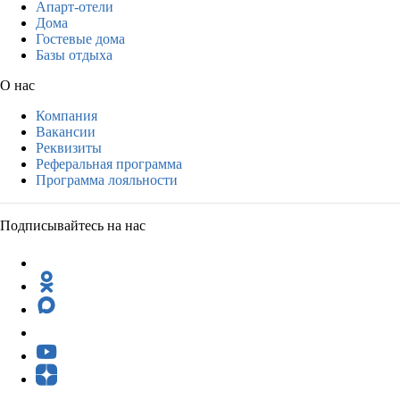
Апарт-отели
Дома
Гостевые дома
Базы отдыха
О нас
Компания
Вакансии
Реквизиты
Реферальная программа
Программа лояльности
Подписывайтесь на нас