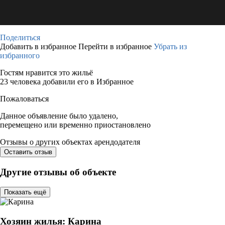
Поделиться
Добавить в избранное
Перейти в избранное
Убрать из
избранного
Гостям нравится это жильё
23 человека добавили его в Избранное
Пожаловаться
Данное объявление было удалено,
перемещено или временно приостановлено
Отзывы о других объектах арендодателя
Оставить отзыв
Другие отзывы об объекте
Показать ещё
Хозяин жилья: Карина