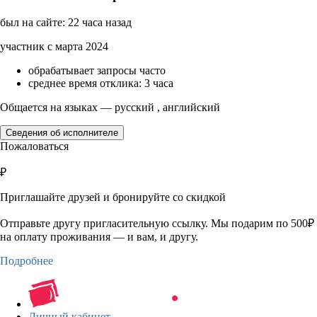
был на сайте: 22 часа назад
участник с марта 2024
обрабатывает запросы часто
среднее время отклика: 3 часа
Общается на языках — русский , английский
Сведения об исполнителе
Пожаловаться
₽
Приглашайте друзей и бронируйте со скидкой
Отправьте другу пригласительную ссылку. Мы подарим по 500₽
на оплату проживания — и вам, и другу.
Подробнее
Личный кабинет