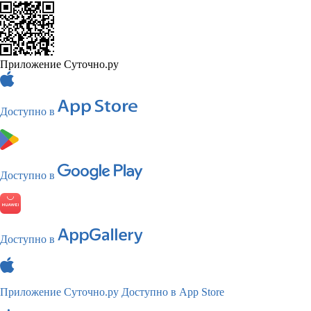
Приложение Суточно.ру
Доступно в
Доступно в
Доступно в
Приложение Суточно.ру
Доступно в App Store