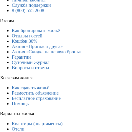
Служба поддержки
8 (800) 555 2608
Гостям
Как бронировать жильё
Отзывы гостей
Кэшбэк 30%
Акция «Пригласи друга»
Акция «Скидка на первую бронь»
Гарантии
Суточный Журнал
Вопросы и ответы
Хозяевам жилья
Как сдавать жильё
Разместить объявление
Бесплатное страхование
Помощь
Варианты жилья
Квартиры (апартаменты)
Отели