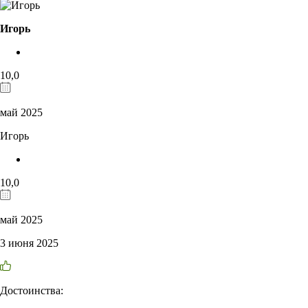
Игорь
10,0
май 2025
Игорь
10,0
май 2025
3 июня 2025
Достоинства: