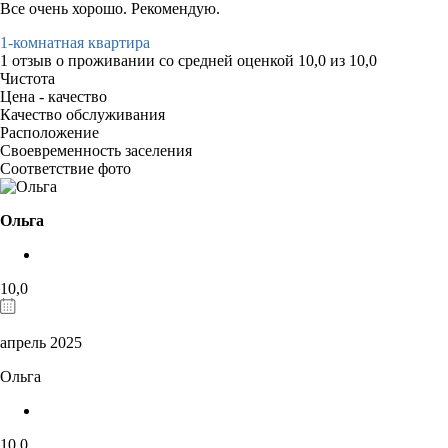
Все очень хорошо. Рекомендую.
1-комнатная квартира
1 отзыв
о проживании со средней оценкой
10,0
из
10,0
Чистота
Цена - качество
Качество обслуживания
Расположение
Своевременность заселения
Соответствие фото
Ольга
10,0
апрель 2025
Ольга
10,0