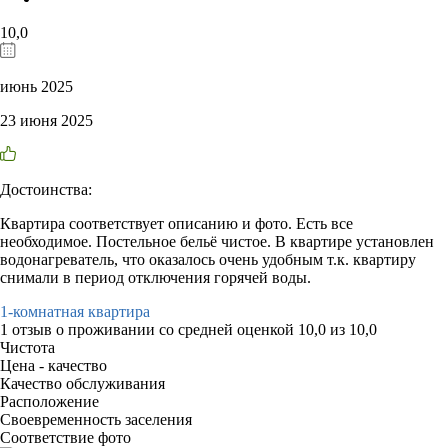
10,0
июнь 2025
23 июня 2025
Достоинства:
Квартира соответствует описанию и фото. Есть все
необходимое. Постельное бельё чистое. В квартире установлен
водонагреватель, что оказалось очень удобным т.к. квартиру
снимали в период отключения горячей воды.
1-комнатная квартира
1 отзыв
о проживании со средней оценкой
10,0
из
10,0
Чистота
Цена - качество
Качество обслуживания
Расположение
Своевременность заселения
Соответствие фото