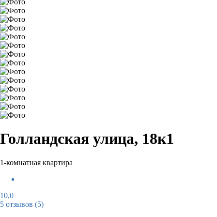
Голландская улица, 18к1
1-комнатная квартира
10,0
5 отзывов
(5)