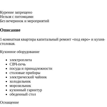
Курение запрещено
Нельзя с питомцами
Без вечеринок и мероприятий
Описание
1-комнатная квартира капитальный ремонт «под евро» и кухня-
столовая.
Кухонное оборудование
электроплита
СВЧ-печь
посуда и принадлежности
столовые приборы
электрический чайник
холодильник
морозильник
кухонный гарнитур
обеденный стол
Оснащение