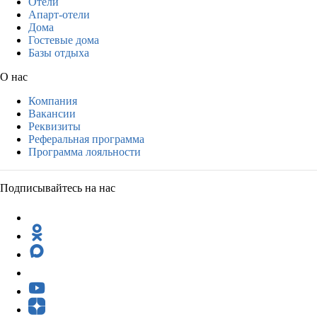
Отели
Апарт-отели
Дома
Гостевые дома
Базы отдыха
О нас
Компания
Вакансии
Реквизиты
Реферальная программа
Программа лояльности
Подписывайтесь на нас