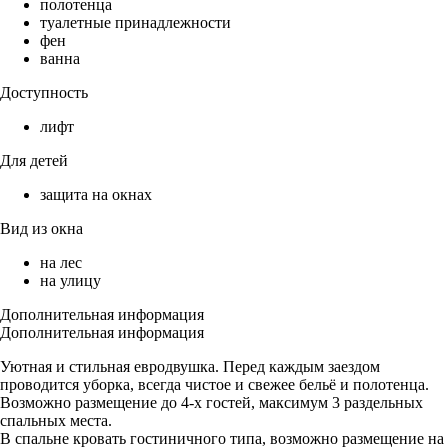
полотенца
туалетные принадлежности
фен
ванна
Доступность
лифт
Для детей
защита на окнах
Вид из окна
на лес
на улицу
Дополнительная информация
Дополнительная информация
Уютная и стильная евродвушка. Перед каждым заездом
проводится уборка, всегда чистое и свежее бельё и полотенца.
Возможно размещение до 4-х гостей, максимум 3 раздельных
спальных места.
В спальне кровать гостиничного типа, возможно размещение на