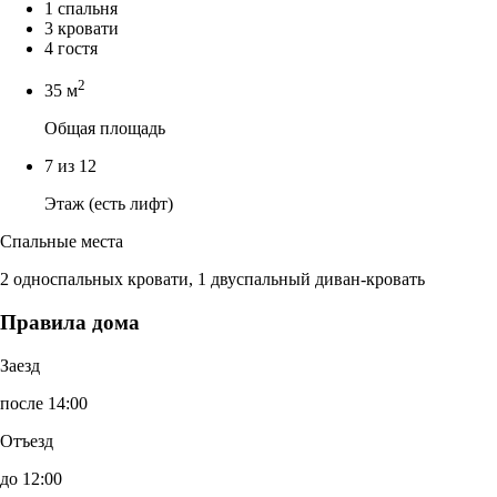
1 спальня
3 кровати
4 гостя
2
35 м
Общая площадь
7 из 12
Этаж (есть лифт)
Спальные места
2 односпальных кровати, 1 двуспальный диван-кровать
Правила дома
Заезд
после 14:00
Отъезд
до 12:00