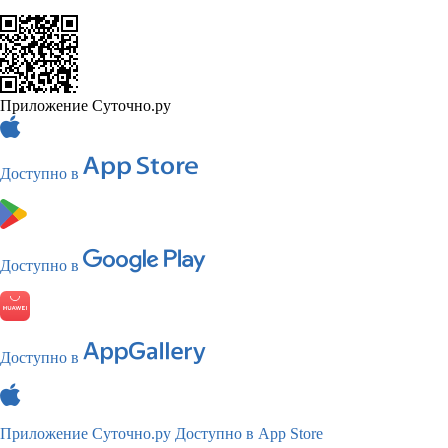
Приложение Суточно.ру
Доступно в
Доступно в
Доступно в
Приложение Суточно.ру
Доступно в App Store