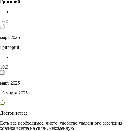
Григорий
10,0
март 2025
Григорий
10,0
март 2025
13 марта 2025
Достоинства:
Есть всё необходимое, чисто, удобство удаленного заселения,
хозяйка всегда на связи. Рекомендую