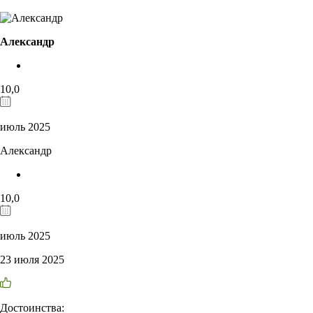
Александр
10,0
июль 2025
Александр
10,0
июль 2025
23 июля 2025
Достоинства: