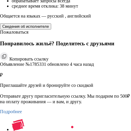
обрабатывает запросы всегда
среднее время отклика: 38 минут
Общается на языках — русский , английский
Сведения об исполнителе
Пожаловаться
Понравилось жильё? Поделитесь с друзьями
Копировать ссылку
Объявление №1785331 обновлено 4 часа назад
₽
Приглашайте друзей и бронируйте со скидкой
Отправьте другу пригласительную ссылку. Мы подарим по 500₽
на оплату проживания — и вам, и другу.
Подробнее