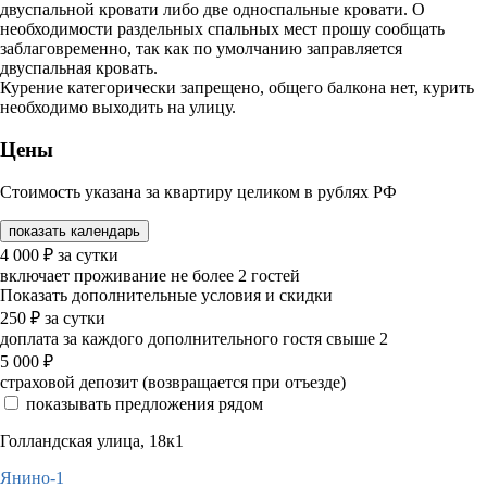
двуспальной кровати либо две односпальные кровати. О
необходимости раздельных спальных мест прошу сообщать
заблаговременно, так как по умолчанию заправляется
двуспальная кровать.
Курение категорически запрещено, общего балкона нет, курить
необходимо выходить на улицу.
Цены
Стоимость указана за квартиру целиком в рублях РФ
показать календарь
4 000
₽
за сутки
включает проживание не более 2 гостей
Показать дополнительные условия и скидки
250
₽
за сутки
доплата за каждого дополнительного гостя свыше 2
5 000
₽
страховой депозит (возвращается при отъезде)
показывать предложения рядом
Голландская улица, 18к1
Янино-1