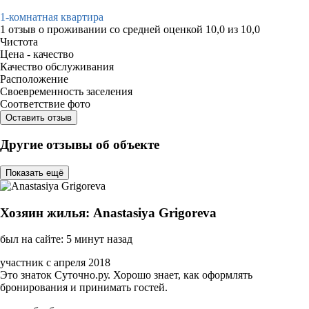
1-комнатная квартира
1 отзыв
о проживании со средней оценкой
10,0
из
10,0
Чистота
Цена - качество
Качество обслуживания
Расположение
Своевременность заселения
Соответствие фото
Оставить отзыв
Другие отзывы об объекте
Показать ещё
Хозяин жилья: Anastasiya Grigoreva
был на сайте: 5 минут назад
участник с апреля 2018
Это знаток Суточно.ру. Хорошо знает, как оформлять
бронирования и принимать гостей.