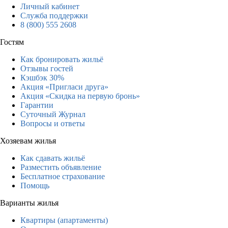
Личный кабинет
Служба поддержки
8 (800) 555 2608
Гостям
Как бронировать жильё
Отзывы гостей
Кэшбэк 30%
Акция «Пригласи друга»
Акция «Скидка на первую бронь»
Гарантии
Суточный Журнал
Вопросы и ответы
Хозяевам жилья
Как сдавать жильё
Разместить объявление
Бесплатное страхование
Помощь
Варианты жилья
Квартиры (апартаменты)