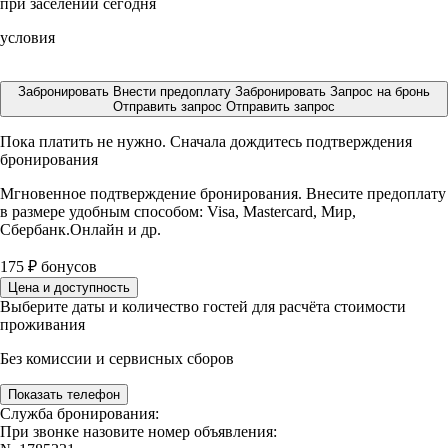
при заселении сегодня
условия
Забронировать
Внести предоплату
Забронировать
Запрос на бронь
Отправить запрос
Отправить запрос
Пока платить не нужно. Сначала дождитесь подтверждения
бронирования
Мгновенное подтверждение бронирования. Внесите предоплату
в размере
удобным способом: Visa, Mastercard, Мир,
Сбербанк.Онлайн и др.
175
₽
бонусов
Цена и доступность
Выберите даты и количество гостей для расчёта стоимости
проживания
Без комиссии и сервисных сборов
Показать телефон
Служба бронирования:
При звонке назовите номер объявления: