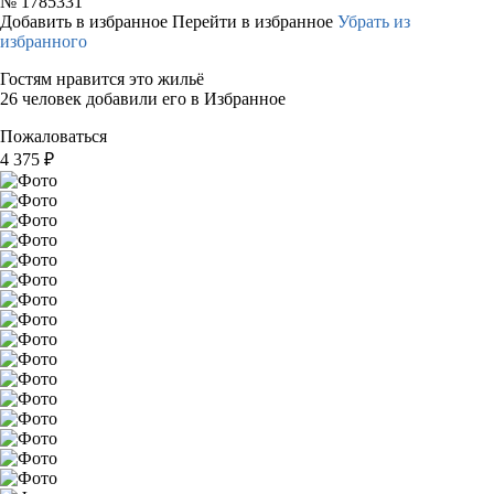
№
1785331
Добавить в избранное
Перейти в избранное
Убрать из
избранного
Гостям нравится это жильё
26 человек добавили его в Избранное
Пожаловаться
4 375
₽