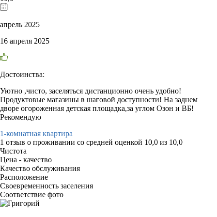
апрель 2025
16 апреля 2025
Достоинства:
Уютно ,чисто, заселяться дистанционно очень удобно!
Продуктовые магазины в шаговой доступности! На заднем
дворе огороженная детская площадка,за углом Озон и ВБ!
Рекомендую
1-комнатная квартира
1 отзыв
о проживании со средней оценкой
10,0
из
10,0
Чистота
Цена - качество
Качество обслуживания
Расположение
Своевременность заселения
Соответствие фото