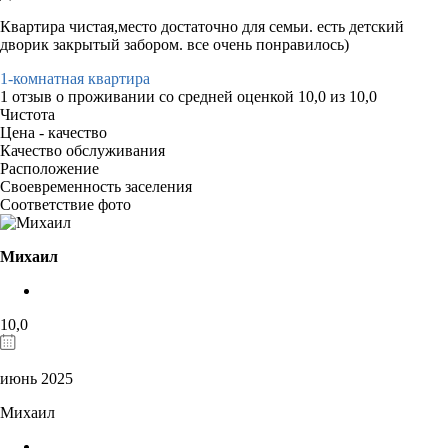
Квартира чистая,место достаточно для семьи. есть детский
дворик закрытый забором. все очень понравилось)
1-комнатная квартира
1 отзыв
о проживании со средней оценкой
10,0
из
10,0
Чистота
Цена - качество
Качество обслуживания
Расположение
Своевременность заселения
Соответствие фото
Михаил
10,0
июнь 2025
Михаил