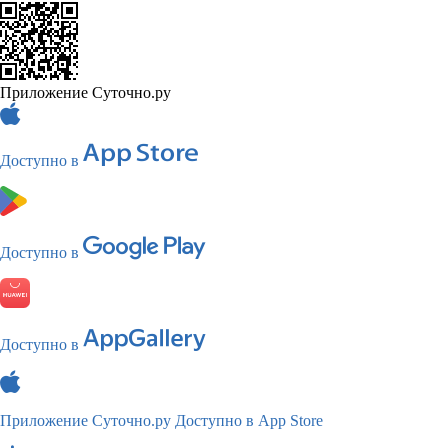
Приложение Суточно.ру
Доступно в
Доступно в
Доступно в
Приложение Суточно.ру
Доступно в App Store