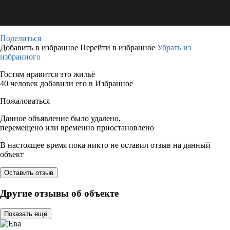
Поделиться
Добавить в избранное
Перейти в избранное
Убрать из
избранного
Гостям нравится это жильё
40 человек добавили его в Избранное
Пожаловаться
Данное объявление было удалено,
перемещено или временно приостановлено
В настоящее время пока никто не оставил отзыв на данный
объект
Оставить отзыв
Другие отзывы об объекте
Показать ещё