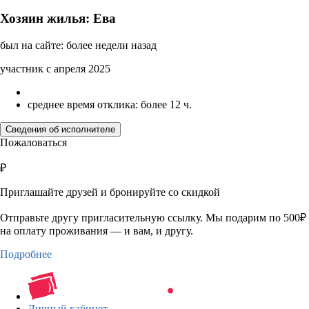
Хозяин жилья: Ева
был на сайте: более недели назад
участник с апреля 2025
среднее время отклика: более 12 ч.
Сведения об исполнителе
Пожаловаться
₽
Приглашайте друзей и бронируйте со скидкой
Отправьте другу пригласительную ссылку. Мы подарим по 500₽
на оплату проживания — и вам, и другу.
Подробнее
Личный кабинет