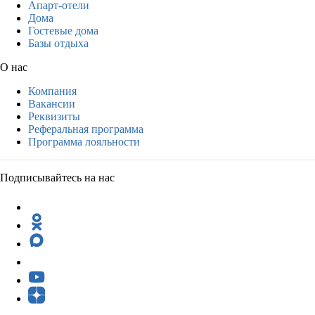
Апарт-отели
Дома
Гостевые дома
Базы отдыха
О нас
Компания
Вакансии
Реквизиты
Реферальная программа
Программа лояльности
Подписывайтесь на нас