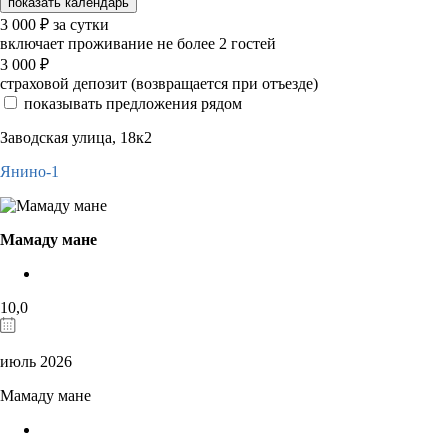
показать календарь
3 000
₽
за сутки
включает проживание не более 2 гостей
3 000
₽
страховой депозит (возвращается при отъезде)
показывать предложения рядом
Заводская улица, 18к2
Янино-1
Мамаду мане
10,0
июль 2026
Мамаду мане