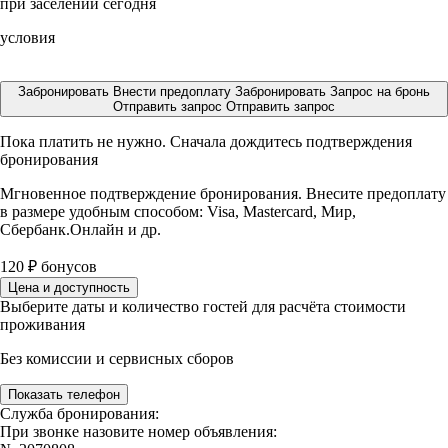
при заселении сегодня
условия
Забронировать
Внести предоплату
Забронировать
Запрос на бронь
Отправить запрос
Отправить запрос
Пока платить не нужно. Сначала дождитесь подтверждения
бронирования
Мгновенное подтверждение бронирования. Внесите предоплату
в размере
удобным способом: Visa, Mastercard, Мир,
Сбербанк.Онлайн и др.
120
₽
бонусов
Цена и доступность
Выберите даты и количество гостей для расчёта стоимости
проживания
Без комиссии и сервисных сборов
Показать телефон
Служба бронирования:
При звонке назовите номер объявления: