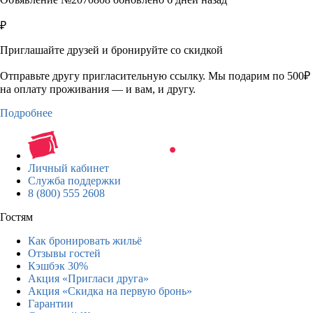
₽
Приглашайте друзей и бронируйте со скидкой
Отправьте другу пригласительную ссылку. Мы подарим по 500₽
на оплату проживания — и вам, и другу.
Подробнее
Личный кабинет
Служба поддержки
8 (800) 555 2608
Гостям
Как бронировать жильё
Отзывы гостей
Кэшбэк 30%
Акция «Пригласи друга»
Акция «Скидка на первую бронь»
Гарантии