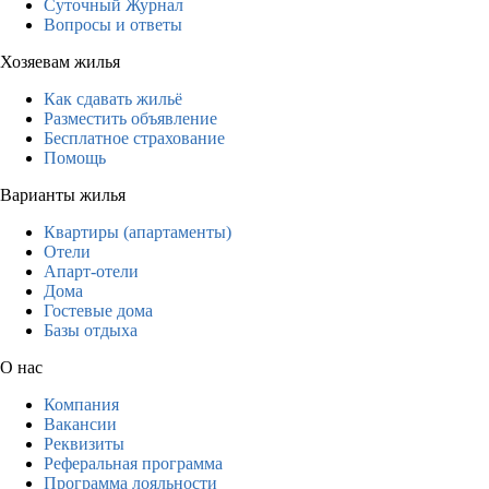
Суточный Журнал
Вопросы и ответы
Хозяевам жилья
Как сдавать жильё
Разместить объявление
Бесплатное страхование
Помощь
Варианты жилья
Квартиры (апартаменты)
Отели
Апарт-отели
Дома
Гостевые дома
Базы отдыха
О нас
Компания
Вакансии
Реквизиты
Реферальная программа
Программа лояльности