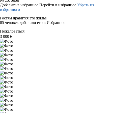
№
2070808
Добавить в избранное
Перейти в избранное
Убрать из
избранного
Гостям нравится это жильё
85 человек добавили его в Избранное
Пожаловаться
3 000
₽