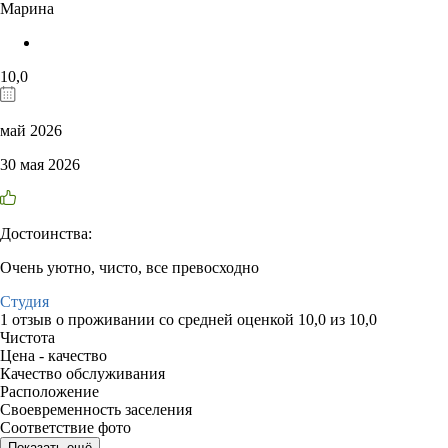
Марина
10,0
май 2026
30 мая 2026
Достоинства:
Очень уютно, чисто, все превосходно
Студия
1 отзыв
о проживании со средней оценкой
10,0
из
10,0
Чистота
Цена - качество
Качество обслуживания
Расположение
Своевременность заселения
Соответствие фото
Показать ещё