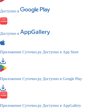
Доступно в
Доступно в
Приложение Суточно.ру
Доступно в App Store
Приложение Суточно.ру
Доступно в Google Play
Приложение Суточно.ру
Доступно в AppGallery