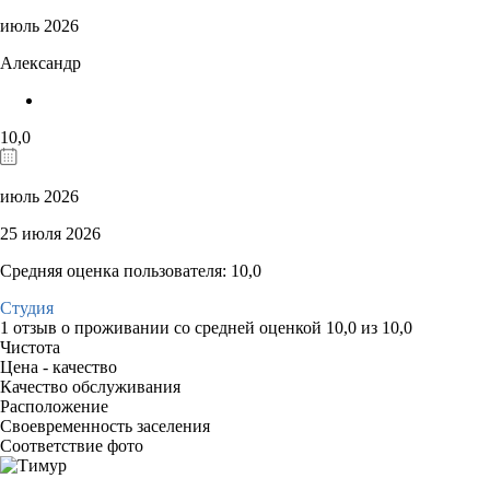
июль 2026
Александр
10,0
июль 2026
25 июля 2026
Средняя оценка пользователя: 10,0
Студия
1 отзыв
о проживании со средней оценкой
10,0
из
10,0
Чистота
Цена - качество
Качество обслуживания
Расположение
Своевременность заселения
Соответствие фото