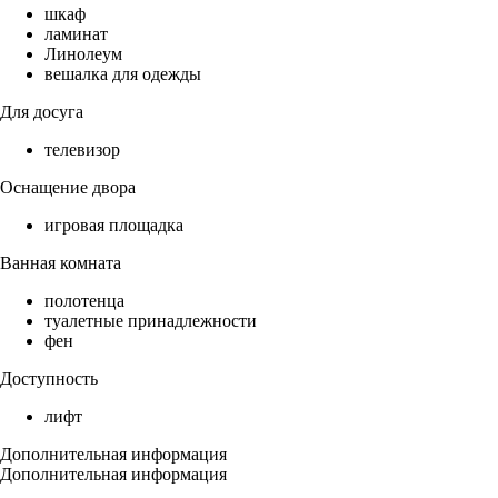
шкаф
ламинат
Линолеум
вешалка для одежды
Для досуга
телевизор
Оснащение двора
игровая площадка
Ванная комната
полотенца
туалетные принадлежности
фен
Доступность
лифт
Дополнительная информация
Дополнительная информация