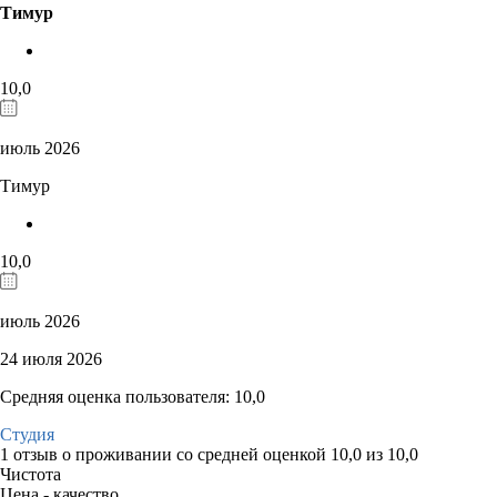
Тимур
10,0
июль 2026
Тимур
10,0
июль 2026
24 июля 2026
Средняя оценка пользователя: 10,0
Студия
1 отзыв
о проживании со средней оценкой
10,0
из
10,0
Чистота
Цена - качество