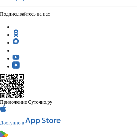
Подписывайтесь на нас
Приложение Суточно.ру
Доступно в