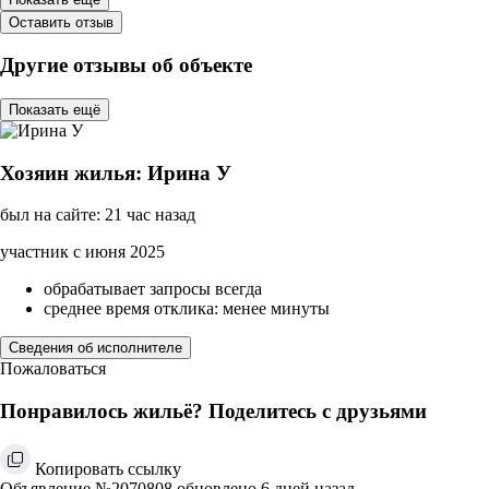
Оставить отзыв
Другие отзывы об объекте
Показать ещё
Хозяин жилья: Ирина У
был на сайте: 21 час назад
участник с июня 2025
обрабатывает запросы всегда
среднее время отклика: менее минуты
Сведения об исполнителе
Пожаловаться
Понравилось жильё? Поделитесь с друзьями
Копировать ссылку
Объявление №2070808 обновлено 6 дней назад