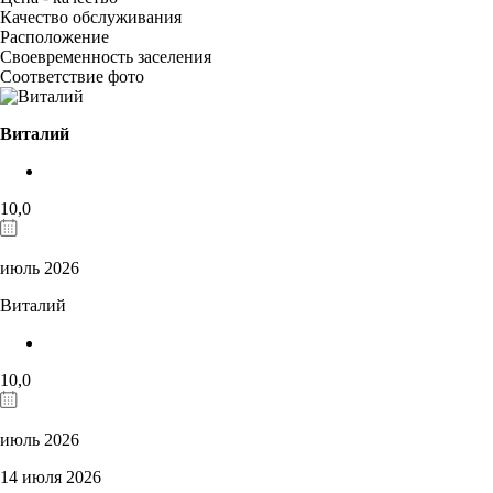
Качество обслуживания
Расположение
Своевременность заселения
Соответствие фото
Виталий
10,0
июль 2026
Виталий
10,0
июль 2026
14 июля 2026