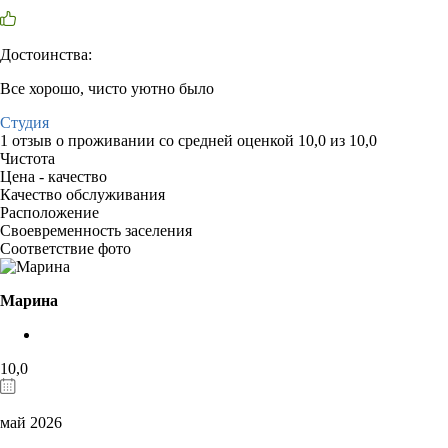
Достоинства:
Все хорошо, чисто уютно было
Студия
1 отзыв
о проживании со средней оценкой
10,0
из
10,0
Чистота
Цена - качество
Качество обслуживания
Расположение
Своевременность заселения
Соответствие фото
Марина
10,0
май 2026