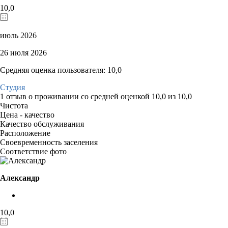
10,0
июль 2026
26 июля 2026
Средняя оценка пользователя: 10,0
Студия
1 отзыв
о проживании со средней оценкой
10,0
из
10,0
Чистота
Цена - качество
Качество обслуживания
Расположение
Своевременность заселения
Соответствие фото
Александр
10,0