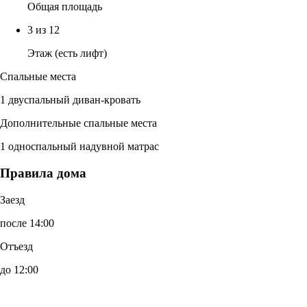
Общая площадь
3 из 12
Этаж (есть лифт)
Спальные места
1 двуспальный диван-кровать
Дополнительные спальные места
1 односпальный надувной матрас
Правила дома
Заезд
после 14:00
Отъезд
до 12:00