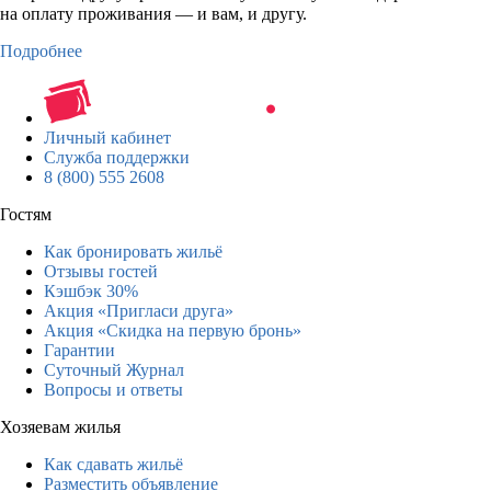
на оплату проживания — и вам, и другу.
Подробнее
Личный кабинет
Служба поддержки
8 (800) 555 2608
Гостям
Как бронировать жильё
Отзывы гостей
Кэшбэк 30%
Акция «Пригласи друга»
Акция «Скидка на первую бронь»
Гарантии
Суточный Журнал
Вопросы и ответы
Хозяевам жилья
Как сдавать жильё
Разместить объявление