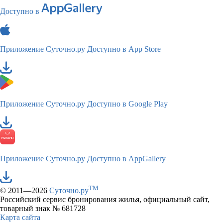
Доступно в
Приложение Суточно.ру
Доступно в App Store
Приложение Суточно.ру
Доступно в Google Play
Приложение Суточно.ру
Доступно в AppGallery
TM
© 2011—2026
Суточно.ру
Российский сервис бронирования жилья, официальный сайт,
товарный знак № 681728
Карта сайта