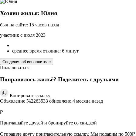
Хозяин жилья: Юлия
был на сайте: 15 часов назад
участник с июля 2023
среднее время отклика: 6 минут
Сведения об исполнителе
Пожаловаться
Понравилось жильё? Поделитесь с друзьями
Копировать ссылку
Объявление №2263533 обновлено 4 месяца назад
₽
Приглашайте друзей и бронируйте со скидкой
Отправьте другу пригласительную ссылку. Мы подарим по 500₽