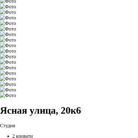
Ясная улица, 20к6
Студия
2 кровати