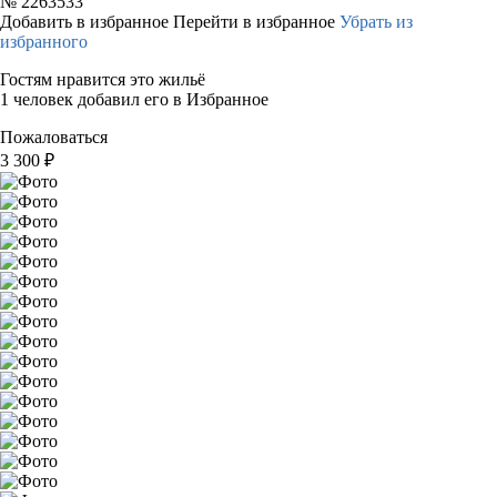
№
2263533
Добавить в избранное
Перейти в избранное
Убрать из
избранного
Гостям нравится это жильё
1 человек добавил его в Избранное
Пожаловаться
3 300
₽