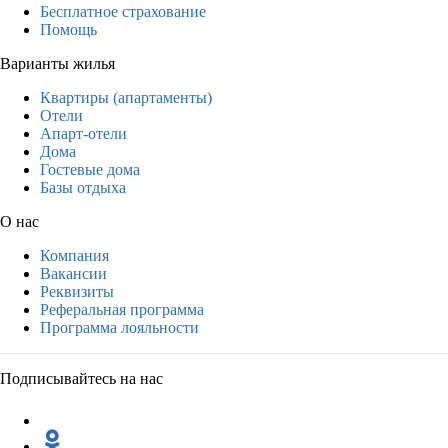
Бесплатное страхование
Помощь
Варианты жилья
Квартиры (апартаменты)
Отели
Апарт-отели
Дома
Гостевые дома
Базы отдыха
О нас
Компания
Вакансии
Реквизиты
Реферальная программа
Программа лояльности
Подписывайтесь на нас