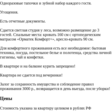
Одноразовые тапочки и зубной набор каждого гостя.
Угощения.
Есть отчетные документы.
Сдается светлая студия у леса, возможно размещение до 3
гостей. Спальные места: кровать 160 см с ортопедическим
матрасом «Орматек Комфорт+», кресло-кровать 90 см.
Для комфортного проживания есть все необходимое: бытовая
техника, посуда, постельное белье и полотенца, средства личной
гигиены, чай и конфетки.
В квартире и на балконе курить запрещено!
Квартира не сдается под вечеринки!
Залог за сохранность имущества и соблюдение правил
проживания 3000 р., возвращается в день выезда, после уборки!
Цены
Стоимость указана за квартиру целиком в рублях РФ