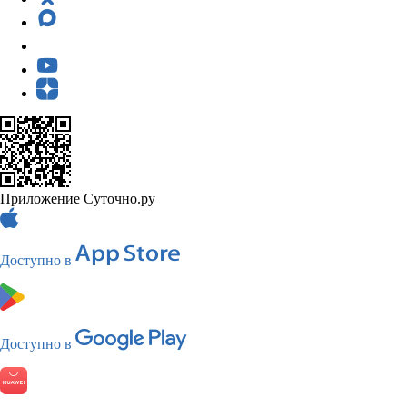
Приложение Суточно.ру
Доступно в
Доступно в