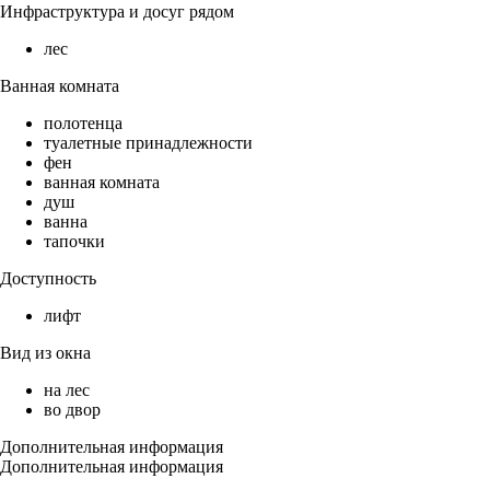
Инфраструктура и досуг рядом
лес
Ванная комната
полотенца
туалетные принадлежности
фен
ванная комната
душ
ванна
тапочки
Доступность
лифт
Вид из окна
на лес
во двор
Дополнительная информация
Дополнительная информация