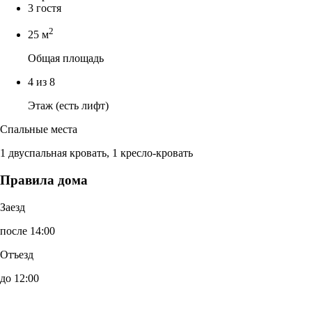
3 гостя
2
25 м
Общая площадь
4 из 8
Этаж (есть лифт)
Спальные места
1 двуспальная кровать, 1 кресло-кровать
Правила дома
Заезд
после 14:00
Отъезд
до 12:00