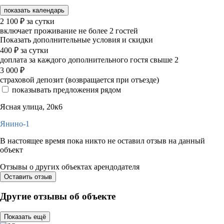
показать календарь
2 100
₽
за сутки
включает проживание не более 2 гостей
Показать дополнительные условия и скидки
400
₽
за сутки
доплата за каждого дополнительного гостя свыше 2
3 000
₽
страховой депозит (возвращается при отъезде)
показывать предложения рядом
Ясная улица, 20к6
Янино-1
В настоящее время пока никто не оставил отзыв на данный
объект
Отзывы о других объектах арендодателя
Оставить отзыв
Другие отзывы об объекте
Показать ещё