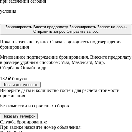
при заселении сегодня
условия
Забронировать
Внести предоплату
Забронировать
Запрос на бронь
Отправить запрос
Отправить запрос
Пока платить не нужно. Сначала дождитесь подтверждения
бронирования
Мгновенное подтверждение бронирования. Внесите предоплату
в размере
удобным способом: Visa, Mastercard, Мир,
Сбербанк.Онлайн и др.
132
₽
бонусов
Цена и доступность
Выберите даты и количество гостей для расчёта стоимости
проживания
Без комиссии и сервисных сборов
Показать телефон
Служба бронирования:
При звонке назовите номер объявления: