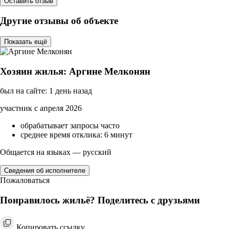
Оставить отзыв
Другие отзывы об объекте
Показать ещё
Хозяин жилья: Аргине Мелконян
был на сайте: 1 день назад
участник с апреля 2026
обрабатывает запросы часто
среднее время отклика: 6 минут
Общается на языках — русский
Сведения об исполнителе
Пожаловаться
Понравилось жильё? Поделитесь с друзьями
Копировать ссылку