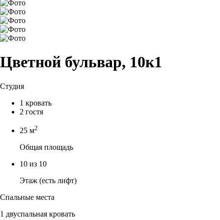
Цветной бульвар, 10к1
Студия
1 кровать
2 гостя
2
25 м
Общая площадь
10 из 10
Этаж (есть лифт)
Спальные места
1 двуспальная кровать