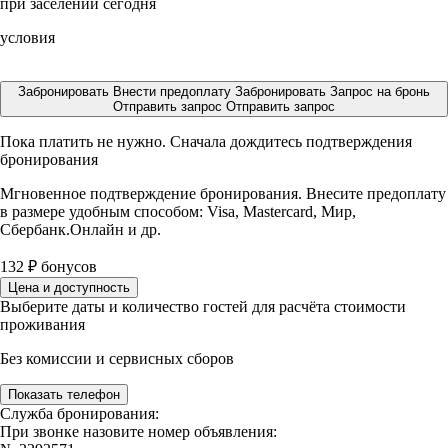
при заселении сегодня
условия
Забронировать
Внести предоплату
Забронировать
Запрос на бронь
Отправить запрос
Отправить запрос
Пока платить не нужно. Сначала дождитесь подтверждения
бронирования
Мгновенное подтверждение бронирования. Внесите предоплату
в размере
удобным способом: Visa, Mastercard, Мир,
Сбербанк.Онлайн и др.
132
₽
бонусов
Цена и доступность
Выберите даты и количество гостей для расчёта стоимости
проживания
Без комиссии и сервисных сборов
Показать телефон
Служба бронирования:
При звонке назовите номер объявления: