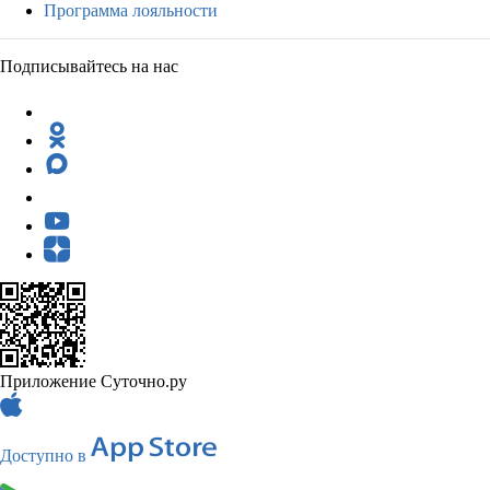
Программа лояльности
Подписывайтесь на нас
Приложение Суточно.ру
Доступно в