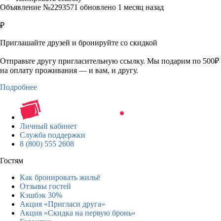
Объявление №2293571 обновлено 1 месяц назад
₽
Приглашайте друзей и бронируйте со скидкой
Отправьте другу пригласительную ссылку. Мы подарим по 500₽
на оплату проживания — и вам, и другу.
Подробнее
Личный кабинет
Служба поддержки
8 (800) 555 2608
Гостям
Как бронировать жильё
Отзывы гостей
Кэшбэк 30%
Акция «Пригласи друга»
Акция «Скидка на первую бронь»