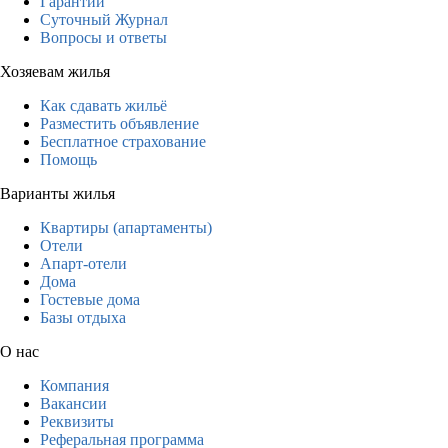
Гарантии
Суточный Журнал
Вопросы и ответы
Хозяевам жилья
Как сдавать жильё
Разместить объявление
Бесплатное страхование
Помощь
Варианты жилья
Квартиры (апартаменты)
Отели
Апарт-отели
Дома
Гостевые дома
Базы отдыха
О нас
Компания
Вакансии
Реквизиты
Реферальная программа