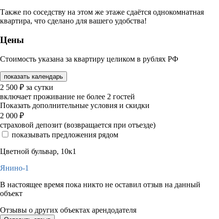
Также по соседству на этом же этаже сдаётся однокомнатная
квартира, что сделано для вашего удобства!
Цены
Стоимость указана за квартиру целиком в рублях РФ
показать календарь
2 500
₽
за сутки
включает проживание не более 2 гостей
Показать дополнительные условия и скидки
2 000
₽
страховой депозит (возвращается при отъезде)
показывать предложения рядом
Цветной бульвар, 10к1
Янино-1
В настоящее время пока никто не оставил отзыв на данный
объект
Отзывы о других объектах арендодателя