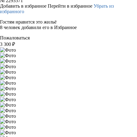
№
2293571
Добавить в избранное
Перейти в избранное
Убрать из
избранного
Гостям нравится это жильё
8 человек добавили его в Избранное
Пожаловаться
3 300
₽