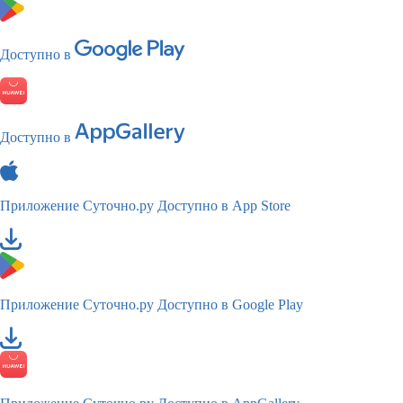
Доступно в
Доступно в
Приложение Суточно.ру
Доступно в App Store
Приложение Суточно.ру
Доступно в Google Play