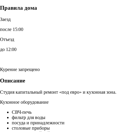
Правила дома
Заезд
после 15:00
Отъезд
до 12:00
Курение запрещено
Описание
Студия капитальный ремонт «под евро» и кухонная зона.
Кухонное оборудование
СВЧ-печь
фильтр для воды
посуда и принадлежности
столовые приборы