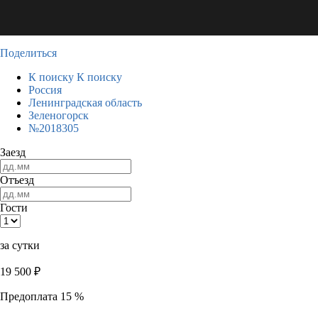
Поделиться
К поиску
К поиску
Россия
Ленинградская область
Зеленогорск
№2018305
Заезд
Отъезд
Гости
за сутки
19 500
₽
Предоплата 15 %