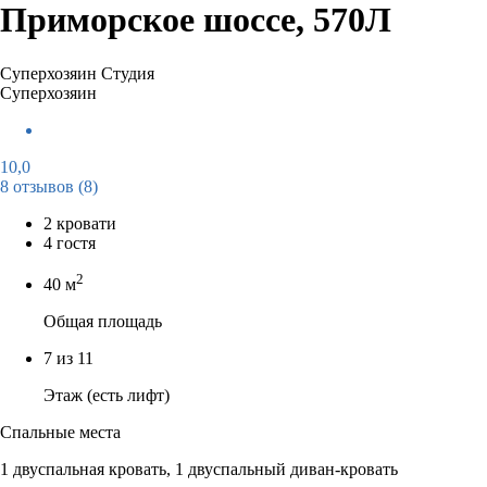
Приморское шоссе, 570Л
Суперхозяин
Студия
Суперхозяин
10,0
8 отзывов
(8)
2 кровати
4 гостя
2
40 м
Общая площадь
7 из 11
Этаж (есть лифт)
Спальные места
1 двуспальная кровать, 1 двуспальный диван-кровать