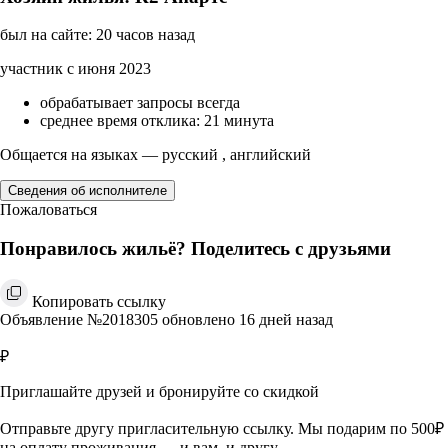
был на сайте: 20 часов назад
участник с июня 2023
обрабатывает запросы всегда
среднее время отклика: 21 минута
Общается на языках — русский , английский
Сведения об исполнителе
Пожаловаться
Понравилось жильё? Поделитесь с друзьями
Копировать ссылку
Объявление №2018305 обновлено 16 дней назад
₽
Приглашайте друзей и бронируйте со скидкой
Отправьте другу пригласительную ссылку. Мы подарим по 500₽
на оплату проживания — и вам, и другу.