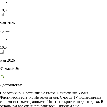
10,0
май 2026
Дарья
10,0
май 2026
31 мая 2026
Достоинства:
Все отлично! Претензий не имею. Исключение - WiFi.
Фактически есть, но Интернета нет. Смотря TV пользовались
своими сотовыми данными. Но это не критично для отдыха. В
остальном все очень понравилось. Приедем еще.