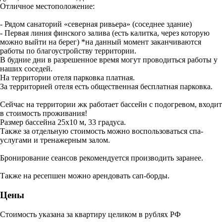
Отличное местоположение:
- Рядом санаторий «северная ривьера» (соседнее здание)
- Первая линия финского залива (есть калитка, через которую
можно выйти на берег) *на данный момент заканчиваются
работы по благоустройству территории.
В будние дни в разрешенное время могут проводиться работы у
наших соседей.
На территории отеля парковка платная.
За территорией отеля есть общественная бесплатная парковка.
Сейчас на территории жк работает бассейн с подогревом, входит
в стоимость проживания!
Размер бассейна 25х10 м, 33 градуса.
Также за отдельную стоимость можно воспользоваться спа-
услугами и тренажерным залом.
Бронирование сеансов рекомендуется производить заранее.
Также на ресепшен можно арендовать сап-борды.
Цены
Стоимость указана за квартиру целиком в рублях РФ