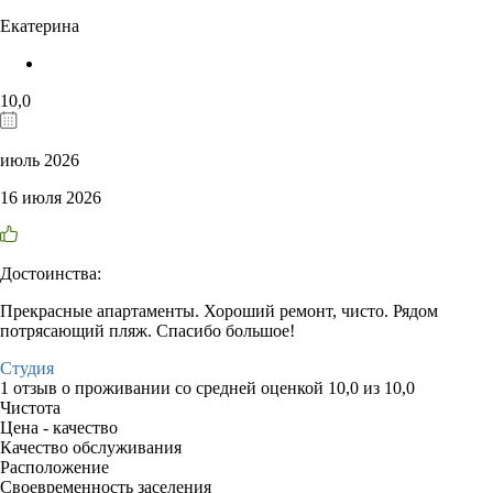
Екатерина
10,0
июль 2026
16 июля 2026
Достоинства:
Прекрасные апартаменты. Хороший ремонт, чисто. Рядом
потрясающий пляж. Спасибо большое!
Студия
1 отзыв
о проживании со средней оценкой
10,0
из
10,0
Чистота
Цена - качество
Качество обслуживания
Расположение
Своевременность заселения