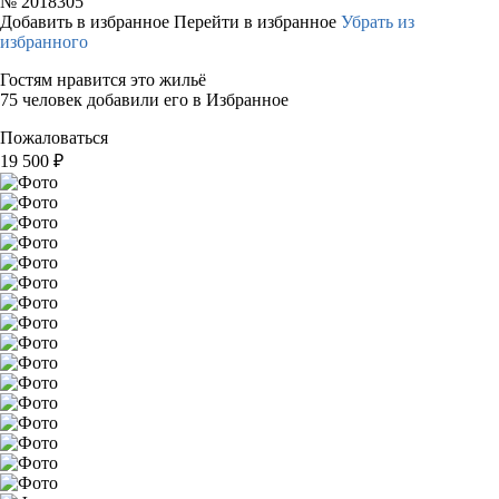
№
2018305
Добавить в избранное
Перейти в избранное
Убрать из
избранного
Гостям нравится это жильё
75 человек добавили его в Избранное
Пожаловаться
19 500
₽