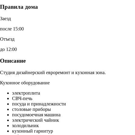
Правила дома
Заезд
после 15:00
Отъезд
до 12:00
Описание
Студия дизайнерский евроремонт и кухонная зона.
Кухонное оборудование
электроплита
СВЧ-печь
посуда и принадлежности
столовые приборы
посудомоечная машина
электрический чайник
холодильник
кухонный гарнитур