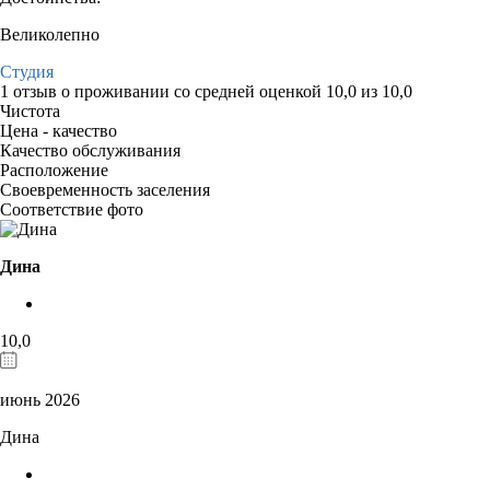
Великолепно
Студия
1 отзыв
о проживании со средней оценкой
10,0
из
10,0
Чистота
Цена - качество
Качество обслуживания
Расположение
Своевременность заселения
Соответствие фото
Дина
10,0
июнь 2026
Дина