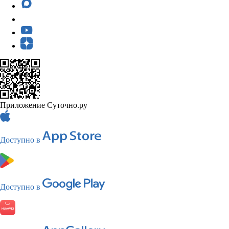
Приложение Суточно.ру
Доступно в
Доступно в