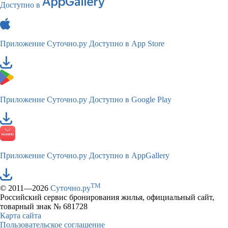
Доступно в
Приложение Суточно.ру
Доступно в App Store
Приложение Суточно.ру
Доступно в Google Play
Приложение Суточно.ру
Доступно в AppGallery
TM
© 2011—2026
Суточно.ру
Российский сервис бронирования жилья, официальный сайт,
товарный знак № 681728
Карта сайта
Пользовательское соглашение