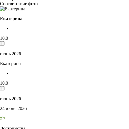
Соответствие фото
Екатерина
10,0
июнь 2026
Екатерина
10,0
июнь 2026
24 июня 2026
Достоинства: