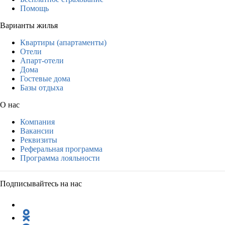
Помощь
Варианты жилья
Квартиры (апартаменты)
Отели
Апарт-отели
Дома
Гостевые дома
Базы отдыха
О нас
Компания
Вакансии
Реквизиты
Реферальная программа
Программа лояльности
Подписывайтесь на нас