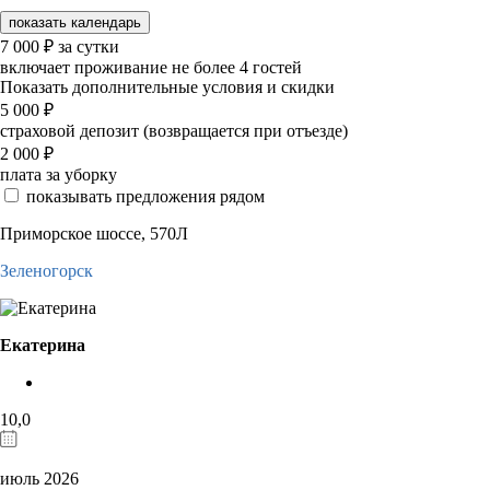
показать календарь
7 000
₽
за сутки
включает проживание не более 4 гостей
Показать дополнительные условия и скидки
5 000
₽
страховой депозит (возвращается при отъезде)
2 000
₽
плата за уборку
показывать предложения рядом
Приморское шоссе, 570Л
Зеленогорск
Екатерина
10,0
июль 2026