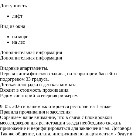
Доступность
лифт
Вид из окна
на море
на лес
Дополнительная информация
Дополнительная информация
Видовые апартаменты.
Первая линия финского залива, на территории бассейн с
подогревом 33 градуса.
Детская площадка и детская комната.
Входит в стоимость проживания.
Рядом санаторий «северная ривьера».
9. 05. 2026 в нашем жк откроется ресторан на 1 этаже.
Правила проживания и заселения:
Обращаем ваше внимание, что в связи с блокировкой
мессенджеров для регистрации заезда необходимо скачать
приложение и верифицироваться для заключения эл. Договора.
Так же общение, оплата, инструкция по апартаментам - будут в