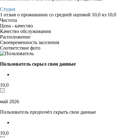
Студия
1 отзыв
о проживании со средней оценкой
10,0
из
10,0
Чистота
Цена - качество
Качество обслуживания
Расположение
Своевременность заселения
Соответствие фото
Пользователь скрыл свои данные
10,0
май 2026
Пользователь предпочёл скрыть свои данные
10,0