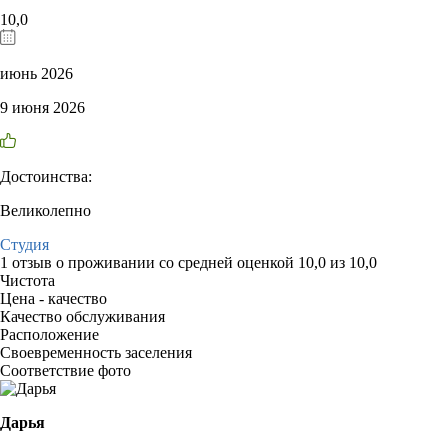
10,0
июнь 2026
9 июня 2026
Достоинства:
Великолепно
Студия
1 отзыв
о проживании со средней оценкой
10,0
из
10,0
Чистота
Цена - качество
Качество обслуживания
Расположение
Своевременность заселения
Соответствие фото
Дарья