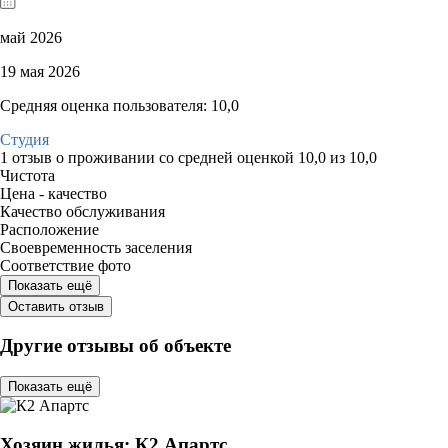
май 2026
19 мая 2026
Средняя оценка пользователя: 10,0
Студия
1 отзыв
о проживании со средней оценкой
10,0
из
10,0
Чистота
Цена - качество
Качество обслуживания
Расположение
Своевременность заселения
Соответствие фото
Показать ещё
Оставить отзыв
Другие отзывы об объекте
Показать ещё
Хозяин жилья: К2 Апартс