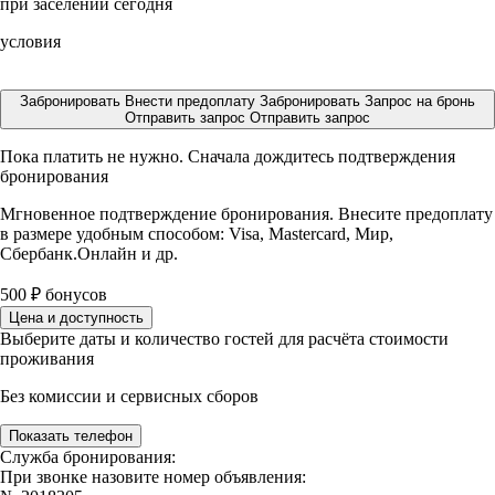
при заселении сегодня
условия
Забронировать
Внести предоплату
Забронировать
Запрос на бронь
Отправить запрос
Отправить запрос
Пока платить не нужно. Сначала дождитесь подтверждения
бронирования
Мгновенное подтверждение бронирования. Внесите предоплату
в размере
удобным способом: Visa, Mastercard, Мир,
Сбербанк.Онлайн и др.
500
₽
бонусов
Цена и доступность
Выберите даты и количество гостей для расчёта стоимости
проживания
Без комиссии и сервисных сборов
Показать телефон
Служба бронирования:
При звонке назовите номер объявления: