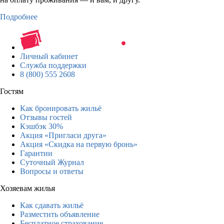
Подробнее
Личный кабинет
Служба поддержки
8 (800) 555 2608
Гостям
Как бронировать жильё
Отзывы гостей
Кэшбэк 30%
Акция «Пригласи друга»
Акция «Скидка на первую бронь»
Гарантии
Суточный Журнал
Вопросы и ответы
Хозяевам жилья
Как сдавать жильё
Разместить объявление
Бесплатное страхование