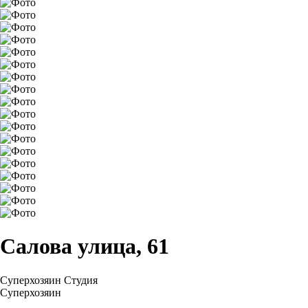
Салова улица, 61
Суперхозяин
Студия
Суперхозяин