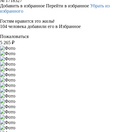
№
1718327
Добавить в избранное
Перейти в избранное
Убрать из
избранного
Гостям нравится это жильё
104 человека добавили его в Избранное
Пожаловаться
5 265
₽