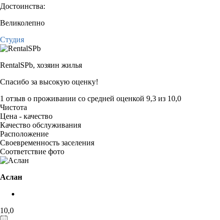
Достоинства:
Великолепно
Студия
RentalSPb,
хозяин жилья
Спасибо за высокую оценку!
1 отзыв
о проживании со средней оценкой
9,3
из
10,0
Чистота
Цена - качество
Качество обслуживания
Расположение
Своевременность заселения
Соответствие фото
Аслан
10,0