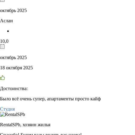
октябрь 2025
Аслан
10,0
октябрь 2025
18 октября 2025
Достоинства:
Было всё очень супер, апартаменты просто кайф
Студия
RentalSPb,
хозяин жилья
Спасибо! Будем рады видеть вас снова!