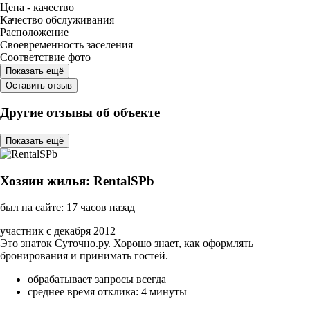
Цена - качество
Качество обслуживания
Расположение
Своевременность заселения
Соответствие фото
Показать ещё
Оставить отзыв
Другие отзывы об объекте
Показать ещё
Хозяин жилья: RentalSPb
был на сайте: 17 часов назад
участник с декабря 2012
Это знаток Суточно.ру. Хорошо знает, как оформлять
бронирования и принимать гостей.
обрабатывает запросы всегда
среднее время отклика: 4 минуты