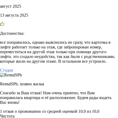
август 2025
13 августа 2025
Достоинства:
все понравилось, однако выяснилось не сразу, что карточка в
лифте работает только на этаж, где забронирован номер,
переместиться на другой этаж только при помощи другого
лифта. это создало неудобства, так как были с родственниками,
которые жили на другом этаже. В остальном все устроило.
Студия
RentalSPb,
хозяин жилья
Спасибо за Ваш отзыв! Нам очень приятно, что Вам
понравилась квартира и её расположение. Будем рады видеть
Вас вновь!
1 отзыв
о проживании со средней оценкой
10,0
из
10,0
Чистота