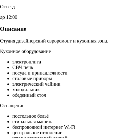
Отъезд
до 12:00
Описание
Студия дизайнерский евроремонт и кухонная зона.
Кухонное оборудование
электроплита
СВЧ-печь
посуда и принадлежности
столовые приборы
электрический чайник
холодильник
обеденный стол
Оснащение
постельное бельё
стиральная машина
беспроводной интернет Wi-Fi
центральное отопление