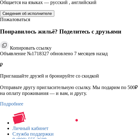
Общается на языках — русский , английский
Сведения об исполнителе
Пожаловаться
Понравилось жильё? Поделитесь с друзьями
Копировать ссылку
Объявление №1718327 обновлено 7 месяцев назад
₽
Приглашайте друзей и бронируйте со скидкой
Отправьте другу пригласительную ссылку. Мы подарим по 500₽
на оплату проживания — и вам, и другу.
Подробнее
Личный кабинет
Служба поддержки