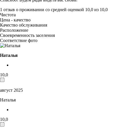
1 отзыв
о проживании со средней оценкой
10,0
из
10,0
Чистота
Цена - качество
Качество обслуживания
Расположение
Своевременность заселения
Соответствие фото
Наталья
10,0
август 2025
Наталья
10,0