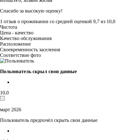
RentalSPb,
хозяин жилья
Спасибо за высокую оценку!
1 отзыв
о проживании со средней оценкой
9,7
из
10,0
Чистота
Цена - качество
Качество обслуживания
Расположение
Своевременность заселения
Соответствие фото
Пользователь скрыл свои данные
10,0
март 2026
Пользователь предпочёл скрыть свои данные