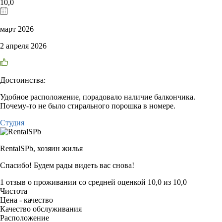
10,0
март 2026
2 апреля 2026
Достоинства:
Удобное расположение, порадовало наличие балкончика.
Почему-то не было стирального порошка в номере.
Студия
RentalSPb,
хозяин жилья
Спасибо! Будем рады видеть вас снова!
1 отзыв
о проживании со средней оценкой
10,0
из
10,0
Чистота
Цена - качество
Качество обслуживания
Расположение