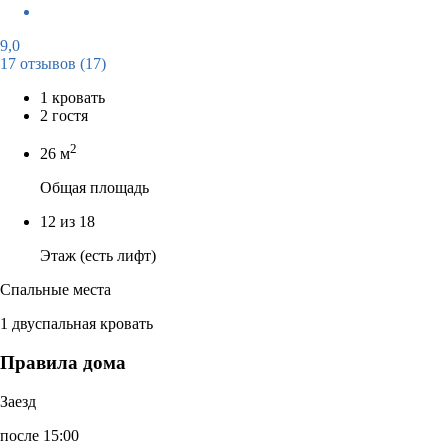
9,0
17 отзывов
(17)
1 кровать
2 гостя
2
26 м
Общая площадь
12 из 18
Этаж (есть лифт)
Спальные места
1 двуспальная кровать
Правила дома
Заезд
после 15:00