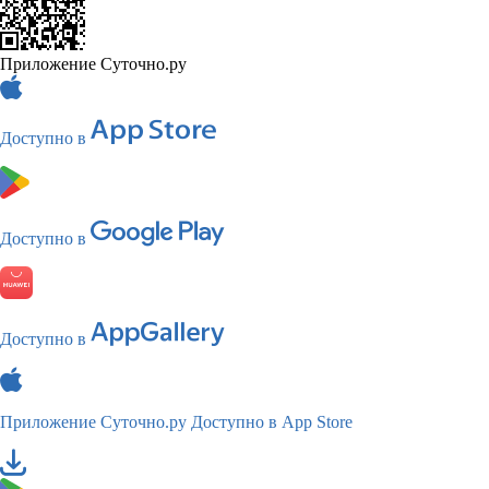
Приложение Суточно.ру
Доступно в
Доступно в
Доступно в
Приложение Суточно.ру
Доступно в App Store