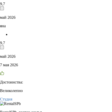
9,7
май 2026
яна
9,7
май 2026
7 мая 2026
Достоинства:
Великолепно
Студия