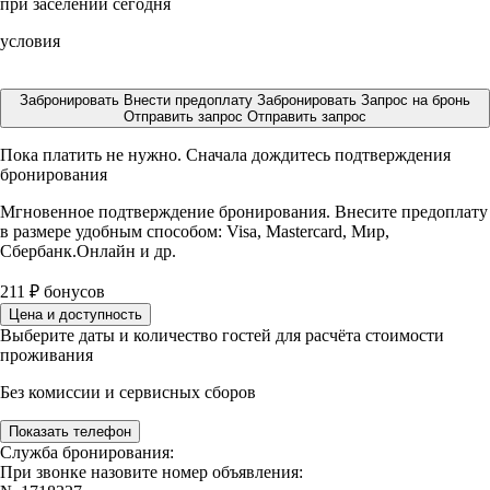
при заселении сегодня
условия
Забронировать
Внести предоплату
Забронировать
Запрос на бронь
Отправить запрос
Отправить запрос
Пока платить не нужно. Сначала дождитесь подтверждения
бронирования
Мгновенное подтверждение бронирования. Внесите предоплату
в размере
удобным способом: Visa, Mastercard, Мир,
Сбербанк.Онлайн и др.
211
₽
бонусов
Цена и доступность
Выберите даты и количество гостей для расчёта стоимости
проживания
Без комиссии и сервисных сборов
Показать телефон
Служба бронирования:
При звонке назовите номер объявления: