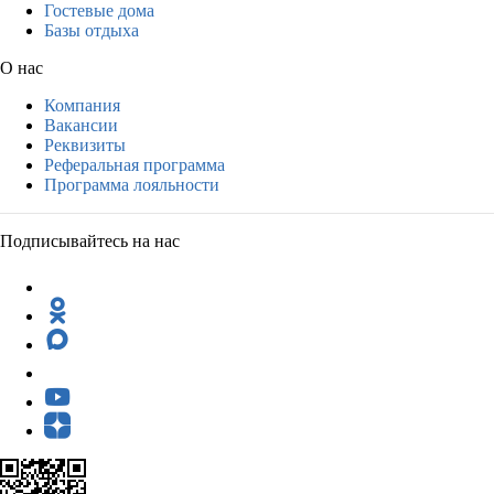
Гостевые дома
Базы отдыха
О нас
Компания
Вакансии
Реквизиты
Реферальная программа
Программа лояльности
Подписывайтесь на нас