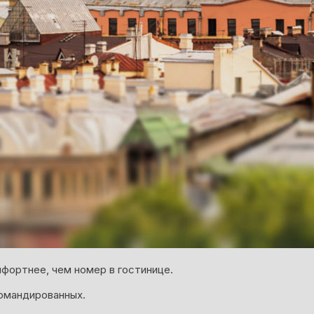
фортнее, чем номер в гостинице.
омандированных.