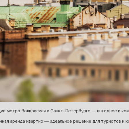
ции метро Волковская в Санкт-Петербурге — выгоднее и ком
ная аренда квартир — идеальное решение для туристов и к