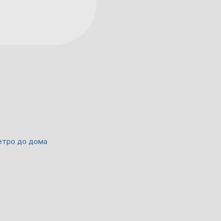
етро до дома