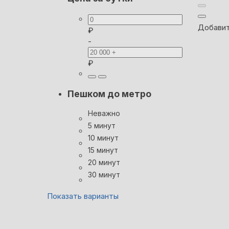
Добавит
₽
-
₽
Пешком до метро
Неважно
5 минут
10 минут
15 минут
20 минут
30 минут
Показать варианты