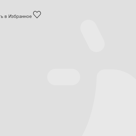
ь в Избранное