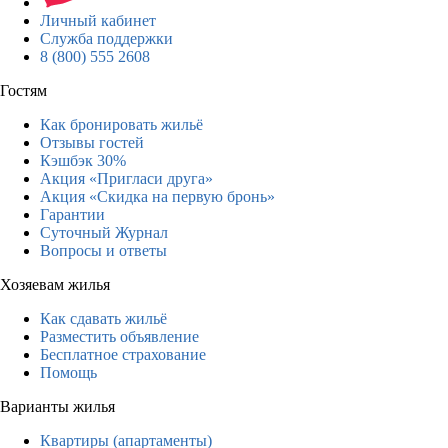
Личный кабинет
Служба поддержки
8 (800) 555 2608
Гостям
Как бронировать жильё
Отзывы гостей
Кэшбэк 30%
Акция «Пригласи друга»
Акция «Скидка на первую бронь»
Гарантии
Суточный Журнал
Вопросы и ответы
Хозяевам жилья
Как сдавать жильё
Разместить объявление
Бесплатное страхование
Помощь
Варианты жилья
Квартиры (апартаменты)