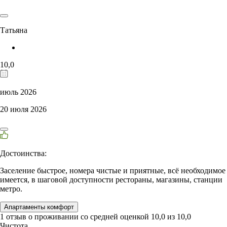
Татьяна
10,0
июль 2026
20 июля 2026
Достоинства:
Заселение быстрое, номера чистые и приятные, всё необходимое
имеется, в шаговой доступности рестораны, магазины, станции
метро.
Апартаменты комфорт
1 отзыв
о проживании со средней оценкой
10,0
из
10,0
Чистота