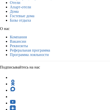
Отели
Апарт-отели
Дома
Гостевые дома
Базы отдыха
О нас
Компания
Вакансии
Реквизиты
Реферальная программа
Программа лояльности
Подписывайтесь на нас