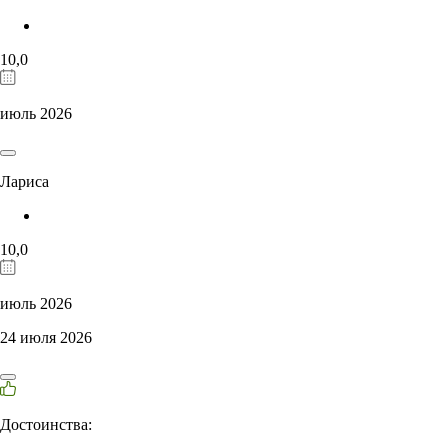
10,0
июль 2026
Лариса
10,0
июль 2026
24 июля 2026
Достоинства: