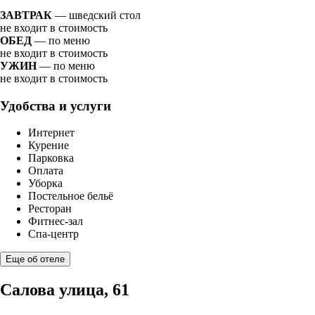
ЗАВТРАК
— шведский стол
не входит в стоимость
ОБЕД
— по меню
не входит в стоимость
УЖИН
— по меню
не входит в стоимость
Удобства и услуги
Интернет
Курение
Парковка
Оплата
Уборка
Постельное бельё
Ресторан
Фитнес-зал
Спа-центр
Еще об отеле
Салова улица, 61