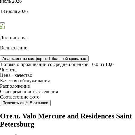
июль 2026
18 июля 2026
Достоинства:
Великолепно
Апартаменты комфорт c 1 большой кроватью
1 отзыв
о проживании со средней оценкой
10,0
из
10,0
Чистота
Цена - качество
Качество обслуживания
Расположение
Своевременность заселения
Соответствие фото
Показать ещё -5 отзывов
Отель Valo Mercure and Residences Saint
Petersburg