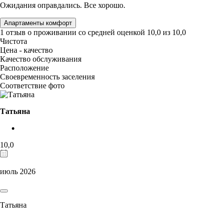
Ожидания оправдались. Все хорошо.
Апартаменты комфорт
1 отзыв
о проживании со средней оценкой
10,0
из
10,0
Чистота
Цена - качество
Качество обслуживания
Расположение
Своевременность заселения
Соответствие фото
Татьяна
10,0
июль 2026
Татьяна