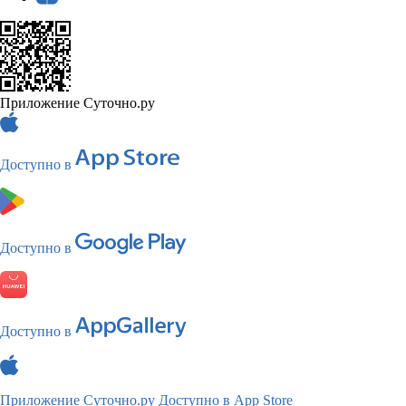
Приложение Суточно.ру
Доступно в
Доступно в
Доступно в
Приложение Суточно.ру
Доступно в App Store