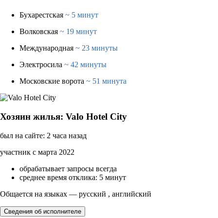
Бухарестская
~ 5 минут
Волковская
~ 19 минут
Международная
~ 23 минуты
Электросила
~ 42 минуты
Московские ворота
~ 51 минута
Хозяин жилья: Valo Hotel City
был на сайте: 2 часа назад
участник с марта 2022
обрабатывает запросы всегда
среднее время отклика: 5 минут
Общается на языках — русский , английский
Сведения об исполнителе