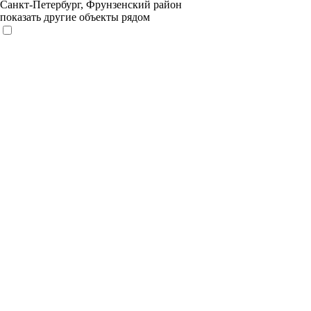
Санкт-Петербург, Фрунзенский район
показать другие объекты рядом