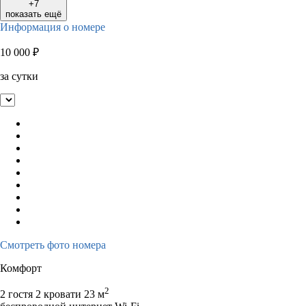
+7
показать ещё
Информация о номере
10 000
₽
за сутки
Смотреть фото номера
Комфорт
2
2 гостя
2 кровати
23 м