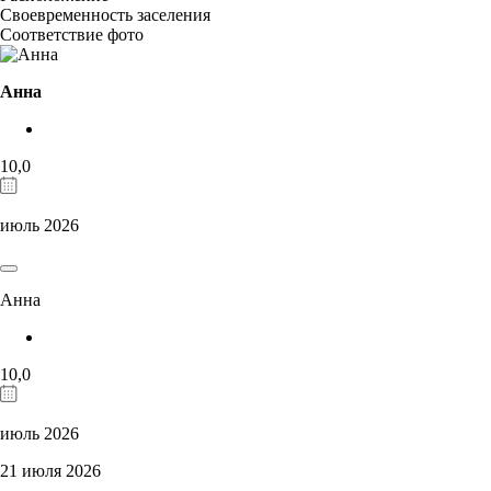
Своевременность заселения
Соответствие фото
Анна
10,0
июль 2026
Анна
10,0
июль 2026
21 июля 2026