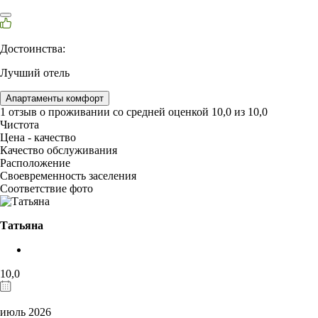
Достоинства:
Лучший отель
Апартаменты комфорт
1 отзыв
о проживании со средней оценкой
10,0
из
10,0
Чистота
Цена - качество
Качество обслуживания
Расположение
Своевременность заселения
Соответствие фото
Татьяна
10,0
июль 2026