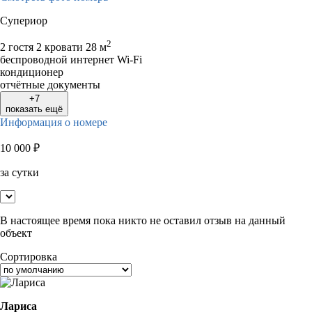
Супериор
2
2 гостя
2 кровати
28 м
беспроводной интернет Wi-Fi
кондиционер
отчётные документы
+7
показать ещё
Информация о номере
10 000
₽
за сутки
В настоящее время пока никто не оставил отзыв на данный
объект
Сортировка
Лариса