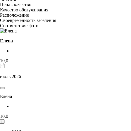
Цена - качество
Качество обслуживания
Расположение
Своевременность заселения
Соответствие фото
Елена
10,0
июль 2026
Елена
10,0