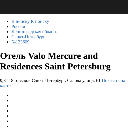
К поиску
К поиску
Россия
Ленинградская область
Санкт-Петербург
№123609
Отель Valo Mercure and
Residences Saint Petersburg
9,8
118 отзывов
Санкт-Петербург, Салова улица, 61
Показать на
карте