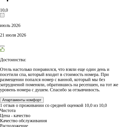
10,0
июль 2026
21 июля 2026
Достоинства:
Отель настолько понравился, что взяли еще один день и
посетили спа, который входит в стоимость номера. При
размещении попался номер с ванной, который мы без
затруднений поменяли, обратившись на ресепшен, на тот же
уровень номера с душем. Спасибо за отзывчивость.
Апартаменты комфорт
1 отзыв
о проживании со средней оценкой
10,0
из
10,0
Чистота
Цена - качество
Качество обслуживания
Расположение