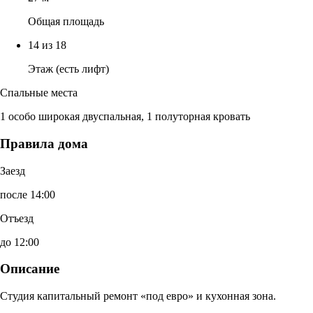
Общая площадь
14 из 18
Этаж (есть лифт)
Спальные места
1 особо широкая двуспальная, 1 полуторная кровать
Правила дома
Заезд
после 14:00
Отъезд
до 12:00
Описание
Студия капитальный ремонт «под евро» и кухонная зона.