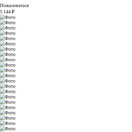
Пожаловаться
5 144
₽