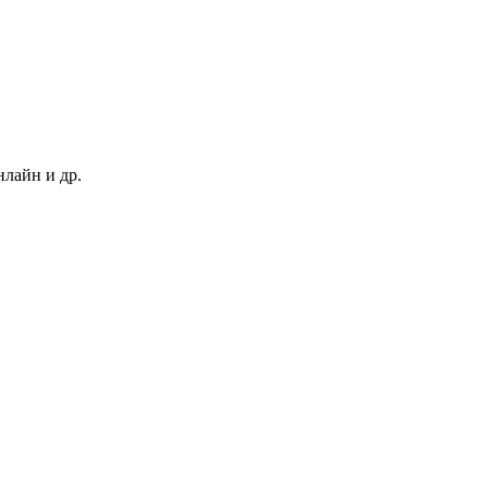
нлайн и др.