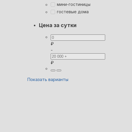
мини-гостиницы
гостевые дома
Цена за сутки
₽
-
₽
Показать варианты